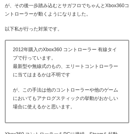
が、その後一歩踏み込むとサガフロでちゃんとXbox360コ
ントローラーが動くようになりました。
以下私が行った対策です。
2012年購入のXbox360 コントローラー 有線タイ
プで行っています。
最新型や無線式のもの、エリートコントローラー
に当てはまるかは不明です
が、この手法は他のコントローラーや他のゲーム
においてもアナログスティックの挙動がおかしい
場合に使えるかと思います。