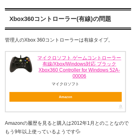
Xbox360コントローラー(有線)の問題
管理人のXbox 360コントローラーは有線タイプ。
マイクロソフト ゲームコントローラー
有線/Xbox/Windows対応 ブラック
Xbox360 Controller for Windows 52A-
00006
マイクロソフト
Amazon
Amazonの履歴を見ると購入は2012年1月とのことなので
もう9年以上使っているようです💦