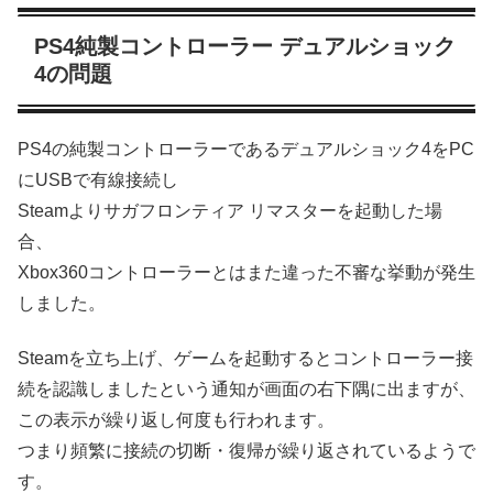
PS4純製コントローラー デュアルショック
4の問題
PS4の純製コントローラーであるデュアルショック4をPC
にUSBで有線接続し
Steamよりサガフロンティア リマスターを起動した場
合、
Xbox360コントローラーとはまた違った不審な挙動が発生
しました。
Steamを立ち上げ、ゲームを起動するとコントローラー接
続を認識しましたという通知が画面の右下隅に出ますが、
この表示が繰り返し何度も行われます。
つまり頻繁に接続の切断・復帰が繰り返されているようで
す。