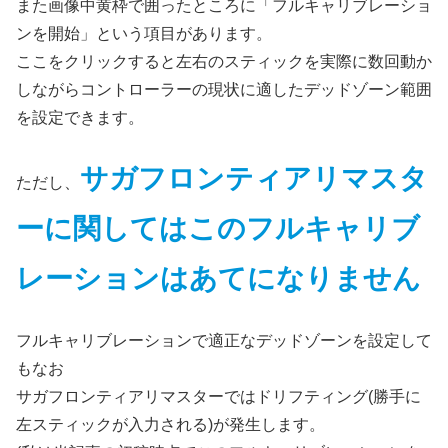
また画像中黄枠で囲ったところに「フルキャリブレーショ
ンを開始」という項目があります。
ここをクリックすると左右のスティックを実際に数回動か
しながらコントローラーの現状に適したデッドゾーン範囲
を設定できます。
サガフロンティアリマスタ
ただし、
ーに関してはこのフルキャリブ
レーションはあてになりません
フルキャリブレーションで適正なデッドゾーンを設定して
もなお
サガフロンティアリマスターではドリフティング(勝手に
左スティックが入力される)が発生します。