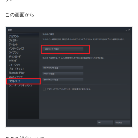
この画面から