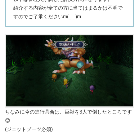
紹介する内容が全ての方に当てはまるかは不明で
すのでご了承くださいm(_ _)m
ちなみに今の進行具合は、巨獣を3人で倒したところです
😊
(ジェットブーツ必須)