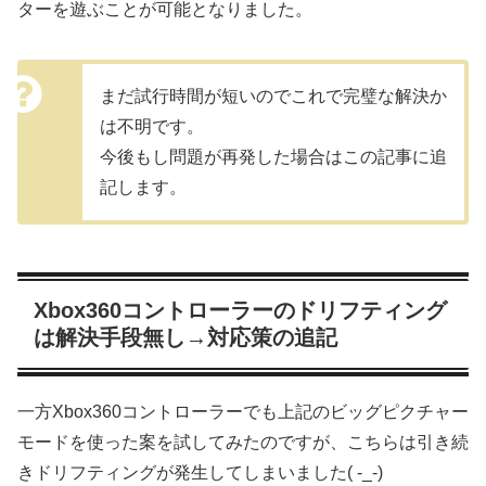
ターを遊ぶことが可能となりました。
まだ試行時間が短いのでこれで完璧な解決か
は不明です。
今後もし問題が再発した場合はこの記事に追
記します。
Xbox360コントローラーのドリフティング
は解決手段無し→対応策の追記
一方Xbox360コントローラーでも上記のビッグピクチャー
モードを使った案を試してみたのですが、こちらは引き続
きドリフティングが発生してしまいました( -_-)