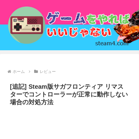
ホーム
レビュー
[追記] Steam版サガフロンティア リマス
ターでコントローラーが正常に動作しない
場合の対処方法