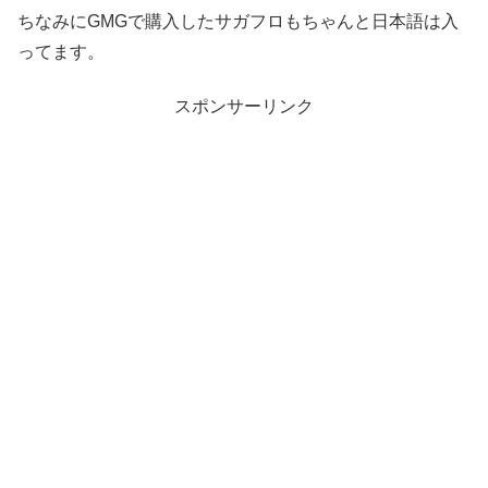
ちなみにGMGで購入したサガフロもちゃんと日本語は入
ってます。
スポンサーリンク