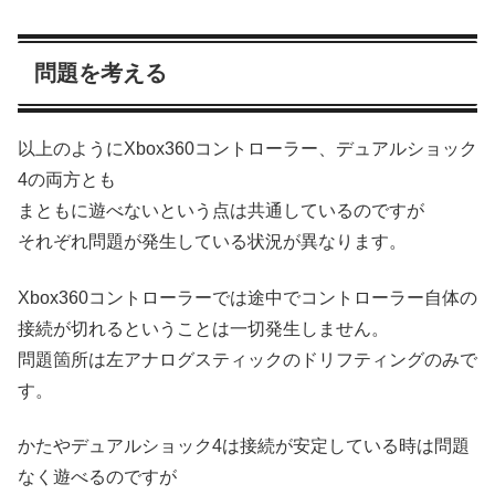
問題を考える
以上のようにXbox360コントローラー、デュアルショック
4の両方とも
まともに遊べないという点は共通しているのですが
それぞれ問題が発生している状況が異なります。
Xbox360コントローラーでは途中でコントローラー自体の
接続が切れるということは一切発生しません。
問題箇所は左アナログスティックのドリフティングのみで
す。
かたやデュアルショック4は接続が安定している時は問題
なく遊べるのですが