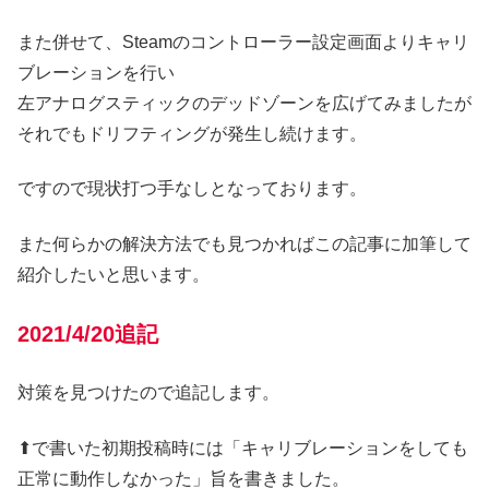
また併せて、Steamのコントローラー設定画面よりキャリ
ブレーションを行い
左アナログスティックのデッドゾーンを広げてみましたが
それでもドリフティングが発生し続けます。
ですので現状打つ手なしとなっております。
また何らかの解決方法でも見つかればこの記事に加筆して
紹介したいと思います。
2021/4/20追記
対策を見つけたので追記します。
⬆で書いた初期投稿時には「キャリブレーションをしても
正常に動作しなかった」旨を書きました。