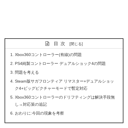
目次
Xbox360コントローラー(有線)の問題
PS4純製コントローラー デュアルショック4の問題
問題を考える
Steam版サガフロンティア リマスター+デュアルショッ
ク4+ビッグピクチャーモードで暫定対応
Xbox360コントローラーのドリフティングは解決手段無
し→対応策の追記
おわりに:今回の現象を考察