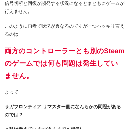
信号切断と回復が頻発する状況になるとまともにゲームが
行えません。
このように両者で状況が異なるのですが一つハッキリ言え
るのは
両方のコントローラーとも別のSteam
のゲームでは何も問題は発生してい
ません。
よって
サガフロンティア リマスター側になんらかの問題がある
のでは？