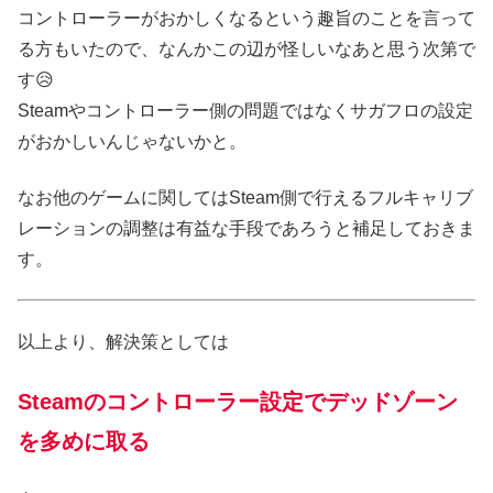
コントローラーがおかしくなるという趣旨のことを言って
る方もいたので、なんかこの辺が怪しいなあと思う次第で
す😥
Steamやコントローラー側の問題ではなくサガフロの設定
がおかしいんじゃないかと。
なお他のゲームに関してはSteam側で行えるフルキャリブ
レーションの調整は有益な手段であろうと補足しておきま
す。
以上より、解決策としては
Steamのコントローラー設定でデッドゾーン
を多めに取る