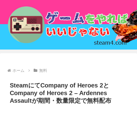
ホーム
無料
SteamにてCompany of Heroes 2と
Company of Heroes 2 – Ardennes
Assaultが期間・数量限定で無料配布