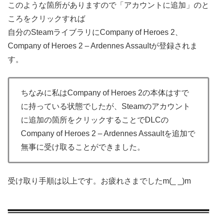
このような箇所がありますので「アカウントに追加」のと
ころをクリックすれば
自分のSteamライブラリにCompany of Heroes 2、
Company of Heroes 2 – Ardennes Assaultが登録されま
す。
ちなみに私はCompany of Heroes 2の本体はすで
に持っている状態でしたが、Steamのアカウント
に追加の箇所をクリックすることでDLCの
Company of Heroes 2 – Ardennes Assaultを追加で
無事に受け取ることができました。
受け取り手順は以上です。お疲れさまでしたm(_ _)m