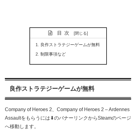
目次
良作ストラテジーゲームが無料
制限事項など
良作ストラテジーゲームが無料
Company of Heroes 2、Company of Heroes 2 – Ardennes
Assaultをもらうには⬇のバナーリンクからSteamのページ
へ移動します。