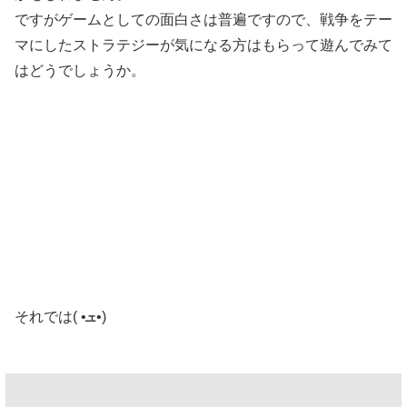
ですがゲームとしての面白さは普遍ですので、戦争をテー
マにしたストラテジーが気になる方はもらって遊んでみて
はどうでしょうか。
それでは( •ܫ•)