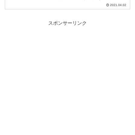
介します。
2021.04.02
スポンサーリンク