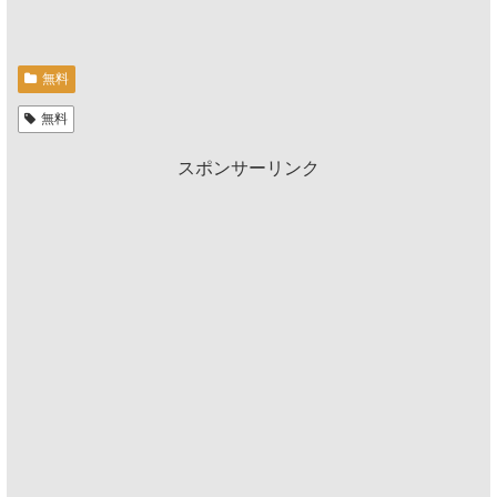
無料
無料
スポンサーリンク