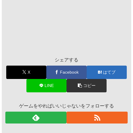
シェアする
X
Facebook
はてブ
LINE
コピー
ゲームをやればいいじゃないをフォローする