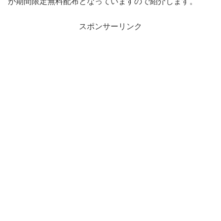
が期間限定無料配布となっていますので紹介します。
スポンサーリンク