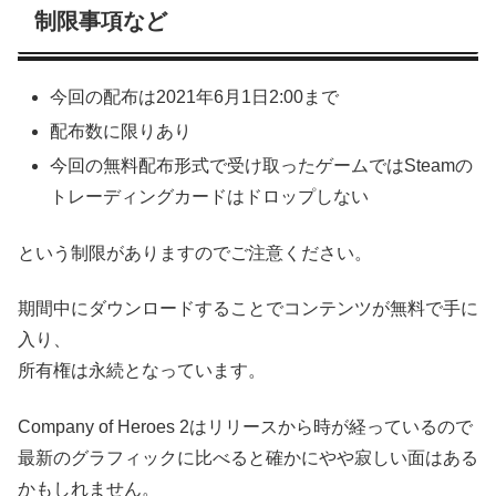
制限事項など
今回の配布は2021年6月1日2:00まで
配布数に限りあり
今回の無料配布形式で受け取ったゲームではSteamの
トレーディングカードはドロップしない
という制限がありますのでご注意ください。
期間中にダウンロードすることでコンテンツが無料で手に
入り、
所有権は永続となっています。
Company of Heroes 2はリリースから時が経っているので
最新のグラフィックに比べると確かにやや寂しい面はある
かもしれません。