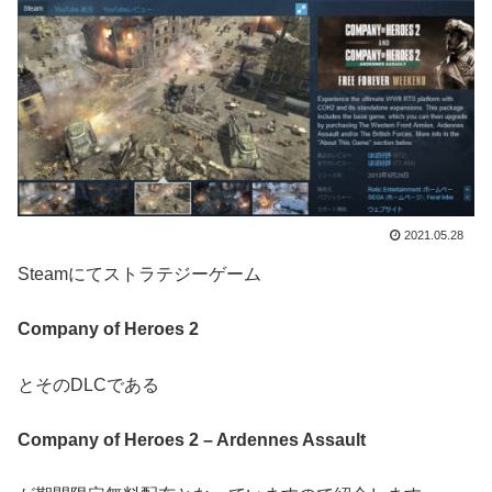
2021.05.28
Steamにてストラテジーゲーム
Company of Heroes 2
とそのDLCである
Company of Heroes 2 – Ardennes Assault