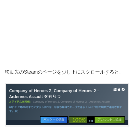
移動先のSteamのページを少し下にスクロールすると、