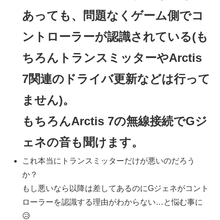
あっても、問題なくゲーム側でコ
ントローラーが認識されている(も
ちろんトランスミッターやArctis
7関連のドライバ更新などは行って
ません)。
もちろんArctis 7の無線接続でGジ
ェネの音も聞けます。
これ本当にトランスミッターだけが悪いのだろう
か？
もし悪いなら以降は差してあるのにGジェネがコント
ローラーを認識する理由がわからない…と悩む事に
😥