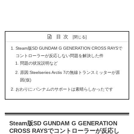
目次
Steam版SD GUNDAM G GENERATION CROSS RAYSで
コントローラーが反応しない問題を解決した件
問題の状況説明など
原因:Steelseries Arctis 7の無線トランスミッターが原
因(仮)
おわりに:バンナムのサポートは素晴らしかったです
Steam版SD GUNDAM G GENERATION
CROSS RAYSでコントローラーが反応し