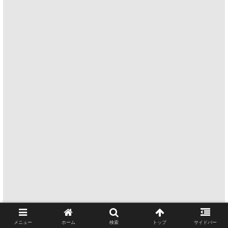
メニュー
ホーム
検索
トップ
サイドバー