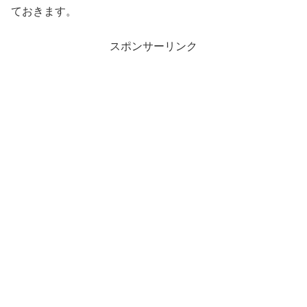
ておきます。
スポンサーリンク