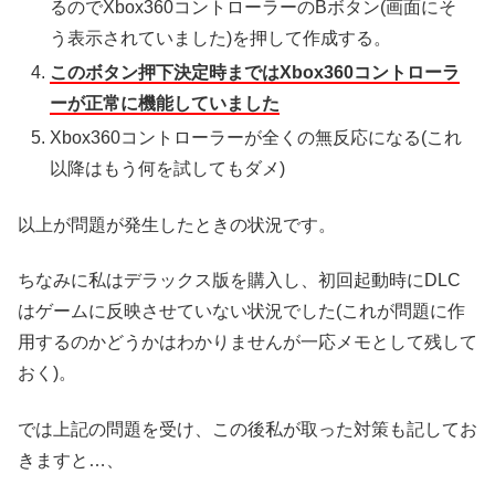
るのでXbox360コントローラーのBボタン(画面にそ
う表示されていました)を押して作成する。
このボタン押下決定時まではXbox360コントローラ
ーが正常に機能していました
Xbox360コントローラーが全くの無反応になる(これ
以降はもう何を試してもダメ)
以上が問題が発生したときの状況です。
ちなみに私はデラックス版を購入し、初回起動時にDLC
はゲームに反映させていない状況でした(これが問題に作
用するのかどうかはわかりませんが一応メモとして残して
おく)。
では上記の問題を受け、この後私が取った対策も記してお
きますと…、