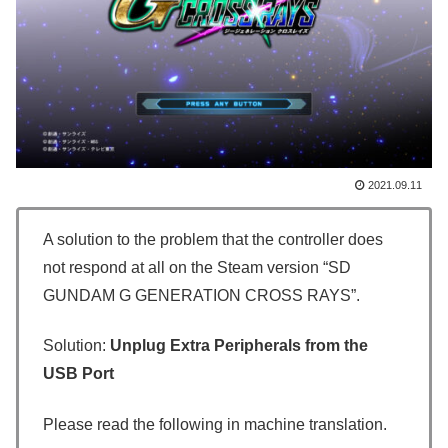
2021.09.11
A solution to the problem that the controller does
not respond at all on the Steam version “SD
GUNDAM G GENERATION CROSS RAYS”.
Solution:
Unplug Extra Peripherals from the
USB Port
Please read the following in machine translation.