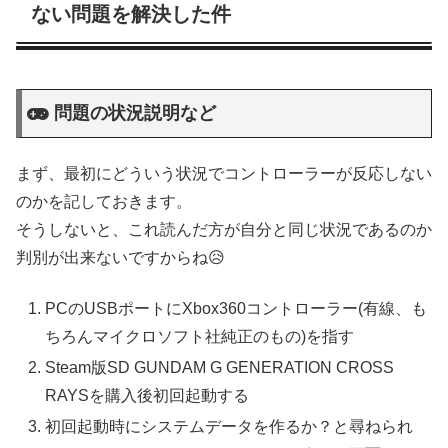
ない問題を解決した件
問題の状況説明など
まず、最初にどういう状況でコントローラーが反応しない
のかを記しておきます。
そうしないと、これ読んだ方が自分と同じ状況であるのか
判別が出来ないですからね😥
PCのUSBポートにXbox360コントローラー(有線、も
ちろんマイクロソフト社純正のもの)を指す
Steam版SD GUNDAM G GENERATION CROSS
RAYSを購入後初回起動する
初回起動時にシステムデータを作るか？と尋ねられ