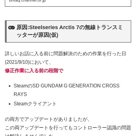
bnfaq.channel.or.jp
原因:Steelseries Arctis 7の無線トランスミ
ッターが原因(仮)
詳しいお話に入る前に問題解決のための作業を行った日
(2021/9/10)において、
修正作業に入る前の段階で
SteamのSD GUNDAM G GENERATION CROSS
RAYS
Steamクライアント
の両方でアップデートがありましたが、
この両アップデートを行ってもコントローラー認識の問題