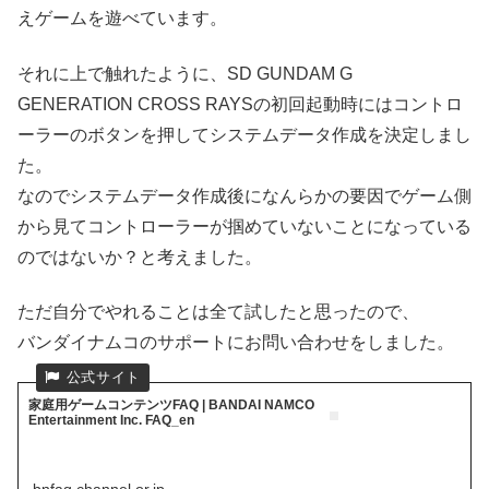
えゲームを遊べています。
それに上で触れたように、SD GUNDAM G
GENERATION CROSS RAYSの初回起動時にはコントロ
ーラーのボタンを押してシステムデータ作成を決定しまし
た。
なのでシステムデータ作成後になんらかの要因でゲーム側
から見てコントローラーが掴めていないことになっている
のではないか？と考えました。
ただ自分でやれることは全て試したと思ったので、
バンダイナムコのサポートにお問い合わせをしました。
家庭用ゲームコンテンツFAQ | BANDAI NAMCO
Entertainment Inc. FAQ_en