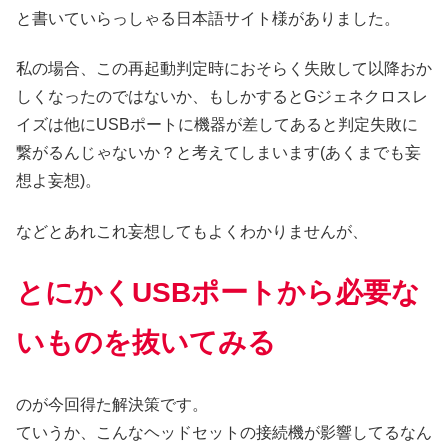
と書いていらっしゃる日本語サイト様がありました。
私の場合、この再起動判定時におそらく失敗して以降おか
しくなったのではないか、もしかするとGジェネクロスレ
イズは他にUSBポートに機器が差してあると判定失敗に
繋がるんじゃないか？と考えてしまいます(あくまでも妄
想よ妄想)。
などとあれこれ妄想してもよくわかりませんが、
とにかくUSBポートから必要な
いものを抜いてみる
のが今回得た解決策です。
ていうか、こんなヘッドセットの接続機が影響してるなん