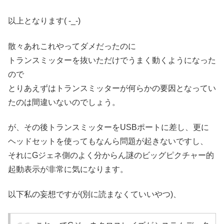
以上となります( -_-)
散々あれこれやってダメだったのに
トランスミッターを抜いただけでうまく動くようになった
ので
とりあえずはトランスミッターが何らかの要因となってい
たのは間違いないのでしょう。
が、その後トランスミッターをUSBポートに差し、更に
ヘッドセットを使ってもなんら問題が起きないですし、
それにGジェネ側のよく分からん謎のビッグピクチャー的
起動表示が非常に気になります。
以下私の妄想ですが(別に読まなくていいやつ)、