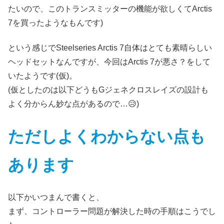
たいので、このトランスミッターの機能が欲しくてArctis
7を買ったようなもんです)
という感じでSteelseries Arctis 7自体はとても素晴らしい
ヘッドセットなんですが、今回はArctis 7が悪さ？をして
いたようです(仮)。
(仮としたのは以下どうもGジェネクロスレイズの設計も
よく分からん妙な点があるので…😥)
ただしよくわからない点も
あります
以下かいつまんで書くと、
まず、コントローラー問題が解決した時の手順はこうでし