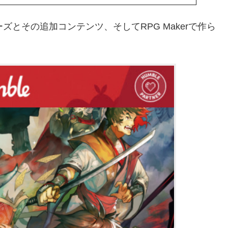
リーズとその追加コンテンツ、そしてRPG Makerで作ら