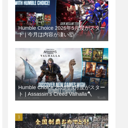
Humble Choice 2026年5月度がスター
ト | 今月は内容が凄い🤯
Humble Choice 2026年4月度がスター
ト | Assassin’s Creed Valhalla🪓