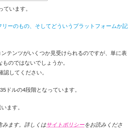
っています。
Mフリーのもの、そしてどういうプラットフォームか記
コンテンツがいくつか見受けられるのですが、単に表
なものではないでしょうか。
に確認してください。
、35ドルの4段階となっています。
思います。
クを含みます。詳しくは
サイトポリシー
をお読みくださ