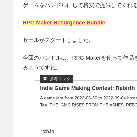
ゲームをバンドルにして格安で提供してくれ
RPG Maker Resurgence Bundle
セールがスタートしました。
今回のバンドルは、RPG Makerを使って
るようですね。
Indie Game Making Contest: Rebirth
A game jam from 2022-06-30 to 2022-09-04 host
Tea. THE IGMC RISES FROM THE ASHES, REBOR
itch.io