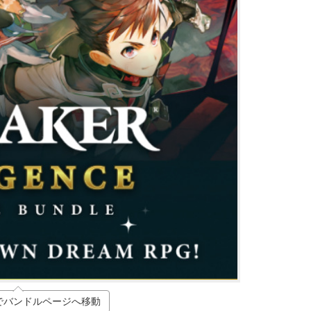
でバンドルページへ移動