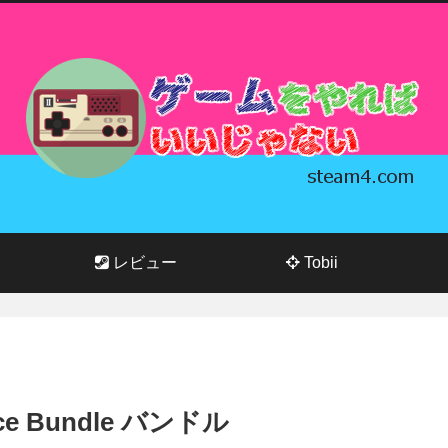
レビュー
Tobii
nce Bundle バンドル