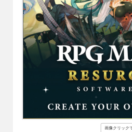
画像クリック