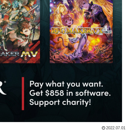
2022.07.01