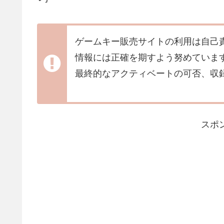
ゲームキー販売サイトの利用は自己
情報には正確を期すよう努めていま
最終的なアクティベートの可否、収
スポ