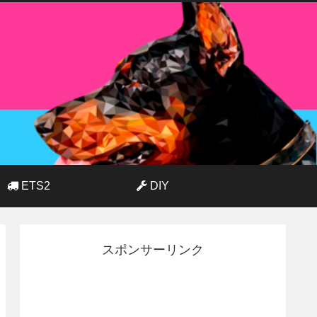
ETS2
DIY
スポンサーリンク