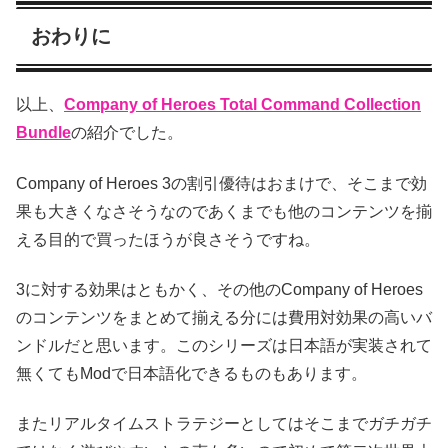
おわりに
以上、
Company of Heroes Total Command Collection
Bundle
の紹介でした。
Company of Heroes 3の割引優待はおまけで、そこまで効
果も大きくなさそうなのであくまでも他のコンテンツを揃
える目的で買ったほうが良さそうですね。
3に対する効果はともかく、その他のCompany of Heroes
のコンテンツをまとめて揃える分には費用対効果の高いバ
ンドルだと思います。このシリーズは日本語が実装されて
無くてもModで日本語化できるものもあります。
またリアルタイムストラテジーとしてはそこまでガチガチ