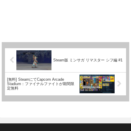
Steam版 ミンサガ リマスター シフ編 #1
[無料] SteamにてCapcom Arcade
Stadium：ファイナルファイトが期間限
定無料