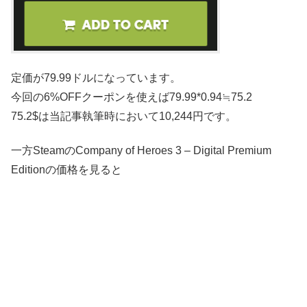
定価が79.99ドルになっています。
今回の6%OFFクーポンを使えば79.99*0.94≒75.2
75.2$は当記事執筆時において10,244円です。
一方SteamのCompany of Heroes 3 – Digital Premium
Editionの価格を見ると