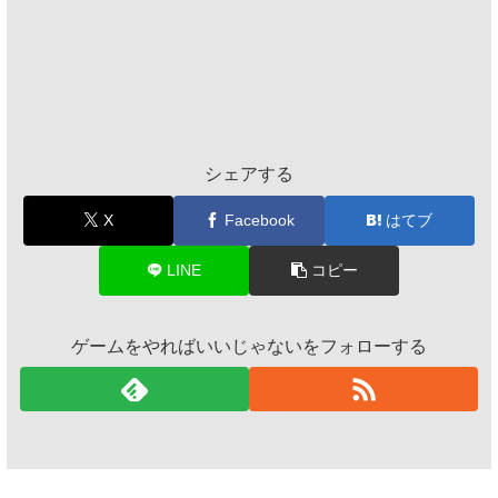
シェアする
X
Facebook
はてブ
LINE
コピー
ゲームをやればいいじゃないをフォローする