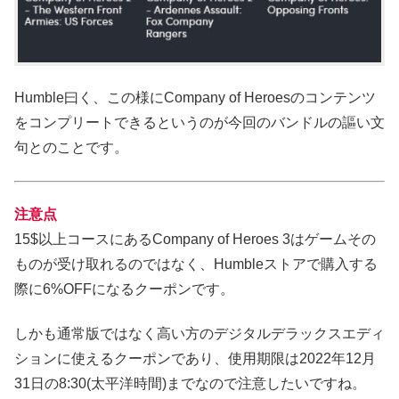
Humble曰く、この様にCompany of Heroesのコンテンツ
をコンプリートできるというのが今回のバンドルの謳い文
句とのことです。
注意点
15$以上コースにあるCompany of Heroes 3はゲームその
ものが受け取れるのではなく、Humbleストアで購入する
際に6%OFFになるクーポンです。
しかも通常版ではなく高い方のデジタルデラックスエディ
ションに使えるクーポンであり、使用期限は2022年12月
31日の8:30(太平洋時間)までなので注意したいですね。