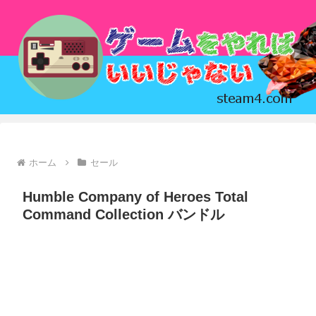
ホーム
セール
Humble Company of Heroes Total
Command Collection バンドル