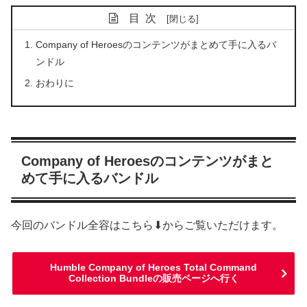
目次
Company of Heroesのコンテンツがまとめて手に入るバ
ンドル
おわりに
Company of Heroesのコンテンツがまと
めて手に入るバンドル
今回のバンドル全容はこちら⬇からご覧いただけます。
Humble Company of Heroes Total Command
Collection Bundleの販売ページへ行く