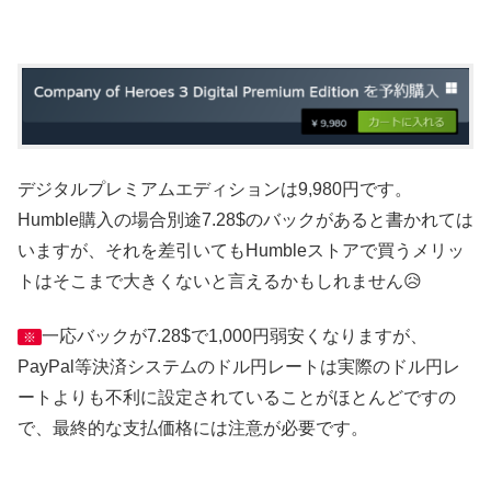
デジタルプレミアムエディションは9,980円です。
Humble購入の場合別途7.28$のバックがあると書かれては
いますが、それを差引いてもHumbleストアで買うメリッ
トはそこまで大きくないと言えるかもしれません😥
一応バックが7.28$で1,000円弱安くなりますが、
※
PayPal等決済システムのドル円レートは実際のドル円レ
ートよりも不利に設定されていることがほとんどですの
で、最終的な支払価格には注意が必要です。