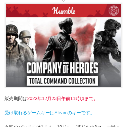
販売期間は
2022年12月23
日午前
11時頃まで。
受け取れるゲームキーはSteamのキーです。