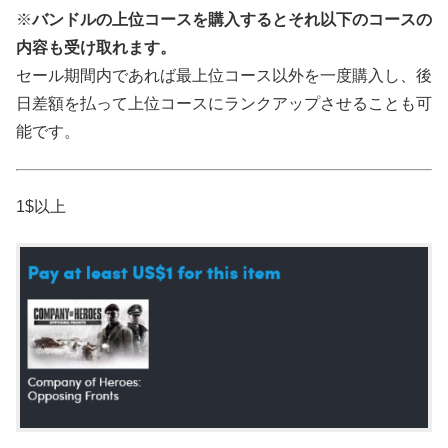
※
バンドルの上位コースを購入するとそれ以下のコースの
内容も受け取れます。
セール期間内であれば最上位コース以外を一度購入し、後
日差額を払って上位コースにランクアップさせることも可
能です。
1$以上