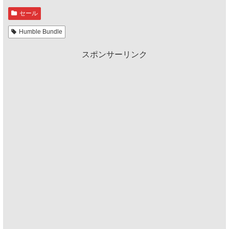
セール
Humble Bundle
スポンサーリンク