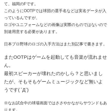
て、福岡のFです。
このようにOOTPでは球団の選手名などは実名データが入
っているんですが、
ロゴやユニフォームなどの画像は実際のものではないので
別途用意する必要があります。
日本プロ野球のロゴの入手方法はまた別記事で書きます。
またOOTPはゲームを起動しても音楽が流れませ
ん。
最初スピーカーが壊れたのかしら？と思いまし
たが、そもそもゲームミュージックなど無いよ
うです( ´Д`)
※なお試合中の球場画面ではささやかながらサウンドもあ
ります。