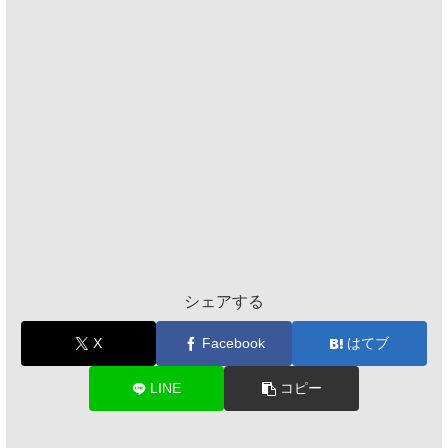
シェアする
X
Facebook
はてブ
LINE
コピー