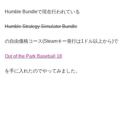
Humble Bundleで現在行われている
Humble Strategy Simulator Bundle
の自由価格コース(Steamキー発行は1ドル以上から)で
Out of the Park Baseball 18
を手に入れたのでやってみました。