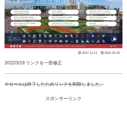
2017.11.11
2022.03.19
2022/3/19 リンクを一部修正
※セールは終了したためリンクを削除しました。
スポンサーリンク