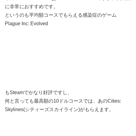
に非常におすすめです。
というのも平均額コースでもらえる感染症のゲーム
Plague Inc: Evolved
もSteamでかなり好評ですし、
何と言っても最高額の10ドルコースでは、あのCities:
Skylines(シティーズスカイライン)がもらえます。