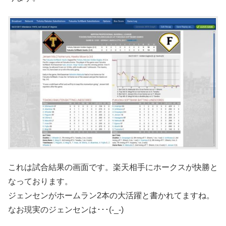
これは試合結果の画面です。楽天相手にホークスが快勝と
なっております。
ジェンセンがホームラン2本の大活躍と書かれてますね。
なお現実のジェンセンは･･･(-_-)