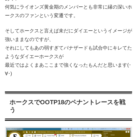
何気にライオンズ黄金期のメンバーとも非常に縁の深いホ
ークスのファンという変遷です。
そしてホークスと言えば未だにダイエーというイメージが
強いままなのですが、
それにしてもあの弱すぎてバナザードも試合中にキレてた
ようなダイエーホークスが
最近ではよくまあここまで強くなったもんだと思います(･
∀･)
ホークスでOOTP18のペナントレースを戦
う