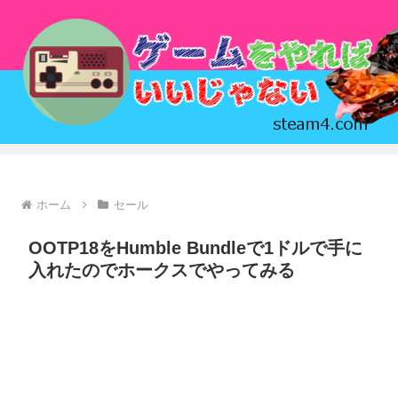
ホーム
セール
OOTP18をHumble Bundleで1ドルで手に
入れたのでホークスでやってみる