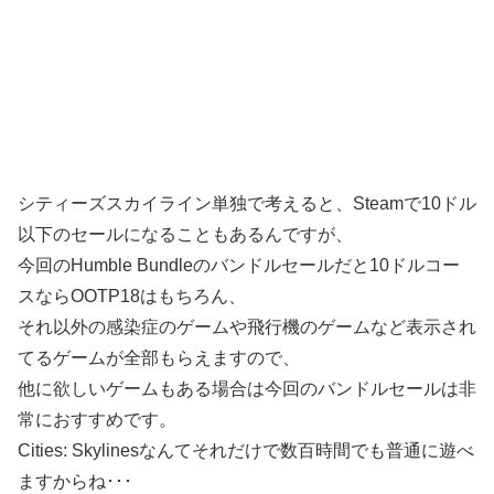
シティーズスカイライン単独で考えると、Steamで10ドル
以下のセールになることもあるんですが、
今回のHumble Bundleのバンドルセールだと10ドルコー
スならOOTP18はもちろん、
それ以外の感染症のゲームや飛行機のゲームなど表示され
てるゲームが全部もらえますので、
他に欲しいゲームもある場合は今回のバンドルセールは非
常におすすめです。
Cities: Skylinesなんてそれだけで数百時間でも普通に遊べ
ますからね･･･