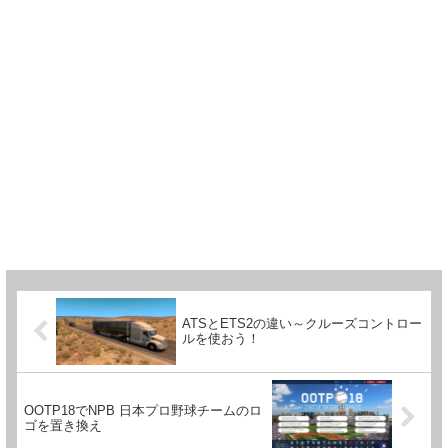
ATSとETS2の違い～クルーズコントロー
ルを使おう！
OOTP18でNPB 日本プロ野球チームのロ
ゴを置き換え