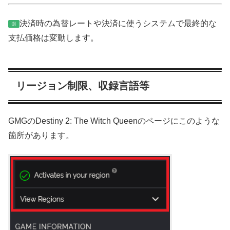
決済時の為替レートや決済に使うシステムで最終的な
※
支払価格は変動します。
リージョン制限、収録言語等
GMGのDestiny 2: The Witch Queenのページにこのような
箇所があります。