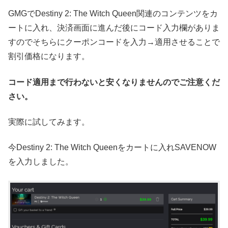
GMGでDestiny 2: The Witch Queen関連のコンテンツをカ
ートに入れ、決済画面に進んだ後にコード入力欄がありま
すのでそちらにクーポンコードを入力→適用させることで
割引価格になります。
コード適用まで行わないと安くなりませんのでご注意くだ
さい。
実際に試してみます。
今Destiny 2: The Witch Queenをカートに入れSAVENOW
を入力しました。