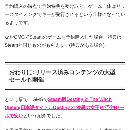
予約購入の時点で予約特典を受け取り、ゲーム自体はリリ
ースタイミングでキーが発行されるという仕様になってい
るようです。
なおGMGでSteamのゲームを予約購入した場合、特典は
Steamと同じものがもらえます(特典がある場合)。
おわりに:リリース済みコンテンツの大型
セールも開催
という事で、GMGで
Steam版Destiny 2: The Witch
Queen(日本語タイトルDestiny 2: 漆黒の女王)が予約セー
ルで安い
という紹介でした。