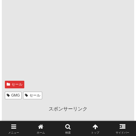
セール
GMG
セール
スポンサーリンク
メニュー
ホーム
検索
トップ
サイドバー