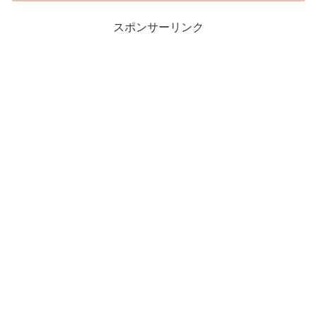
スポンサーリンク