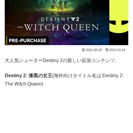
2021.08.29
2022.03.16
大人気シューターDestiny 2の新しい拡張コンテンツ、
Destiny 2: 漆黒の女王
(海外向けタイトル名は:Destiny 2:
The Witch Queen)