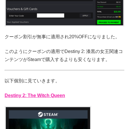
クーポン割引が無事に適用され20%OFFになりました。
このようにクーポンの適用でDestiny 2: 漆黒の女王関連コ
ンテンツがSteamで購入するよりも安くなります。
以下個別に見ていきます。
Destiny 2: The Witch Queen