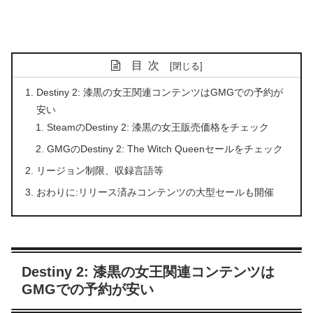
目次
Destiny 2: 漆黒の女王関連コンテンツはGMGでの予約が
安い
SteamのDestiny 2: 漆黒の女王販売価格をチェック
GMGのDestiny 2: The Witch Queenセールをチェック
リージョン制限、収録言語等
おわりに:リリース済みコンテンツの大型セールも開催
Destiny 2: 漆黒の女王関連コンテンツは
GMGでの予約が安い