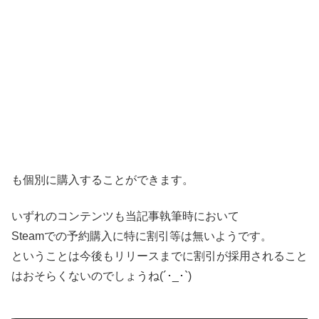
も個別に購入することができます。
いずれのコンテンツも当記事執筆時において
Steamでの予約購入に特に割引等は無いようです。
ということは今後もリリースまでに割引が採用されること
はおそらくないのでしょうね(´･_･`)