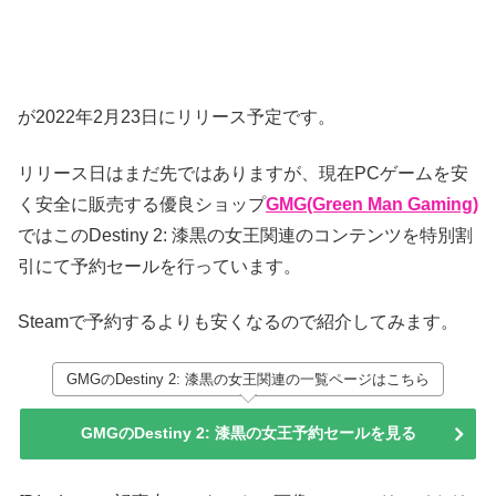
が2022年2月23日にリリース予定です。
リリース日はまだ先ではありますが、現在PCゲームを安
く安全に販売する優良ショップ
GMG(Green Man Gaming)
ではこのDestiny 2: 漆黒の女王関連のコンテンツを特別割
引にて予約セールを行っています。
Steamで予約するよりも安くなるので紹介してみます。
GMGのDestiny 2: 漆黒の女王関連の一覧ページはこちら
GMGのDestiny 2: 漆黒の女王予約セールを見る