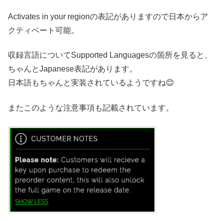
Activates in your regio
nの表記がありますので日本からア
クティベート可能。
収録言語についてSupported Languagesの箇所を見ると、
ちゃんとJapanese表記があります。
日本語もちゃんと実装されているようですね😊
またこのような注意事項も記載されています。