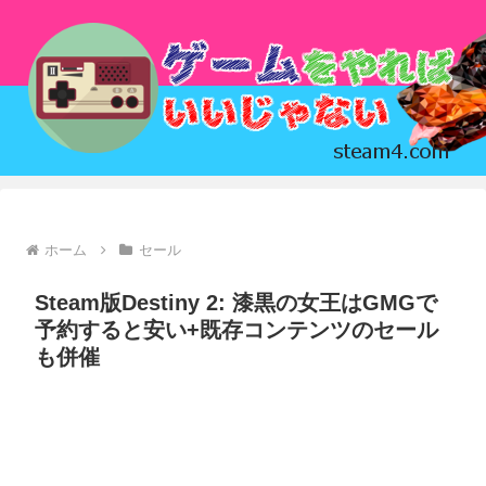
ホーム
セール
Steam版Destiny 2: 漆黒の女王はGMGで
予約すると安い+既存コンテンツのセール
も併催