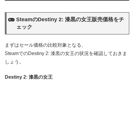
SteamのDestiny 2: 漆黒の女王販売価格をチ
ェック
まずはセール価格の比較対象となる、
SteamでのDestiny 2: 漆黒の女王の状況を確認しておきま
しょう。
Destiny 2: 漆黒の女王