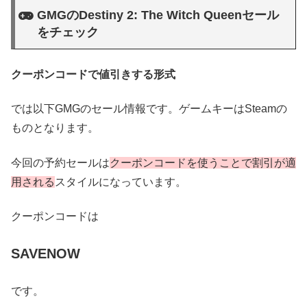
GMGのDestiny 2: The Witch Queenセール
をチェック
クーポンコードで値引きする形式
では以下GMGのセール情報です。ゲームキーはSteamの
ものとなります。
今回の予約セールは
クーポンコードを使うことで割引が適
用される
スタイルになっています。
クーポンコードは
SAVENOW
です。