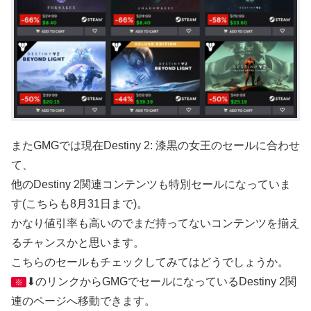
またGMGでは現在Destiny 2: 漆黒の女王のセールに合わせ
て、
他のDestiny 2関連コンテンツも特別セールになっていま
す(こちらも8月31日まで)。
かなり値引率も高いのでまだ持ってないコンテンツを揃え
るチャンスかと思います。
こちらのセールもチェックしてみてはどうでしょうか。
⬇のリンクからGMGでセールになっているDestiny 2関
※
連のページへ移動できます。