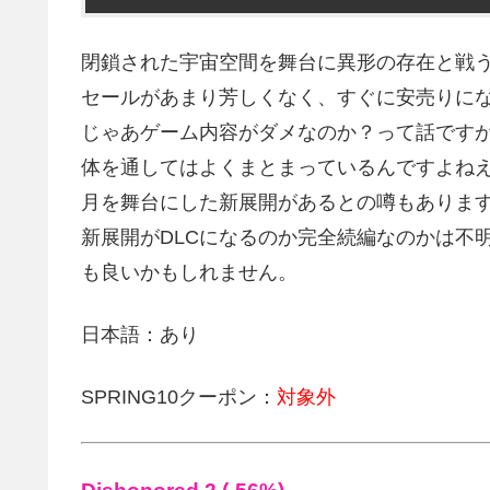
閉鎖された宇宙空間を舞台に異形の存在と戦う
セールがあまり芳しくなく、すぐに安売りに
じゃあゲーム内容がダメなのか？って話です
体を通してはよくまとまっているんですよね
月を舞台にした新展開があるとの噂もありま
新展開がDLCになるのか完全続編なのかは不
も良いかもしれません。
日本語：あり
SPRING10クーポン：
対象外