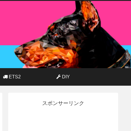
ETS2
DIY
スポンサーリンク