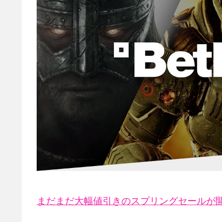
まだまだ大幅値引きのスプリングセールが