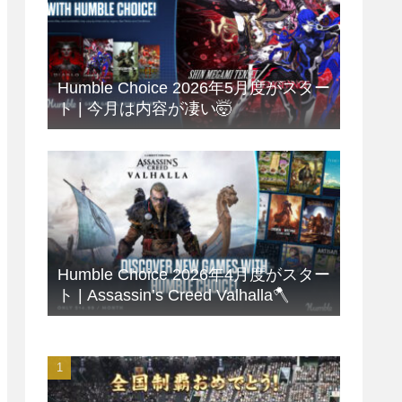
Humble Choice 2026年5月度がスター
ト | 今月は内容が凄い🤯
Humble Choice 2026年4月度がスター
ト | Assassin’s Creed Valhalla🪓