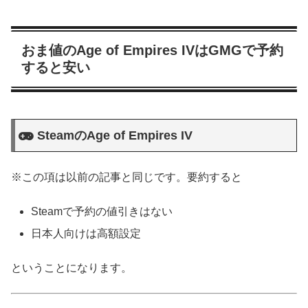
おま値のAge of Empires IVはGMGで予約
すると安い
SteamのAge of Empires IV
※この項は以前の記事と同じです。要約すると
Steamで予約の値引きはない
日本人向けは高額設定
ということになります。