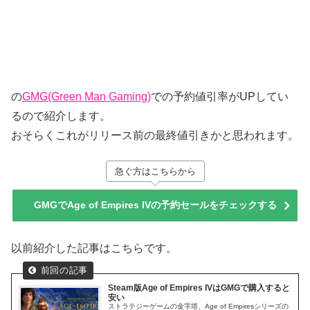
の
GMG(Green Man Gaming)
での予約値引率がUPしてい
るので紹介します。
おそらくこれがリリース前の最終値引きかと思われます。
急ぐ方はこちらから
GMGでAge of Empires IVの予約セールをチェックする
以前紹介した記事はこちらです。
Steam版Age of Empires IVはGMGで購入すると
安い
ストラテジーゲームの金字塔、Age of Empiresシリーズの