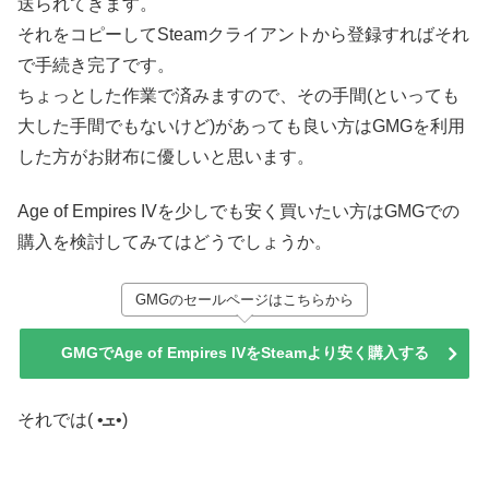
送られてきます。
それをコピーしてSteamクライアントから登録すればそれ
で手続き完了です。
ちょっとした作業で済みますので、その手間(といっても
大した手間でもないけど)があっても良い方はGMGを利用
した方がお財布に優しいと思います。
Age of Empires IVを少しでも安く買いたい方はGMGでの
購入を検討してみてはどうでしょうか。
GMGのセールページはこちらから
GMGでAge of Empires IVをSteamより安く購入する
それでは( •ܫ•)