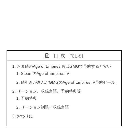
目次
おま値のAge of Empires IVはGMGで予約すると安い
SteamのAge of Empires IV
値引きが進んだGMGのAge of Empires IV予約セール
リージョン、収録言語、予約特典等
予約特典
リージョン制限・収録言語
おわりに