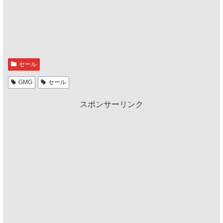
セール
GMG
セール
スポンサーリンク