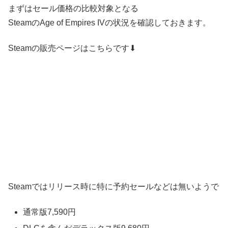
まずはセール価格の比較対象となる
SteamのAge of Empires IVの状況を確認しておきます。
Steamの販売ページはこちらです⬇
Steamではリリース時に特に予約セールなどは無いようで
通常版7,590円