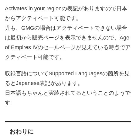
Activates in your regio
nの表記がありますので日本
からアクティベート可能です。
尤も、GMGの場合はアクティベートできない場合
は最初から販売ページを表示できませんので、Age
of Empires IVのセールページが見えている時点でア
クティベート可能です。
収録言語についてSupported Languagesの箇所を見
るとJapanese表記があります。
日本語もちゃんと実装されてるということのようで
す。
おわりに