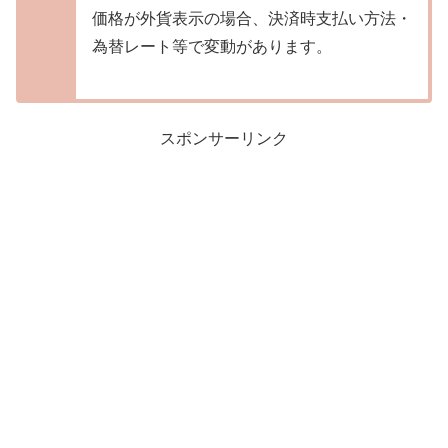
価格が外貨表示の場合、決済時支払い方法・
為替レート等で変動があります。
スポンサーリンク