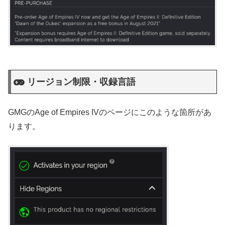
リージョン制限・収録言語
GMGのAge of Empires IVのページにこのような箇所があ
ります。