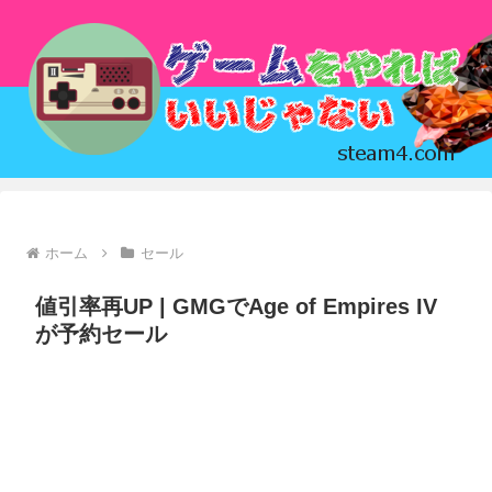
ホーム
セール
値引率再UP | GMGでAge of Empires IV
が予約セール