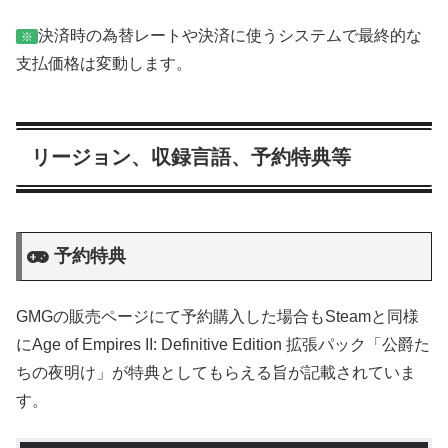
決済時の為替レートや決済に使うシステムで最終的な
※
支払価格は変動します。
リージョン、収録言語、予約特典等
予約特典
GMGの販売ページにて予約購入した場合もSteamと同様
にAge of Empires II: Definitive Edition 拡張パック「公爵た
ちの夜明け」が特典としてもらえる旨が記載されていま
す。