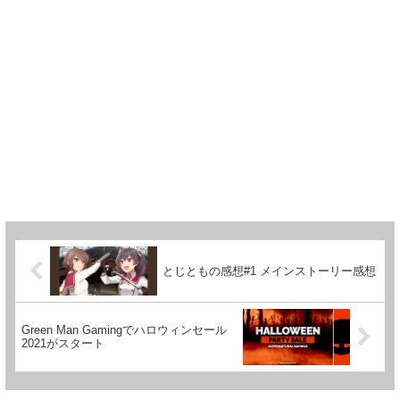
とじともの感想#1 メインストーリー感想
Green Man Gamingでハロウィンセール
2021がスタート