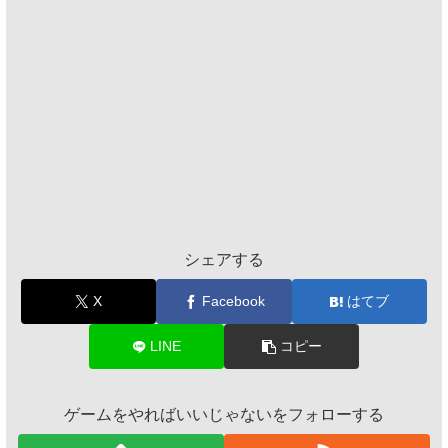
シェアする
X
Facebook
はてブ
LINE
コピー
ゲームをやればいいじゃないをフォローする