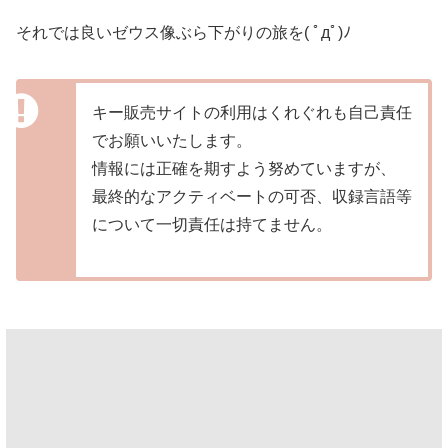
それでは良いゼウス像ぶら下がりの旅を( ﾟдﾟ)ﾉ
キー販売サイトの利用はくれぐれも自己責任
でお願いいたします。
情報には正確を期すよう努めていますが、
最終的なアクティベートの可否、収録言語等
について一切責任は持てません。