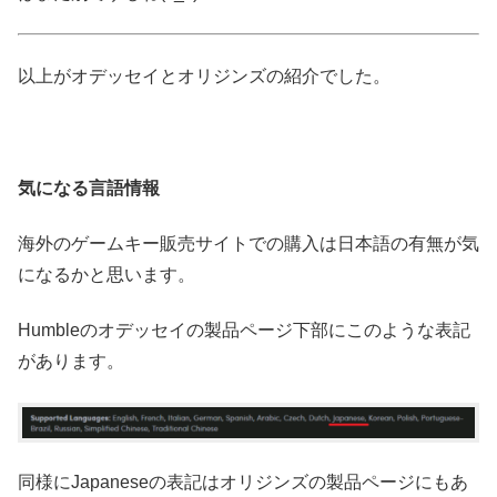
以上がオデッセイとオリジンズの紹介でした。
気になる言語情報
海外のゲームキー販売サイトでの購入は日本語の有無が気
になるかと思います。
Humbleのオデッセイの製品ページ下部にこのような表記
があります。
同様にJapaneseの表記はオリジンズの製品ページにもあ