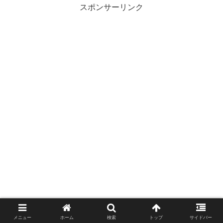
スポンサーリンク
メニュー
ホーム
検索
トップ
サイドバー