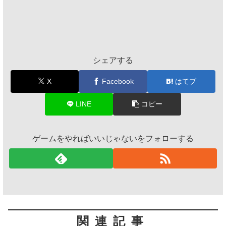
シェアする
X
Facebook
はてブ
LINE
コピー
ゲームをやればいいじゃないをフォローする
関連記事