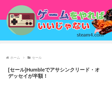
ホーム
セール
[セール]Humbleでアサシンクリード・オ
デッセイが半額！