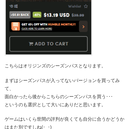
こちらはオリジンズのシーズンパスとなります。
まずはシーズンパスが入ってないバージョンを買ってみ
て、
面白かったら後からこちらのシーズンパスを買う･･･
というのも選択として大いにありだと思います。
ゲームはいくら世間の評判が良くても自分に合うかどうか
はまた別ですしね(･_･)