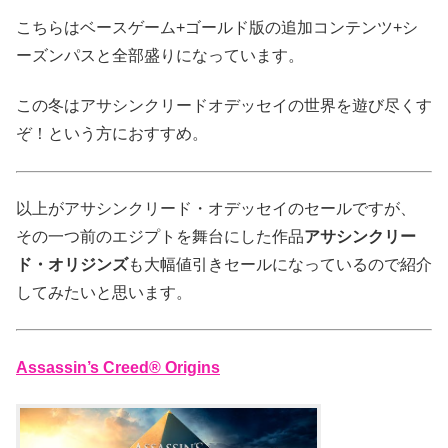
こちらはベースゲーム+ゴールド版の追加コンテンツ+シ
ーズンパスと全部盛りになっています。
この冬はアサシンクリードオデッセイの世界を遊び尽くす
ぞ！という方におすすめ。
以上がアサシンクリード・オデッセイのセールですが、
その一つ前のエジプトを舞台にした作品
アサシンクリー
ド・オリジンズ
も大幅値引きセールになっているので紹介
してみたいと思います。
Assassin’s Creed® Origins