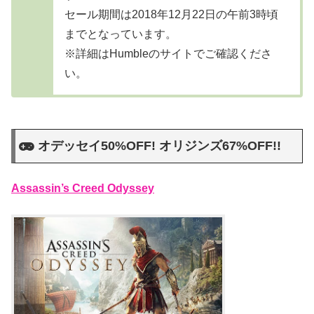
セール期間は2018年12月22日の午前3時頃
までとなっています。
※詳細はHumbleのサイトでご確認くださ
い。
オデッセイ50%OFF! オリジンズ67%OFF!!
Assassin’s Creed Odyssey