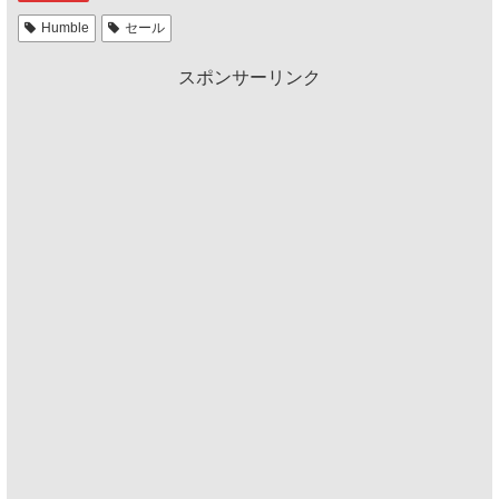
Humble
セール
スポンサーリンク