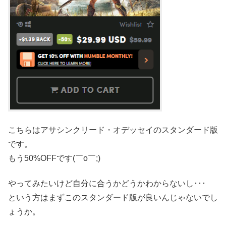
こちらはアサシンクリード・オデッセイのスタンダード版
です。
もう50%OFFです(￣o￣;)
やってみたいけど自分に合うかどうかわからないし･･･
という方はまずこのスタンダード版が良いんじゃないでし
ょうか。