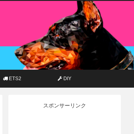
ETS2
DIY
スポンサーリンク