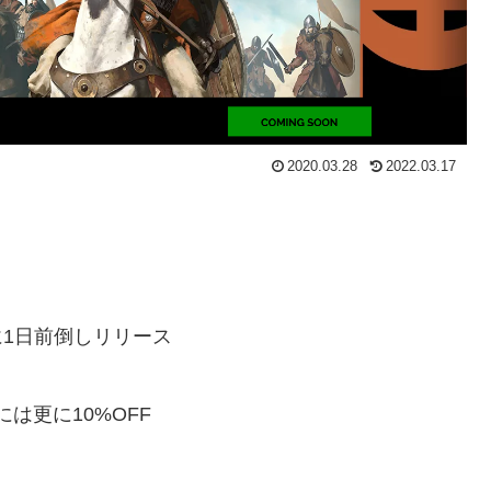
2020.03.28
2022.03.17
3月30日に1日前倒しリリース
は更に10%OFF