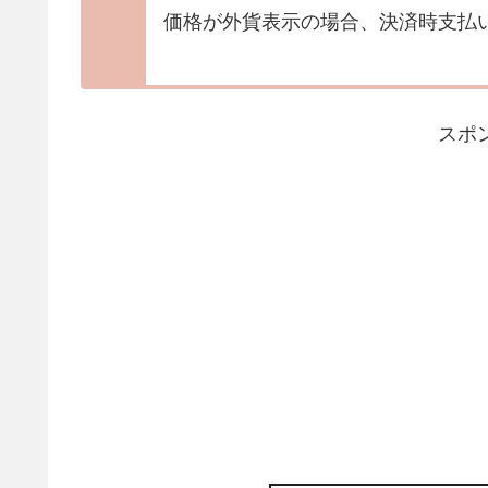
価格が外貨表示の場合、決済時支払
スポ