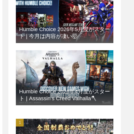
Humble Choice 2026年5月度がスター
ト | 今月は内容が凄い🤯
Humble Choice 2026年4月度がスター
ト | Assassin’s Creed Valhalla🪓