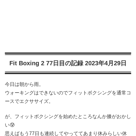
Fit Boxing 2 77日目の記録 2023年4月29日
今日は朝から雨。
ウォーキングはできないのでフィットボクシングを通常コ
ースでエクササイズ。
が、フィットボクシングを始めたところなんか膝がおかし
い😰
思えばもう77日も連続してやっててあまり休みらしい休