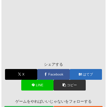
シェアする
X
Facebook
はてブ
LINE
コピー
ゲームをやればいいじゃないをフォローする