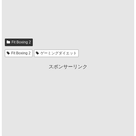
Fit Boxing 2
Fit Boxing 2
ゲーミングダイエット
スポンサーリンク