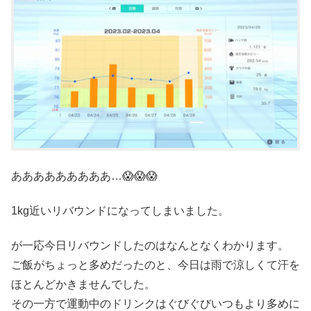
あああああああああ…😱😱😱
1kg近いリバウンドになってしまいました。
が一応今日リバウンドしたのはなんとなくわかります。
ご飯がちょっと多めだったのと、今日は雨で涼しくて汗を
ほとんどかきませんでした。
その一方で運動中のドリンクはぐびぐびいつもより多めに