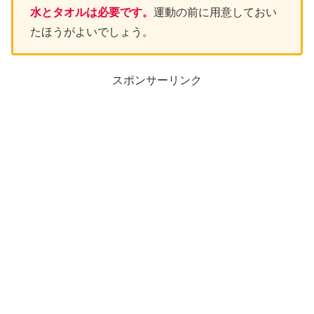
水とタオルは必要です。
運動の前に用意しておい
たほうがよいでしょう。
スポンサーリンク