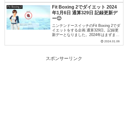
Fit Boxing 2でダイエット 2024
Fit Boxing 2
年1月6日 通算329日 記録更新デ
ー🙂
ニンテンドースイッチのFit Boxing 2でダ
イエットをする企画 通算329日。記録更
新デーとなりました。2024年はまずまず
順調な滑り出しのようです。
2024.01.06
スポンサーリンク