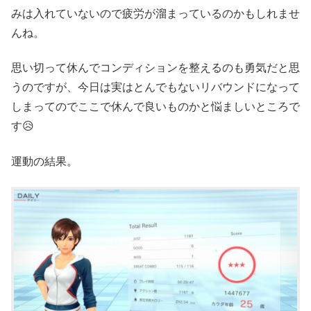
みは入れていないので疲労が溜まっているのかもしれませ
んね。
思い切って休んでコンディションを整えるのも勇気だと思
うのですが、今日は実はとんでもないリバウンドになって
しまってのでここで休んで良いものかと悩ましいところで
す😥
運動の結果。