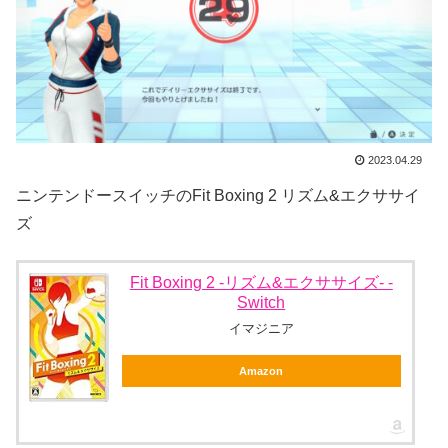
2023.04.29
ニンテンドースイッチのFit Boxing 2 リズム&エクササイ
ズ
Fit Boxing 2 -リズム&エクササイズ- -
Switch
イマジニア
Amazon