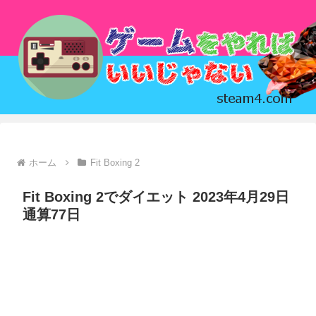
ホーム
Fit Boxing 2
Fit Boxing 2でダイエット 2023年4月29日
通算77日