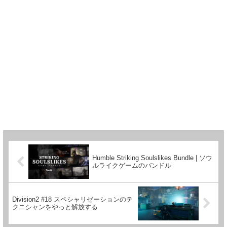
Humble Striking Soulslikes Bundle | ソウ
ルライクゲームのバンドル
Division2 #18 スペシャリゼーションのテ
クニシャンをやっと解放する