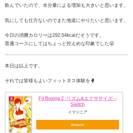
飲んでいたので、水分量による増加も大きいと思います。
気にしても仕方ないのでまた地道にやりたいと思います。
今日の消費カロリーは292.54kcalだそうです。
普通コースにしてはちょっと控えめな印象でした😮
本日は以上です。
それでは皆様もよいフィットネス体験を🥊
Fit Boxing 2 -リズム&エクササイズ- -
Switch
イマジニア
Amazon