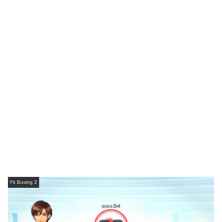
Fit Boxing 2