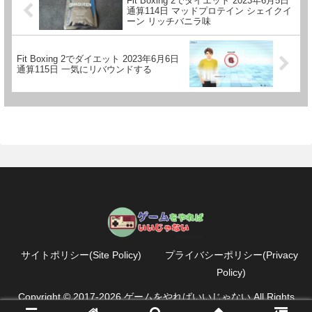
Fit Boxing 2でダイエット 2023年6月5日
通算114日 マッドプロテイン シェイクイ
ーン リッチバニラ味
Fit Boxing 2でダイエット 2023年6月6日
通算115日 一気にリバウンドする
サイトポリシー(Site Policy)
プライバシーポリシー(Privacy
Policy)
Copyright © 2017-2026 ゲームをやればいいじゃない All Rights