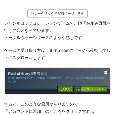
バナークリックで配布ページへ移動
ジャンルはシミュレーションゲームで、陣形を組み野戦を
行う内容となっています。
トータルウォーシリーズのような感じです。
ゲームの受け取り方は、まずSteamのページへ移動し少し
下にスクロールします。
すると、このような箇所がありますので
「アカウントに追加」のところをクリックすれば