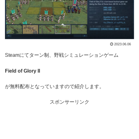
2023.06.06
Steamにてターン制、野戦シミュレーションゲーム
Field of Glory II
が無料配布となっていますので紹介します。
スポンサーリンク