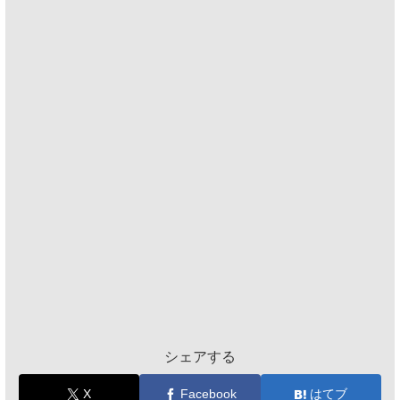
シェアする
X
Facebook
はてブ