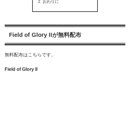
おわりに
Field of Glory IIが無料配布
無料配布はこちらです。
Field of Glory II