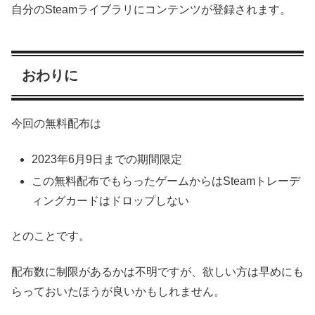
自分のSteamライブラリにコンテンツが登録されます。
おわりに
今回の無料配布は
2023年6月9日までの期間限定
この無料配布でもらったゲームからはSteamトレーデ
ィングカードはドロップしない
とのことです。
配布数に制限があるかは不明ですが、欲しい方は早めにも
らっておいたほうが良いかもしれません。