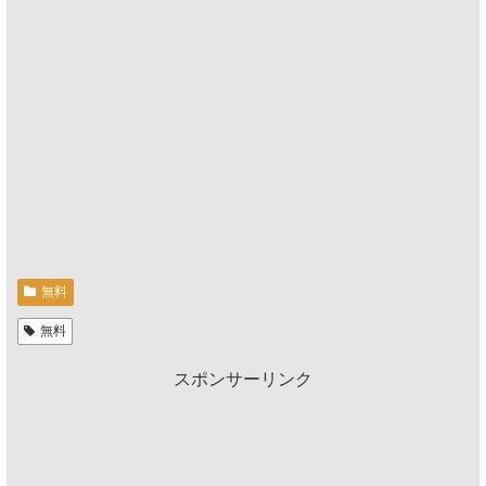
無料
無料
スポンサーリンク