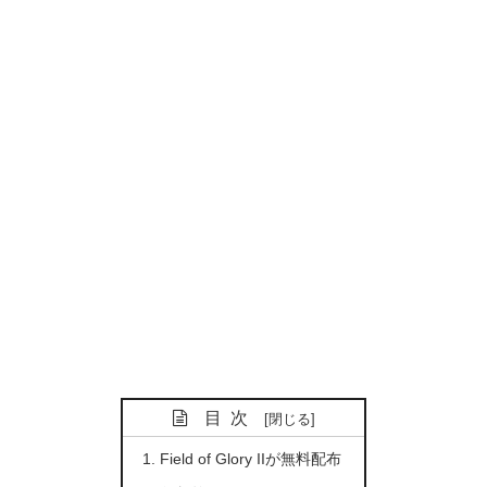
目次
Field of Glory IIが無料配布