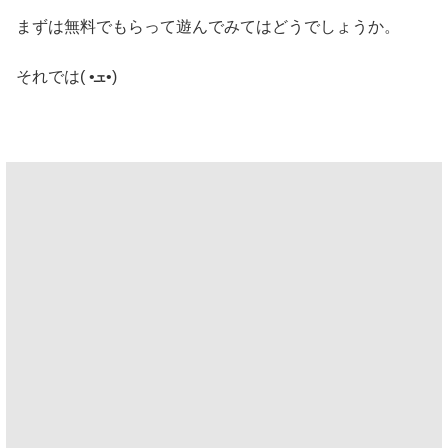
まずは無料でもらって遊んでみてはどうでしょうか。
それでは( •ܫ•)