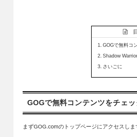
GOGで無料コ
Shadow Warrio
さいごに
GOGで無料コンテンツをチェッ
まずGOG.comのトップページにアクセスしま