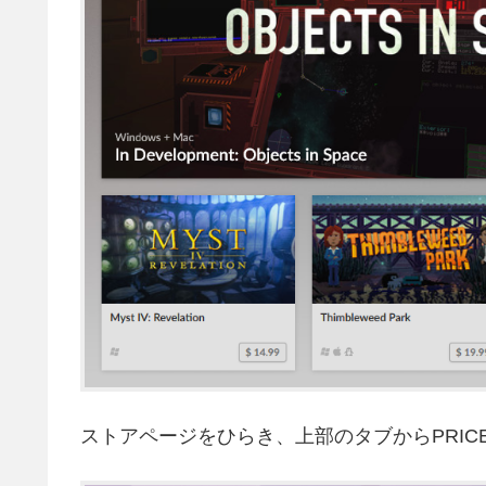
ストアページをひらき、上部のタブからPRI