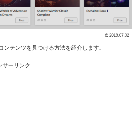
2018.07.02
るコンテンツを見つける方法を紹介します。
ンサーリンク