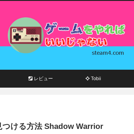
レビュー
Tobii
方法 Shadow Warrior