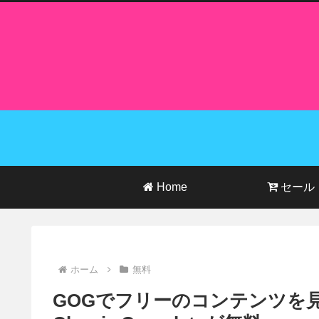
Home
セール
ホーム
無料
GOGでフリーのコンテンツを見つける