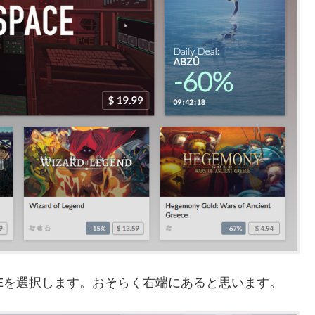
CEを選択します。おそらく右端にあると思います。