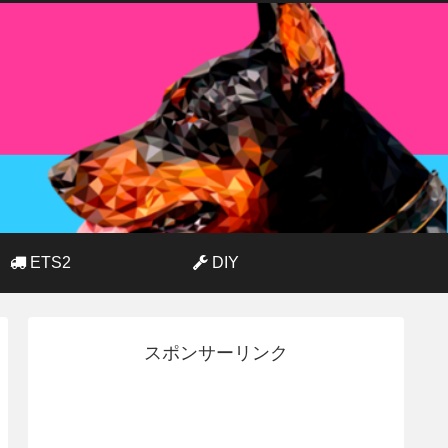
ETS2
DIY
スポンサーリンク