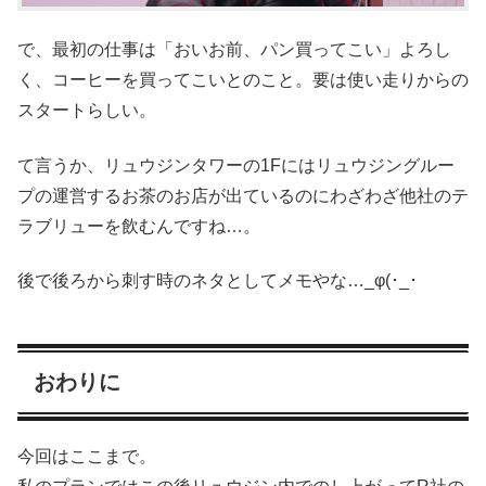
で、最初の仕事は「おいお前、パン買ってこい」よろし
く、コーヒーを買ってこいとのこと。要は使い走りからの
スタートらしい。
て言うか、リュウジンタワーの1Fにはリュウジングルー
プの運営するお茶のお店が出ているのにわざわざ他社のテ
ラブリューを飲むんですね…。
後で後ろから刺す時のネタとしてメモやな…_φ(･_･
おわりに
今回はここまで。