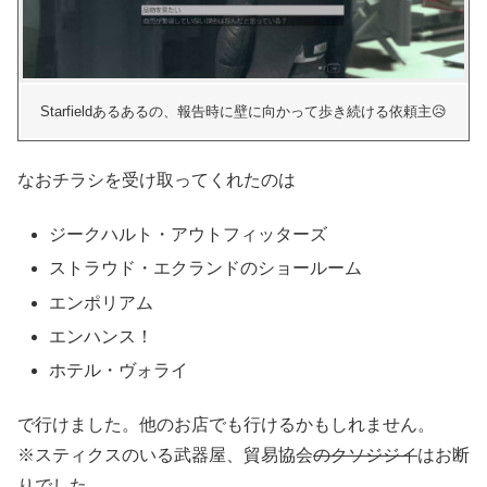
Starfieldあるあるの、報告時に壁に向かって歩き続ける依頼主😥
なおチラシを受け取ってくれたのは
ジークハルト・アウトフィッターズ
ストラウド・エクランドのショールーム
エンポリアム
エンハンス！
ホテル・ヴォライ
で行けました。他のお店でも行けるかもしれません。
※スティクスのいる武器屋、貿易協会
のクソジジイ
はお断
りでした。