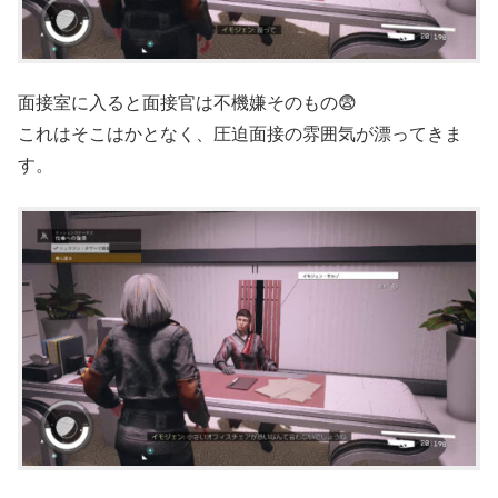
面接室に入ると面接官は不機嫌そのもの😨
これはそこはかとなく、圧迫面接の雰囲気が漂ってきま
す。