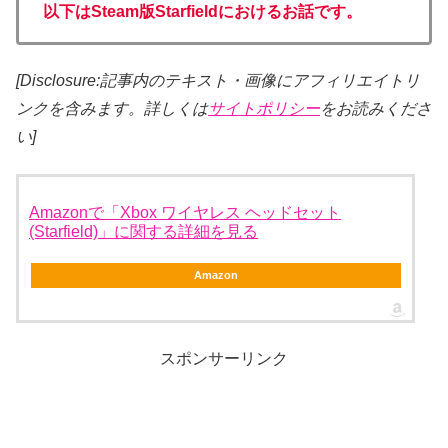
以下はSteam版Starfieldにおけるお話です。
[Disclosure:記事内のテキスト・画像
にアフィリエイトリ
ンクを含みます。詳しくは
サイトポリシー
をお読みくださ
い]
Amazonで「Xbox ワイヤレス ヘッドセット
(Starfield)」に関する詳細を見る
Amazon
スポンサーリンク