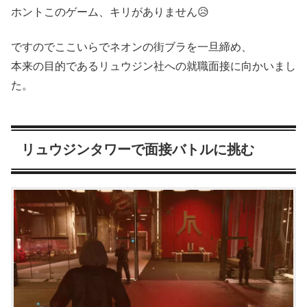
ホントこのゲーム、キリがありません😥
ですのでここいらでネオンの街ブラを一旦締め、
本来の目的であるリュウジン社への就職面接に向かいまし
た。
リュウジンタワーで面接バトルに挑む