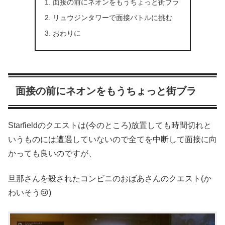
面接の前にネオンをもうちょっと街ブラ
リュウジンタワーで面接バトルに挑む
おわりに
面接の前にネオンをもうちょっと街ブラ
Starfieldのクエストは(今のところ)放置しても時間切れと
いうものには遭遇していないので全てを中断して面接に向
かっても良いのですが、
旦那さんを殺されたコンビニのおばあさんのクエスト(か
わいそう😢)