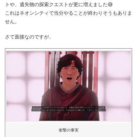
トや、遺失物の探索クエストが更に増えました😅
これはネオンシティで当分やることが終わりそうもありま
せん。
さて面接なのですが、
衝撃の事実