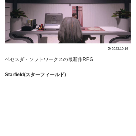
2023.10.16
ベセスダ・ソフトワークスの最新作RPG
Starfield(スターフィールド)