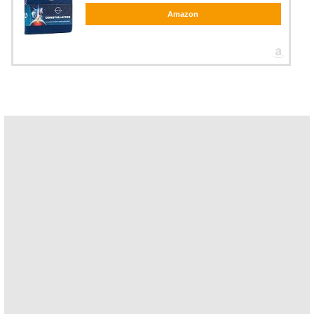
Amazon