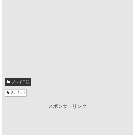
プレイ日記
Starfield
スポンサーリンク