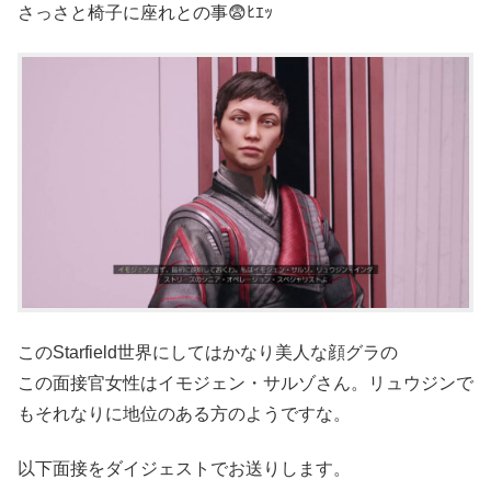
さっさと椅子に座れとの事😨ﾋｴｯ
このStarfield世界にしてはかなり美人な顔グラの
この面接官女性はイモジェン・サルゾさん。リュウジンで
もそれなりに地位のある方のようですな。
以下面接をダイジェストでお送りします。