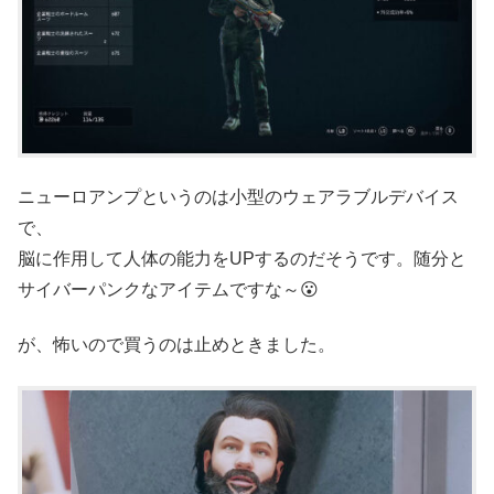
ニューロアンプというのは小型のウェアラブルデバイス
で、
脳に作用して人体の能力をUPするのだそうです。随分と
サイバーパンクなアイテムですな～😮
が、怖いので買うのは止めときました。