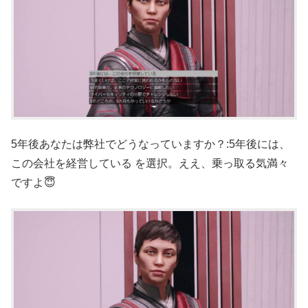
5年後あなたは弊社でどうなっていますか？:5年後には、
この会社を経営している を選択。ええ、乗っ取る気満々
ですよ😇