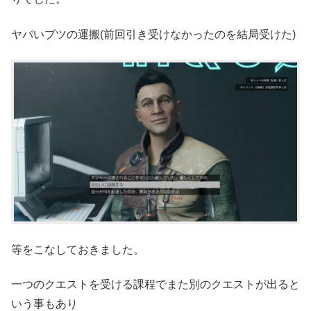
ヤバいブツの運搬(前回引き受けなかったのを結局受けた)
等をこなしておきました。
一つのクエストを受ける課程でまた別のクエストが出ると
いう事もあり