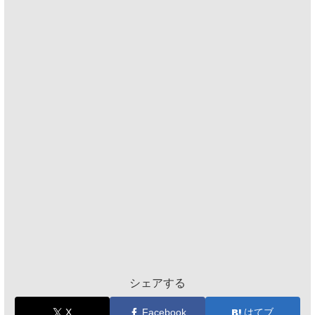
シェアする
X
Facebook
はてブ