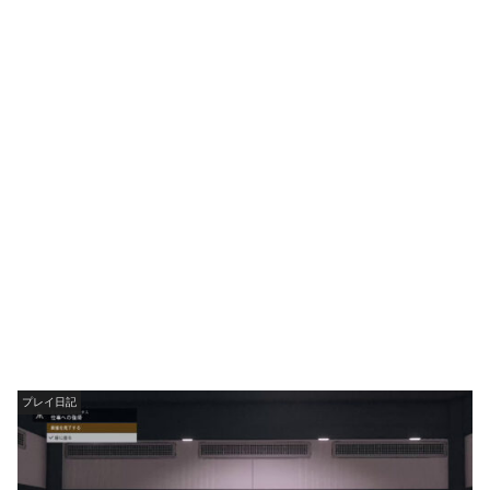
プレイ日記