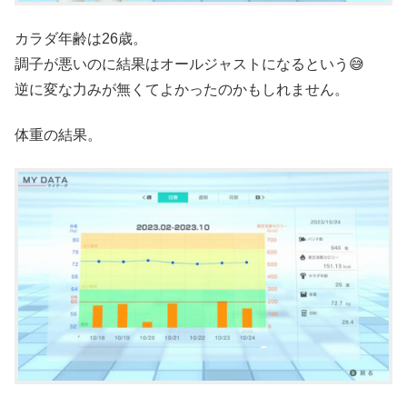
カラダ年齢は26歳。
調子が悪いのに結果はオールジャストになるという😅
逆に変な力みが無くてよかったのかもしれません。
体重の結果。