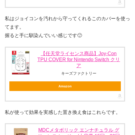
私はジョイコンを汚れから守ってくれるこのカバーを使っ
てます。
握ると手に馴染んでいい感じです🙂
【任天堂ライセンス商品】Joy-Con
TPU COVER for Nintendo Switch クリ
ア
キーズファクトリー
Amazon
私が使って効果を実感した置き換え食はこれらです。
MDCメタボリック エンナチュラル グ