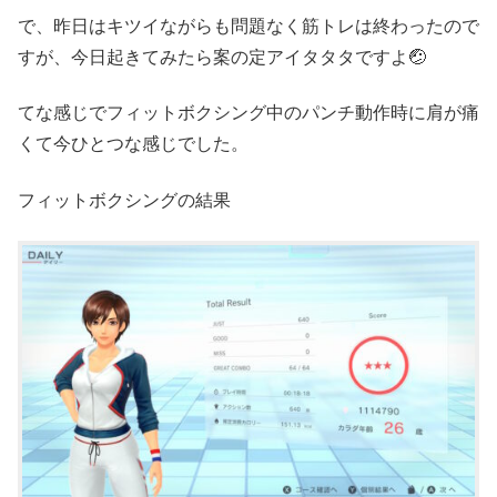
で、昨日はキツイながらも問題なく筋トレは終わったので
すが、今日起きてみたら案の定アイタタタですよ🤕
てな感じでフィットボクシング中のパンチ動作時に肩が痛
くて今ひとつな感じでした。
フィットボクシングの結果