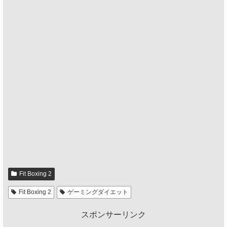
Fit Boxing 2
Fit Boxing 2
ゲーミングダイエット
スポンサーリンク