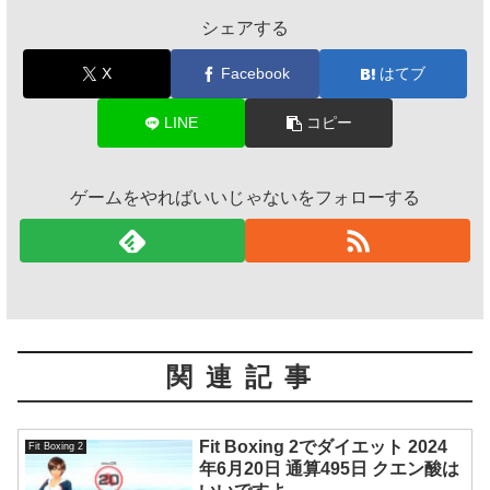
シェアする
X
Facebook
はてブ
LINE
コピー
ゲームをやればいいじゃないをフォローする
関連記事
Fit Boxing 2でダイエット 2024
Fit Boxing 2
年6月20日 通算495日 クエン酸は