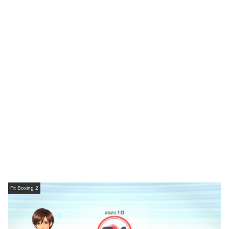
Fit Boxing 2