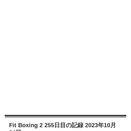
Fit Boxing 2 255日目の記録 2023年10月