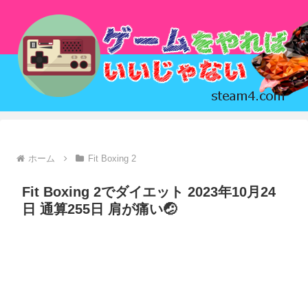
ホーム
Fit Boxing 2
Fit Boxing 2でダイエット 2023年10月24
日 通算255日 肩が痛い🤕