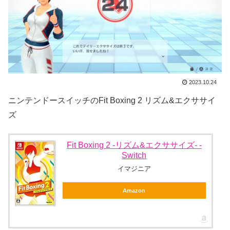
2023.10.24
ニンテンドースイッチのFit Boxing 2 リズム&エクササイ
ズ
Fit Boxing 2 -リズム&エクササイズ- -
Switch
イマジニア
Amazon