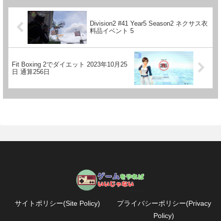
Division2 #41 Year5 Season2 ネクサス衣
料品イベント 5
Fit Boxing 2でダイエット 2023年10月25
日 通算256日
サイトポリシー(Site Policy)
プライバシーポリシー(Privacy
Policy)