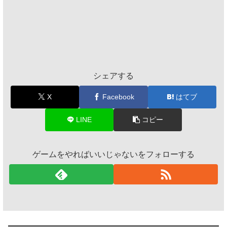
シェアする
X
Facebook
はてブ
LINE
コピー
ゲームをやればいいじゃないをフォローする