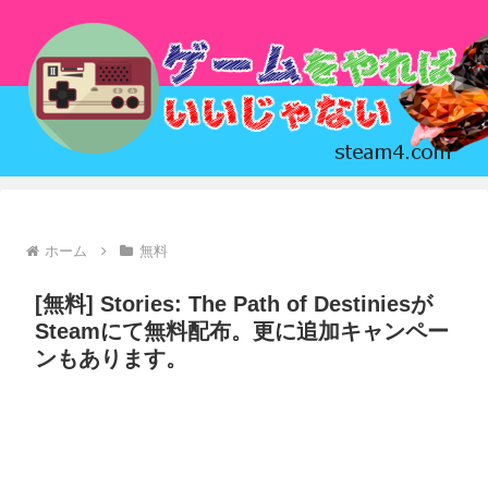
ホーム
無料
[無料] Stories: The Path of Destiniesが
Steamにて無料配布。更に追加キャンペー
ンもあります。