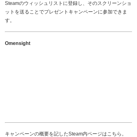
Steamのウィッシュリストに登録し、そのスクリーンショ
ットを送ることでプレゼントキャンペーンに参加できま
す。
Omensight
キャンペーンの概要を記したSteam内ページはこちら。