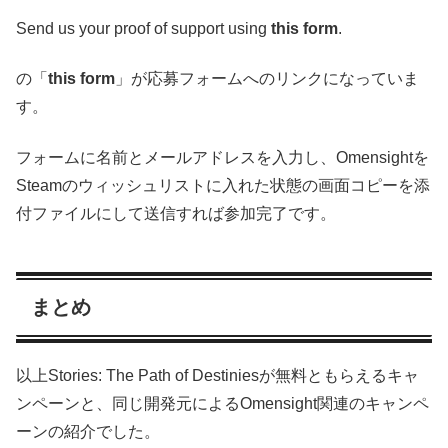
Send us your proof of support using
this form
.
の「
this form
」が応募フォームへのリンクになっていま
す。
フォームに名前とメールアドレスを入力し、Omensightを
Steamのウィッシュリストに入れた状態の画面コピーを添
付ファイルにして送信すれば参加完了です。
まとめ
以上Stories: The Path of Destiniesが無料ともらえるキャ
ンペーンと、同じ開発元によるOmensight関連のキャンペ
ーンの紹介でした。