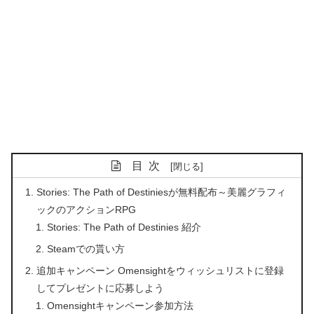
目次
Stories: The Path of Destiniesが無料配布～美麗グラフィ
ックのアクションRPG
Stories: The Path of Destinies 紹介
Steamでの貰い方
追加キャンペーン Omensightをウィッシュリストに登録
してプレゼントに応募しよう
Omensightキャンペーン参加方法