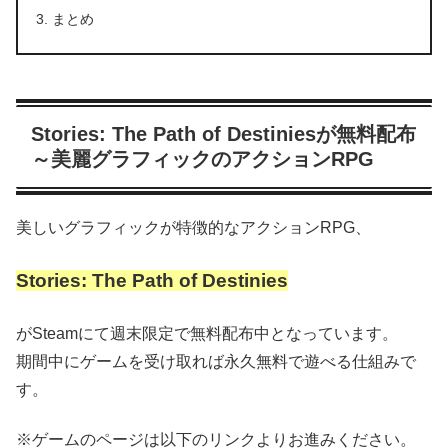
まとめ
Stories: The Path of Destiniesが無料配布
～美麗グラフィックのアクションRPG
美しいグラフィックが特徴的なアクションRPG、
Stories: The Path of Destinies
がSteamにて週末限定で無料配布中となっています。
期間中にゲームを受け取れば永久無料で遊べる仕組みで
す。
※ゲームのページは以下のリンクよりお進みください。