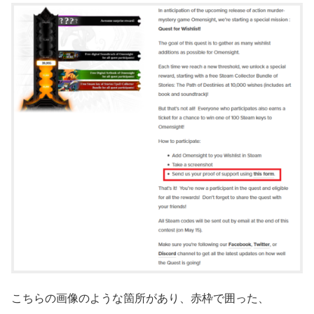
こちらの画像のような箇所があり、赤枠で囲った、