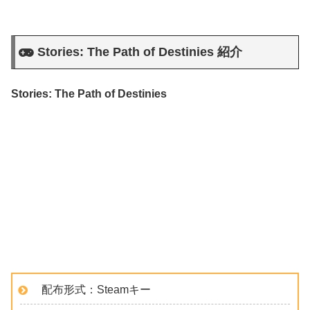
Stories: The Path of Destinies 紹介
Stories: The Path of Destinies
配布形式：Steamキー