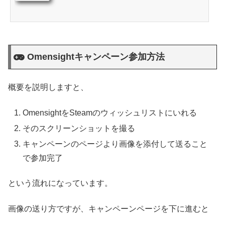
Omensightキャンペーン参加方法
概要を説明しますと、
OmensightをSteamのウィッシュリストにいれる
そのスクリーンショットを撮る
キャンペーンのページより画像を添付して送ること
で参加完了
という流れになっています。
画像の送り方ですが、キャンペーンページを下に進むと