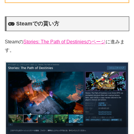
Steamでの貰い方
Steamの
Stories: The Path of Destiniesのページ
に進みま
す。