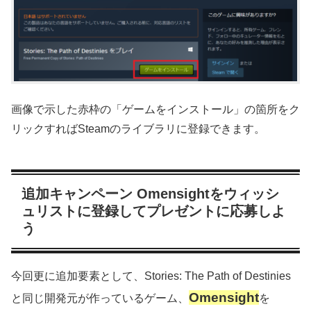
画像で示した赤枠の「ゲームをインストール」の箇所をク
リックすればSteamのライブラリに登録できます。
追加キャンペーン Omensightをウィッシ
ュリストに登録してプレゼントに応募しよ
う
今回更に追加要素として、Stories: The Path of Destinies
Omensight
と同じ開発元が作っているゲーム、
を