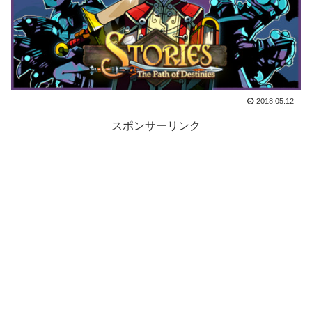
2018.05.12
スポンサーリンク