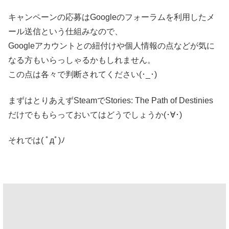
キャンペーンの応募はGoogleのフォーラムを利用したメ
ール送信という仕組みなので、
Googleアカウントとの紐付けや個人情報の点などが気に
なる方もいらっしゃるかもしれません。
この点は各々で判断されてください(･_･)
まずはとりあえずSteamでStories: The Path of Destinies
だけでももらっておいてはどうでしょうか(･∀･)
それでは( ﾟдﾟ)ﾉ