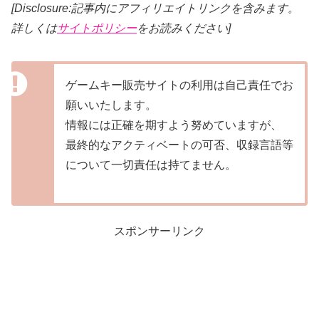
[Disclosure:記事内にアフィリエイトリンクを含みます。
詳しくは
サイトポリシー
をお読みください]
ゲームキー販売サイトの利用は自己責任でお
願いいたします。
情報には正確を期すよう努めていますが、
最終的なアクティベートの可否、収録言語等
について一切責任は持てません。
スポンサーリンク