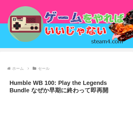
ホーム
セール
Humble WB 100: Play the Legends
Bundle なぜか早期に終わって即再開