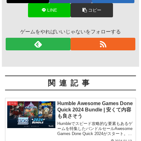
LINE
コピー
ゲームをやればいいじゃないをフォローする
関連記事
Humble Awesome Games Done
セール
Quick 2024 Bundle | 安くて内容
も良さそう
Humbleでスピード攻略的な要素もあるゲ
ームを特集したバンドルセールAwesome
Games Done Quick 2024がスタート。価
格に対して受け取れる内容がなかなか良
2024.01.13