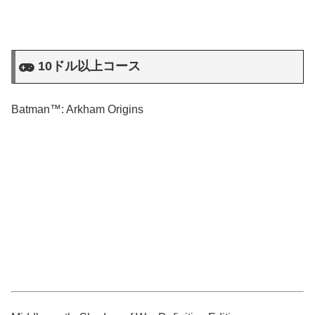
10ドル以上コース
Batman™: Arkham Origins