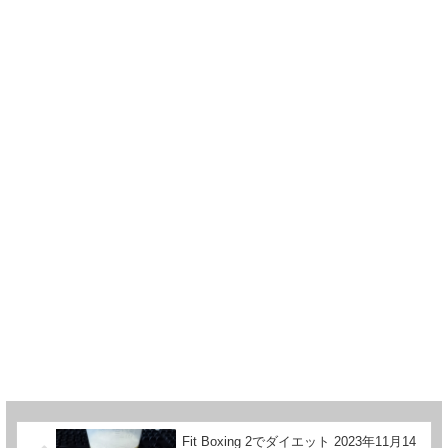
Fit Boxing 2でダイエット 2023年11月14