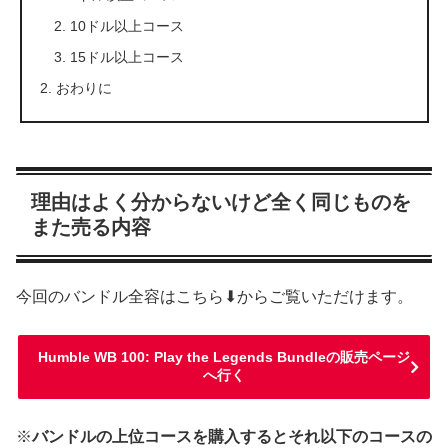
10ドル以上コース
15ドル以上コース
おわりに
理由はよく分からないけど全く同じものを
また売る内容
今回のバンドル全容はこちら⬇からご覧いただけます。
Humble WB 100: Play the Legends Bundleの販売ページ
へ行く
※
バンドルの上位コースを購入するとそれ以下のコースの