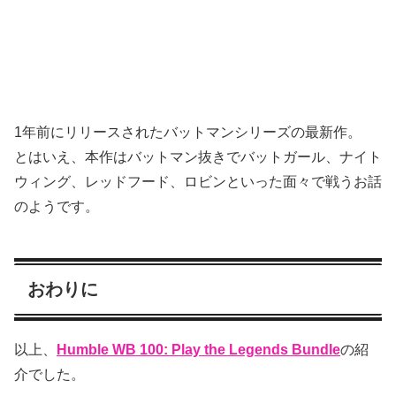
1年前にリリースされたバットマンシリーズの最新作。
とはいえ、本作はバットマン抜きでバットガール、ナイト
ウィング、レッドフード、ロビンといった面々で戦うお話
のようです。
おわりに
以上、
Humble WB 100: Play the Legends Bundle
の紹
介でした。