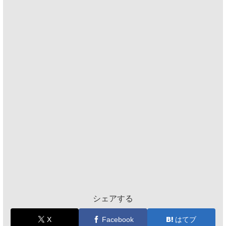
シェアする
X
Facebook
はてブ