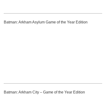
Batman: Arkham Asylum Game of the Year Edition
Batman: Arkham City – Game of the Year Edition