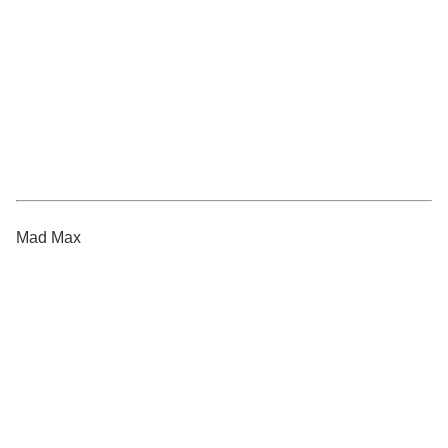
Mad Max