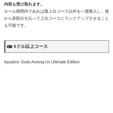
内容も受け取れます。
セール期間内であれば最上位コース以外を一度購入し、後
から差額分を払って上位コースにランクアップさせること
も可能です。
5ドル以上コース
Injustice: Gods Among Us Ultimate Edition