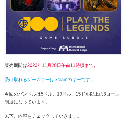
販売期間は
2023年11月28
日午前11時頃まで。
受け取れるゲームキーはSteamのキーです。
今回のバンドルは5ドル、10ドル、15ドル以上の3コース
制度になっています。
以下、内容をチェックしていきます。