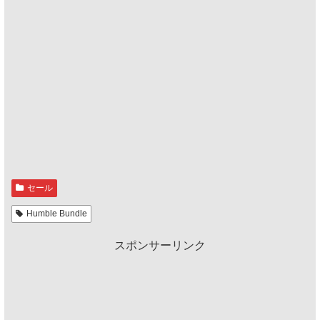
セール
Humble Bundle
スポンサーリンク