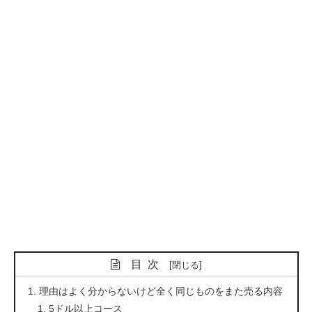
目次
理由はよく分からないけど全く同じものをまた売る内容
5ドル以上コース