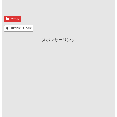
セール
Humble Bundle
スポンサーリンク