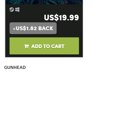
GUNHEAD