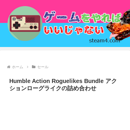
ホーム
セール
Humble Action Roguelikes Bundle アク
ションローグライクの詰め合わせ