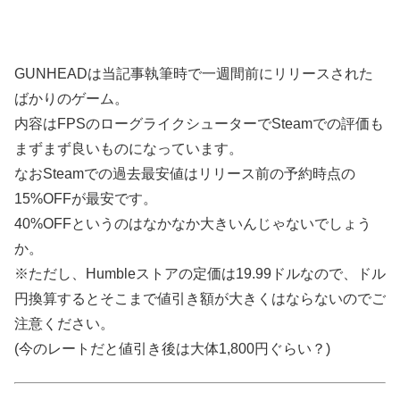
GUNHEADは当記事執筆時で一週間前にリリースされた
ばかりのゲーム。
内容はFPSのローグライクシューターでSteamでの評価も
まずまず良いものになっています。
なおSteamでの過去最安値はリリース前の予約時点の
15%OFFが最安です。
40%OFFというのはなかなか大きいんじゃないでしょう
か。
※ただし、Humbleストアの定価は19.99ドルなので、ドル
円換算するとそこまで値引き額が大きくはならないのでご
注意ください。
(今のレートだと値引き後は大体1,800円ぐらい？)