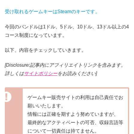
受け取れるゲームキーはSteamのキーです。
今回のバンドルは1ドル、5ドル、10ドル、13ドル以上の4
コース制度になっています。
以下、内容をチェックしていきます。
[Disclosure:記事内にアフィリエイトリンクを含みます。
詳しくは
サイトポリシー
をお読みください]
ゲームキー販売サイトの利用は自己責任でお
願いいたします。
情報には正確を期すよう努めていますが、
最終的なアクティベートの可否、収録言語等
について一切責任は持てません。