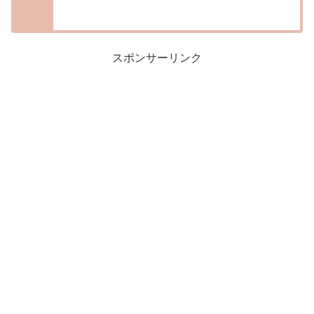
スポンサーリンク