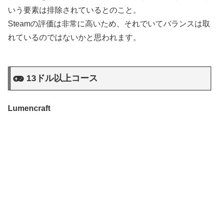
いう要素は排除されているとのこと。
Steamの評価は非常に高いため、それでいてバランスは取
れているのではないかと思われます。
13ドル以上コース
Lumencraft