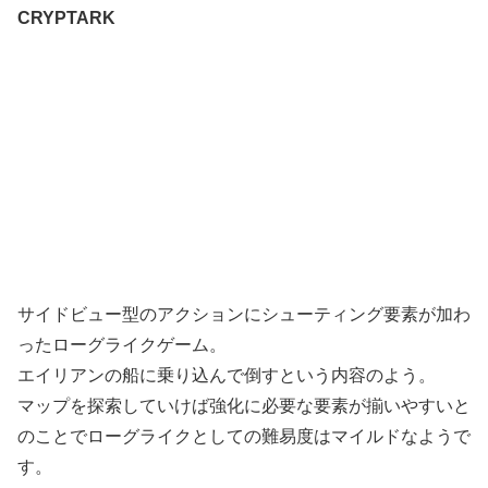
CRYPTARK
サイドビュー型のアクションにシューティング要素が加わ
ったローグライクゲーム。
エイリアンの船に乗り込んで倒すという内容のよう。
マップを探索していけば強化に必要な要素が揃いやすいと
のことでローグライクとしての難易度はマイルドなようで
す。