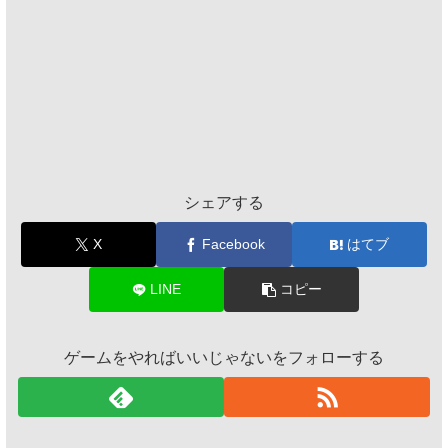
シェアする
X
Facebook
はてブ
LINE
コピー
ゲームをやればいいじゃないをフォローする