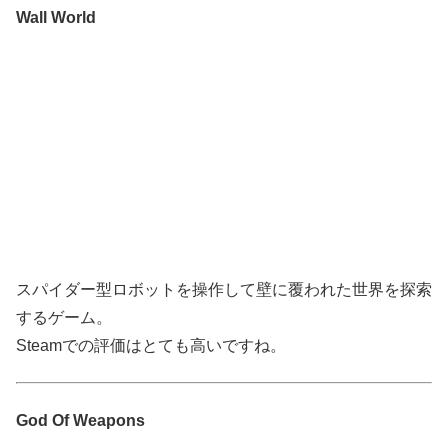
Wall World
スパイダー型ロボットを操作して壁に覆われた世界を探索
するゲーム。
Steamでの評価はとても高いですね。
God Of Weapons