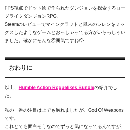
FPS視点でドット絵で作られたダンジョンを探索するロー
グライクダンジョンRPG。
Steamのレビューでマインクラフトと風来のシレンをミッ
クスしたようなゲームとおっしゃってる方がいらっしゃい
ました。確かにそんな雰囲気ですね🙂
おわりに
以上、
Humble Action Roguelikes Bundle
の紹介でし
た。
私の一番の注目は上でも触れましたが、God Of Weapons
です。
これとても面白そうなのでずっと気になってるんですが、