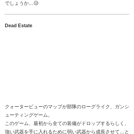
でしょうか…😥
Dead Estate
クォータービューのマップが部隊のローグライク、ガンシ
ューティングゲーム。
このゲーム、最初から全ての装備がドロップするらしく、
強い武器を手に入れるために弱い武器から成長させて…と