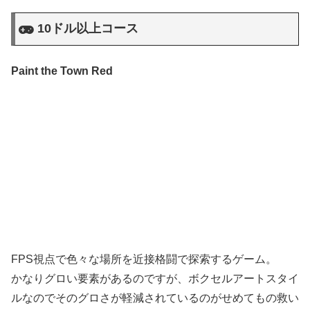
10ドル以上コース
Paint the Town Red
FPS視点で色々な場所を近接格闘で探索するゲーム。
かなりグロい要素があるのですが、ボクセルアートスタイ
ルなのでそのグロさが軽減されているのがせめてもの救い