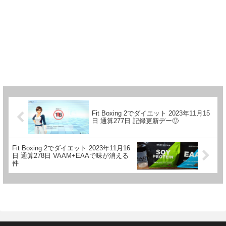
Fit Boxing 2でダイエット 2023年11月15
日 通算277日 記録更新デー🙂
Fit Boxing 2でダイエット 2023年11月16
日 通算278日 VAAM+EAAで味が消える
件