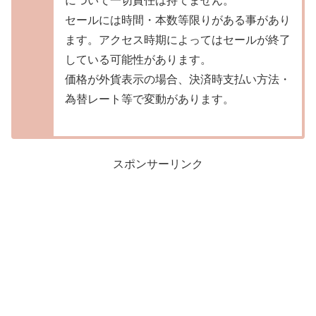
について一切責任は持てません。
セールには時間・本数等限りがある事があり
ます。アクセス時期によってはセールが終了
している可能性があります。
価格が外貨表示の場合、決済時支払い方法・
為替レート等で変動があります。
スポンサーリンク