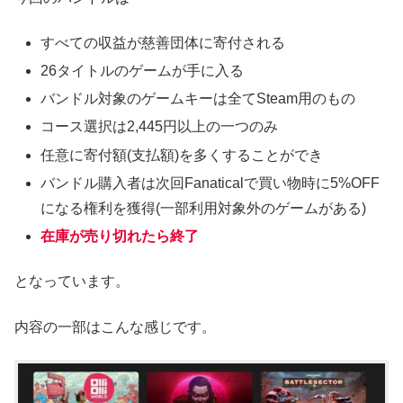
すべての収益が慈善団体に寄付される
26タイトルのゲームが手に入る
バンドル対象のゲームキーは全てSteam用のもの
コース選択は2,445円以上の一つのみ
任意に寄付額(支払額)を多くすることができ
バンドル購入者は次回Fanaticalで買い物時に5%OFF
になる権利を獲得(一部利用対象外のゲームがある)
在庫が売り切れたら終了
となっています。
内容の一部はこんな感じです。