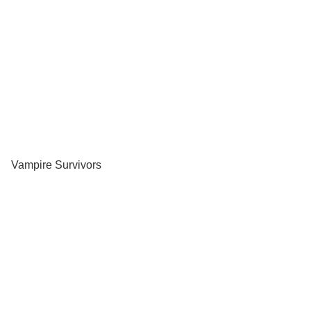
Vampire Survivors