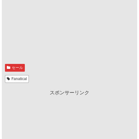
セール
Fanatical
スポンサーリンク