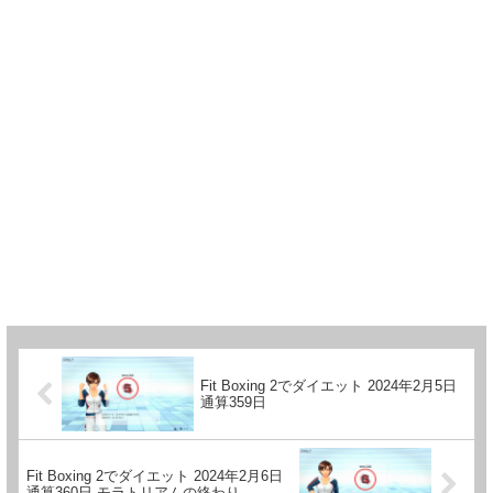
Fit Boxing 2でダイエット 2024年2月5日
通算359日
Fit Boxing 2でダイエット 2024年2月6日
通算360日 モラトリアムの終わり