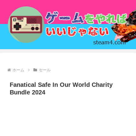
ホーム
セール
Fanatical Safe In Our World Charity
Bundle 2024