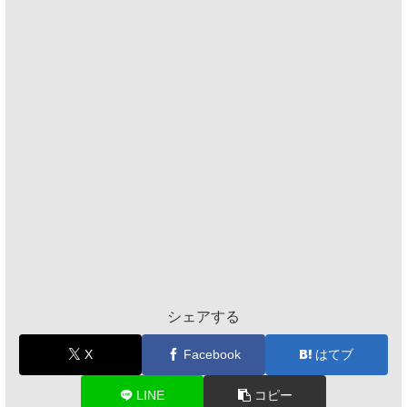
シェアする
X
Facebook
はてブ
LINE
コピー