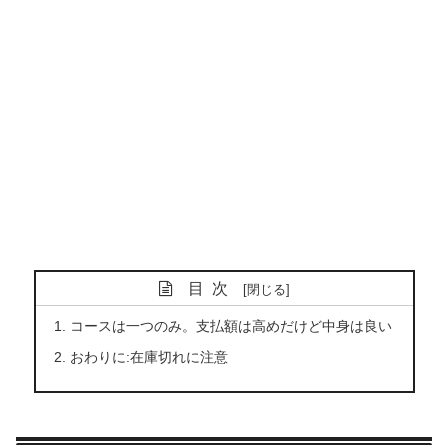
目次
コースは一つのみ。支払額は高めだけど中身は良い
おわりに:在庫切れに注意