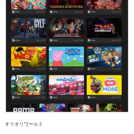
オリオリワールド