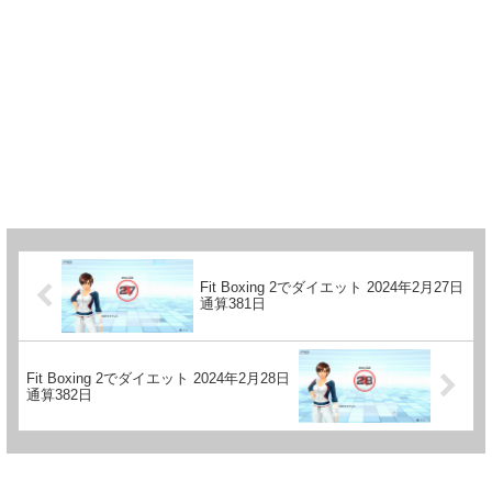
Fit Boxing 2でダイエット 2024年2月27日
通算381日
Fit Boxing 2でダイエット 2024年2月28日
通算382日