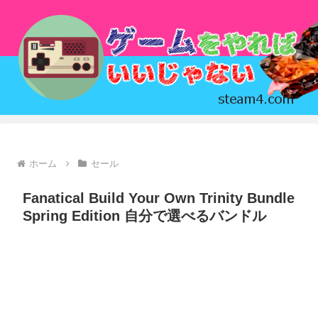
ホーム
セール
Fanatical Build Your Own Trinity Bundle
Spring Edition 自分で選べるバンドル