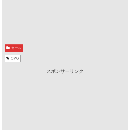
セール
GMG
スポンサーリンク