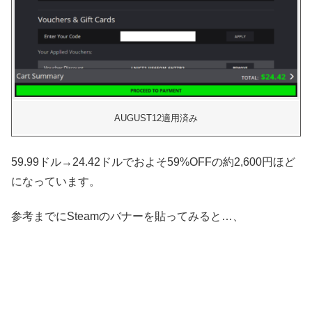
AUGUST12適用済み
59.99ドル→24.42ドルでおよそ59%OFFの約2,600円ほど
になっています。
参考までにSteamのバナーを貼ってみると…、