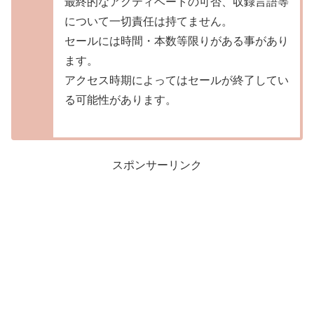
最終的なアクティベートの可否、収録言語等
について一切責任は持てません。
セールには時間・本数等限りがある事があり
ます。
アクセス時期によってはセールが終了してい
る可能性があります。
スポンサーリンク