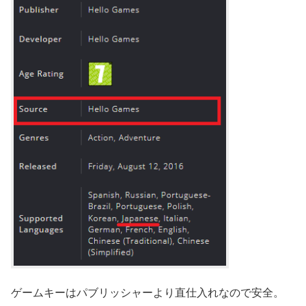
ゲームキーはパブリッシャーより直仕入れなので安全。