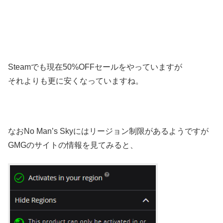
Steamでも現在50%OFFセールをやっていますが
それよりも更に安くなっていますね。
なおNo Man’s Skyにはリージョン制限があるようですが
GMGのサイトの情報を見てみると、