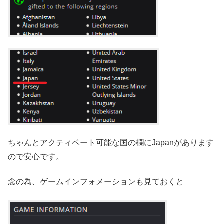
ちゃんとアクティベート可能な国の欄にJapanがあります
ので安心です。
念の為、ゲームインフォメーションも見ておくと