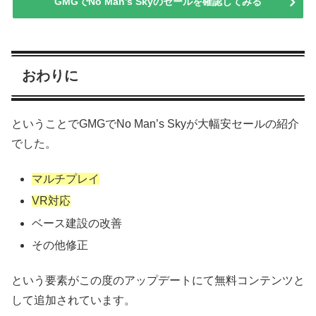
GMGでNo Man’s Skyのセールを確認してみる
おわりに
ということでGMGでNo Man’s Skyが大幅安セールの紹介
でした。
マルチプレイ
VR対応
ベース建設の改善
その他修正
という要素がこの度のアップデートにて無料コンテンツと
して追加されています。