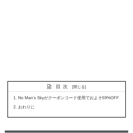
目次
No Man’s Skyがクーポンコード使用でおよそ59%OFF
おわりに