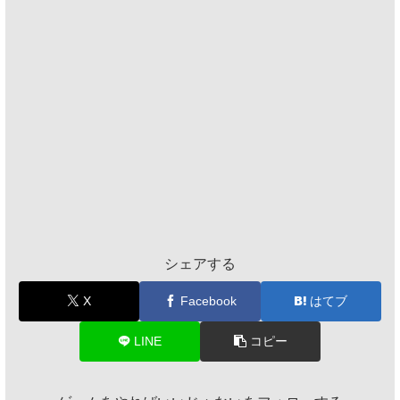
シェアする
X
Facebook
はてブ
LINE
コピー