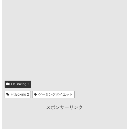
Fit Boxing 2
Fit Boxing 2
ゲーミングダイエット
スポンサーリンク