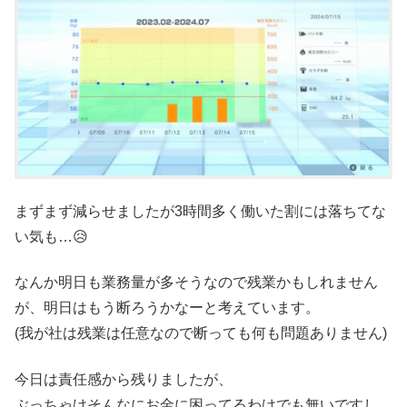
まずまず減らせましたが3時間多く働いた割には落ちてな
い気も…😥
なんか明日も業務量が多そうなので残業かもしれません
が、明日はもう断ろうかなーと考えています。
(我が社は残業は任意なので断っても何も問題ありません)
今日は責任感から残りましたが、
ぶっちゃけそんなにお金に困ってるわけでも無いですし