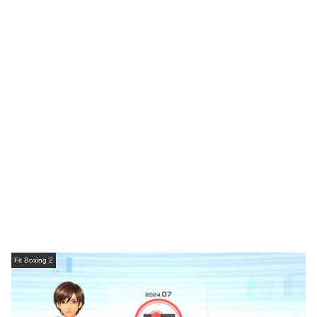
Fit Boxing 2