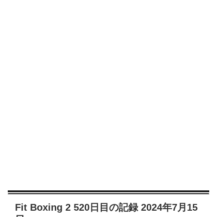
Fit Boxing 2 520日目の記録 2024年7月15