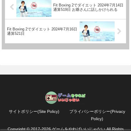
Fit Boxing 2でダイエット 2024年7月14日
通算519日 お爺さんに話しかけられる
Fit Boxing 2でダイエット 2024年7月16日
通算521日
サイトポリシー(Site Policy)
プライバシーポリシー(Privacy
Policy)
Copyright © 2017-2026 ゲームをやればいいじゃない All Rights