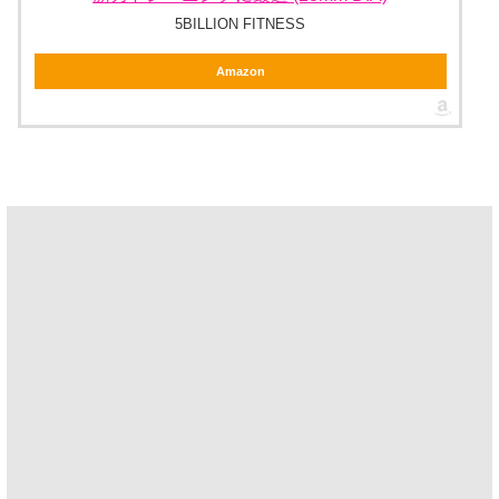
5BILLION FITNESS
Amazon