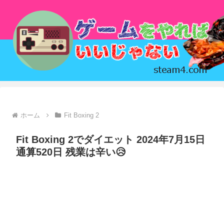
ホーム
Fit Boxing 2
Fit Boxing 2でダイエット 2024年7月15日
通算520日 残業は辛い😥