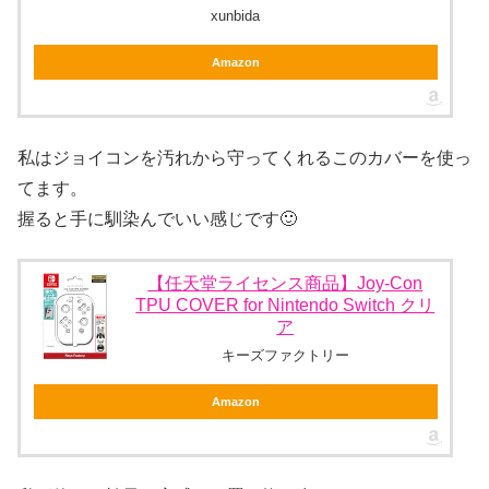
xunbida
Amazon
私はジョイコンを汚れから守ってくれるこのカバーを使っ
てます。
握ると手に馴染んでいい感じです🙂
【任天堂ライセンス商品】Joy-Con
TPU COVER for Nintendo Switch クリ
ア
キーズファクトリー
Amazon