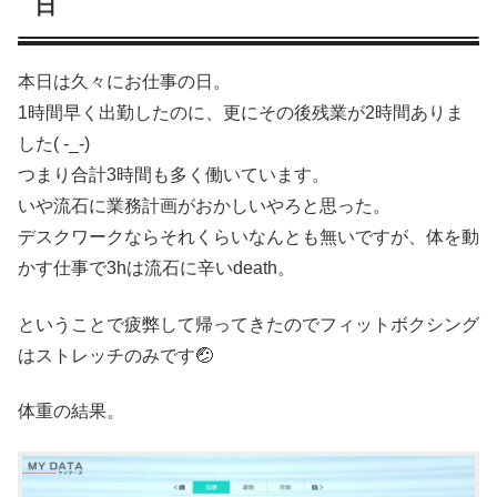
日
本日は久々にお仕事の日。
1時間早く出勤したのに、更にその後残業が2時間ありま
した( -_-)
つまり合計3時間も多く働いています。
いや流石に業務計画がおかしいやろと思った。
デスクワークならそれくらいなんとも無いですが、体を動
かす仕事で3hは流石に辛いdeath。
ということで疲弊して帰ってきたのでフィットボクシング
はストレッチのみです🤕
体重の結果。