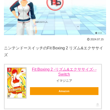
2024.07.15
ニンテンドースイッチのFit Boxing 2 リズム&エクササイ
ズ
Fit Boxing 2 -リズム&エクササイズ- -
Switch
イマジニア
Amazon