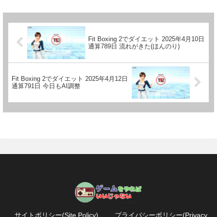
Fit Boxing 2でダイエット 2025年4月10日
通算789日 流れがきた(ほんのり)
Fit Boxing 2でダイエット 2025年4月12日
通算791日 今日もAI調整
サイトポリシー(Site Policy)
プライバシーポリシー(Privacy