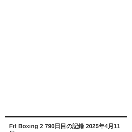
Fit Boxing 2 790日目の記録 2025年4月11