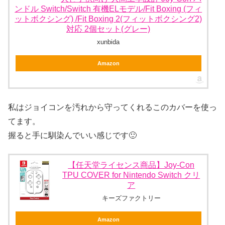
ンドル Switch/Switch 有機ELモデル/Fit Boxing (フィ
ットボクシング) /Fit Boxing 2(フィットボクシング2)
対応 2個セット(グレー)
xunbida
Amazon
私はジョイコンを汚れから守ってくれるこのカバーを使っ
てます。
握ると手に馴染んでいい感じです🙂
【任天堂ライセンス商品】Joy-Con
TPU COVER for Nintendo Switch クリ
ア
キーズファクトリー
Amazon