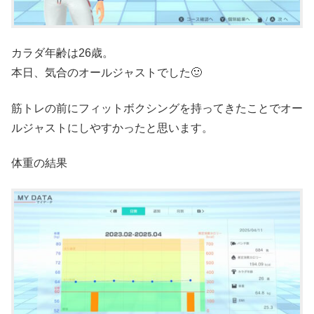
カラダ年齢は26歳。
本日、気合のオールジャストでした🙂
筋トレの前にフィットボクシングを持ってきたことでオー
ルジャストにしやすかったと思います。
体重の結果