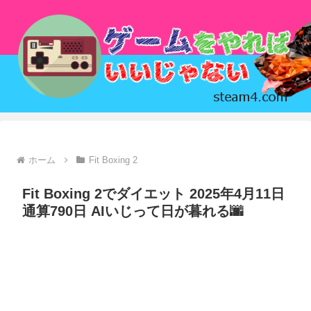
ホーム
Fit Boxing 2
Fit Boxing 2でダイエット 2025年4月11日
通算790日 AIいじって日が暮れる🌆