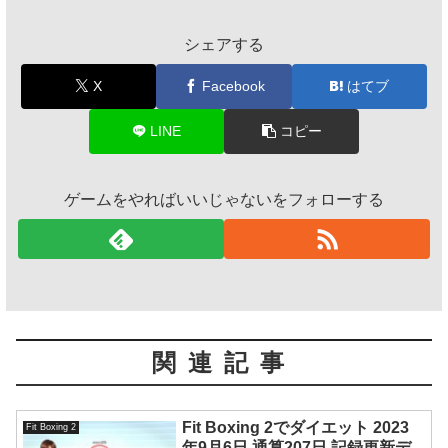
シェアする
X
Facebook
はてブ
LINE
コピー
ゲームをやればいいじゃないをフォローする
関連記事
Fit Boxing 2でダイエット 2023
Fit Boxing 2
年9月6日 通算207日 記録更新デ