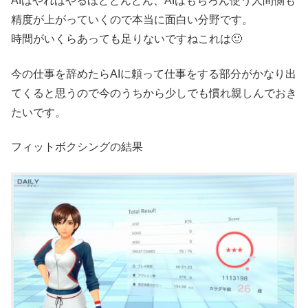
AIはやればやるほどどんどん、AIはもちろん使う人間側も
精度が上がっていくので本当に面白い分野です。
時間がいくらあっても足りないですねこれは🙂
今の仕事を辞めたらAIに頼って仕事をする部分がかなり出
てくると思うので今のうちから少しでも慣れ親しんでおき
たいです。
フィットボクシングの結果