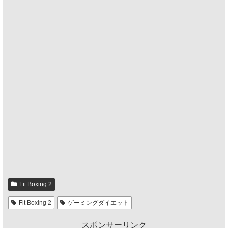
Fit Boxing 2
Fit Boxing 2
ゲーミングダイエット
スポンサーリンク