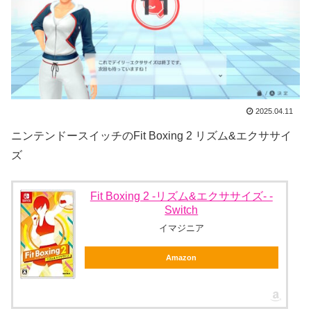
2025.04.11
ニンテンドースイッチのFit Boxing 2 リズム&エクササイ
ズ
Fit Boxing 2 -リズム&エクササイズ- -
Switch
イマジニア
Amazon