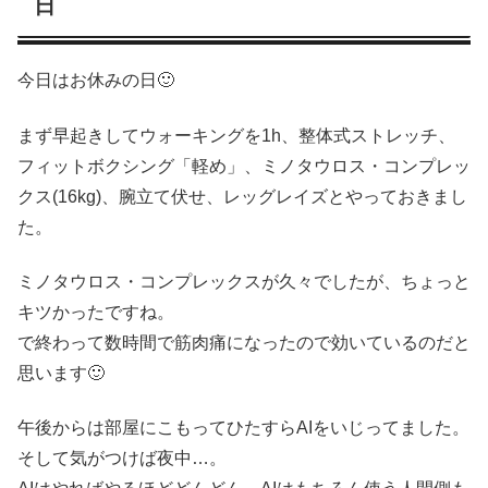
日
今日はお休みの日🙂
まず早起きしてウォーキングを1h、整体式ストレッチ、
フィットボクシング「軽め」、ミノタウロス・コンプレッ
クス(16kg)、腕立て伏せ、レッグレイズとやっておきまし
た。
ミノタウロス・コンプレックスが久々でしたが、ちょっと
キツかったですね。
で終わって数時間で筋肉痛になったので効いているのだと
思います🙂
午後からは部屋にこもってひたすらAIをいじってました。
そして気がつけば夜中…。