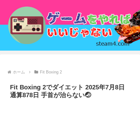
ホーム
Fit Boxing 2
Fit Boxing 2でダイエット 2025年7月8日
通算878日 手首が治らない🤕