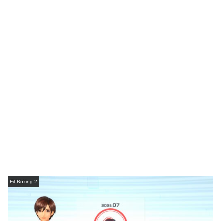
Fit Boxing 2