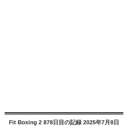
Fit Boxing 2 878日目の記録 2025年7月8日