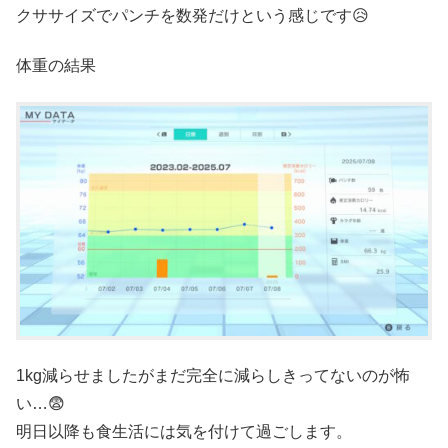
クササイズでパンチを数発だけという感じです😥
体重の結果
1kg減らせましたがまだ完全に減らしきってないのが怖
い…😨
明日以降も食生活には気を付けて過ごします。