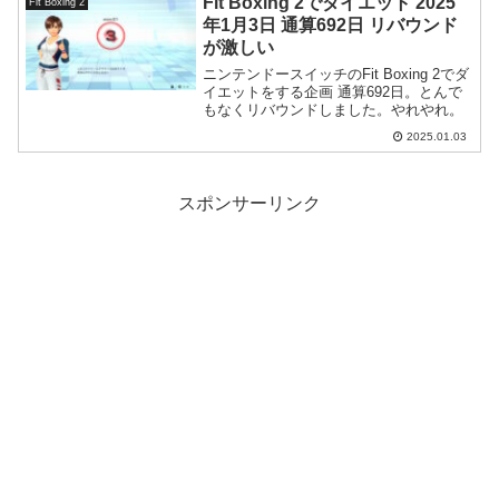
Fit Boxing 2でダイエット 2025
Fit Boxing 2
年1月3日 通算692日 リバウンド
が激しい
ニンテンドースイッチのFit Boxing 2でダ
イエットをする企画 通算692日。とんで
もなくリバウンドしました。やれやれ。
2025.01.03
スポンサーリンク