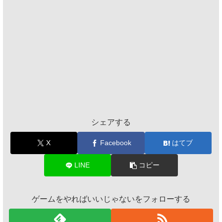
シェアする
X
Facebook
はてブ
LINE
コピー
ゲームをやればいいじゃないをフォローする