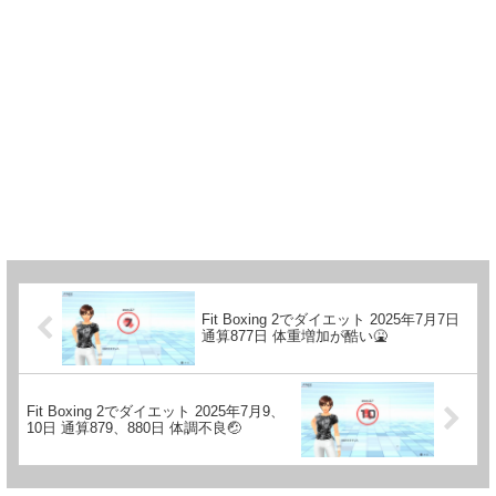
Fit Boxing 2でダイエット 2025年7月7日
通算877日 体重増加が酷い🤮
Fit Boxing 2でダイエット 2025年7月9、
10日 通算879、880日 体調不良🤕