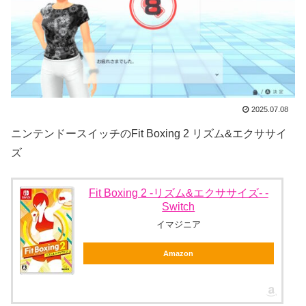
2025.07.08
ニンテンドースイッチのFit Boxing 2 リズム&エクササイ
ズ
Fit Boxing 2 -リズム&エクササイズ- -
Switch
イマジニア
Amazon