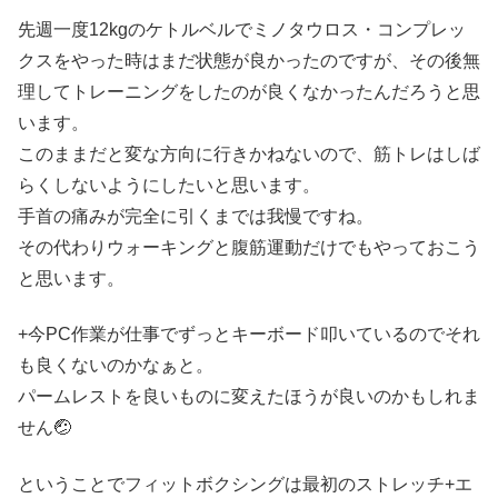
先週一度12kgのケトルベルでミノタウロス・コンプレッ
クスをやった時はまだ状態が良かったのですが、その後無
理してトレーニングをしたのが良くなかったんだろうと思
います。
このままだと変な方向に行きかねないので、筋トレはしば
らくしないようにしたいと思います。
手首の痛みが完全に引くまでは我慢ですね。
その代わりウォーキングと腹筋運動だけでもやっておこう
と思います。
+今PC作業が仕事でずっとキーボード叩いているのでそれ
も良くないのかなぁと。
パームレストを良いものに変えたほうが良いのかもしれま
せん🤕
ということでフィットボクシングは最初のストレッチ+エ