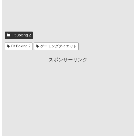
Fit Boxing 2
Fit Boxing 2
ゲーミングダイエット
スポンサーリンク