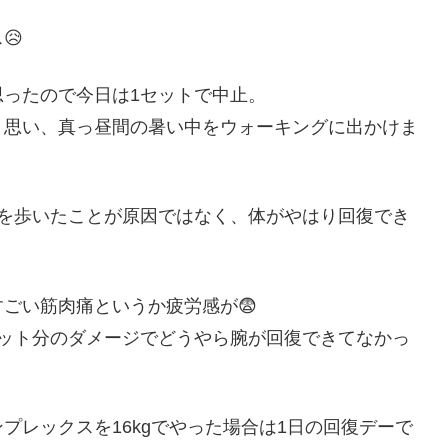
😥
ったので今日は1セットで中止。
と思い、真っ昼間の暑い中をウォーキングに出かけま
中を歩いたことが原因ではなく、体がやはり回復でき
ごい筋肉痛というか疲労感が😨
セット分のダメージでどうやら腕が回復できてなかっ
プレックスを16kgでやった場合は1日の回復デーで