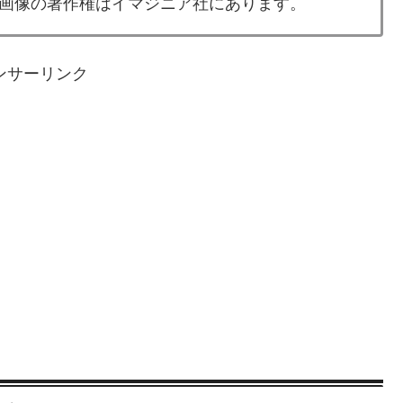
画像の著作権はイマジニア社にあります。
ンサーリンク