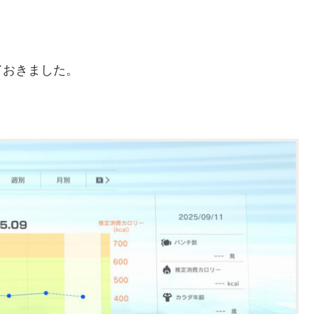
ておきました。