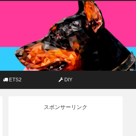
ETS2
DIY
スポンサーリンク