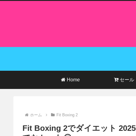
Home
セール
ホーム
Fit Boxing 2
Fit Boxing 2でダイエット 2