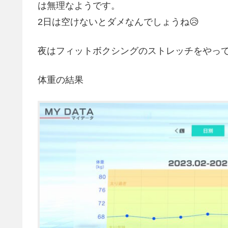
は無理なようです。
2日は空けないとダメなんでしょうね😥
夜はフィットボクシングのストレッチをやっ
体重の結果