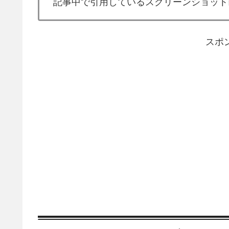
記事中で引用しているスクリーンショット
スポ