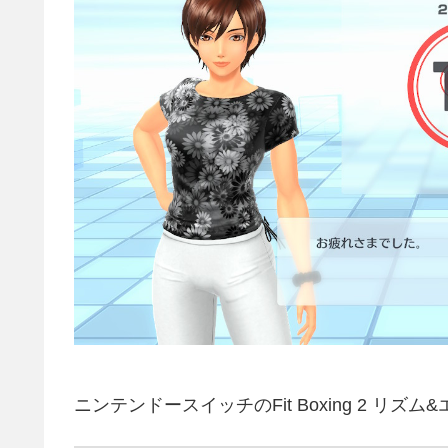
ニンテンドースイッチのFit Boxing 2 リズ