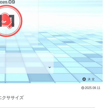
2025.09.11
ム&エクササイズ