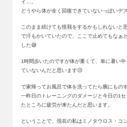
イ…。
どうやら体が全く回復できていないっぽいデス
このまま続けても怪我をするかもしれないと思
で汗もかいていたので、ここで止めてもなぁ
した😅
1時間歩いたのですが体が重くて、単に暑い
ていないんだと思います😥
で家帰ってお風呂で体を洗ってたら腕にものす
一昨日のトレーニングのダメージと今日の1
たところに疲労が来たんだと思います。
ということで、現在の私はミノタウロス・コン