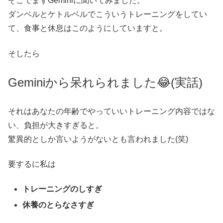
そこでまずGeminiに聞いてみました。
ダンベルとケトルベルでこういうトレーニングをしてい
て、食事と休息はこのようにしていますと。
そしたら
Geminiから呆れられました😂(実話)
それはあなたの年齢でやっていいトレーニング内容ではな
い、負担が大きすぎると。
驚異的としか言いようがないとも言われました(笑)
要するに私は
トレーニングのしすぎ
休養のとらなさすぎ