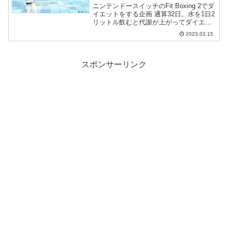
ニンテンドースイッチのFit Boxing 2でダ
イエットをする企画 通算32日。水を1日2
リットル飲むと代謝が上がってダイエッ
トに良いらしいですよ。
2023.03.15
スポンサーリンク