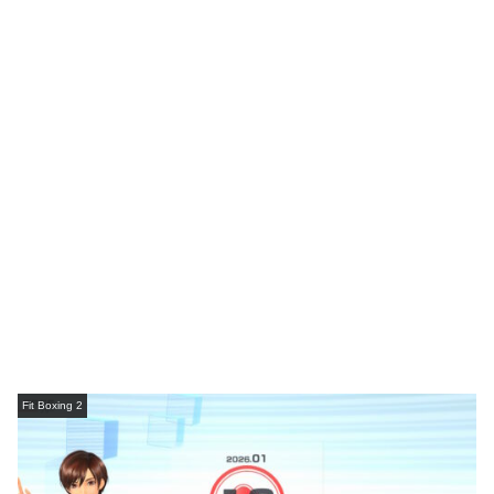
Fit Boxing 2