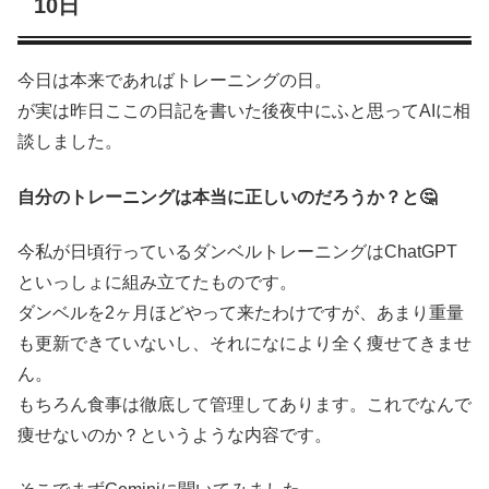
10日
今日は本来であればトレーニングの日。
が実は昨日ここの日記を書いた後夜中にふと思ってAIに相
談しました。
自分のトレーニングは本当に正しいのだろうか？と🤔
今私が日頃行っているダンベルトレーニングはChatGPT
といっしょに組み立てたものです。
ダンベルを2ヶ月ほどやって来たわけですが、あまり重量
も更新できていないし、それになにより全く痩せてきませ
ん。
もちろん食事は徹底して管理してあります。これでなんで
痩せないのか？というような内容です。