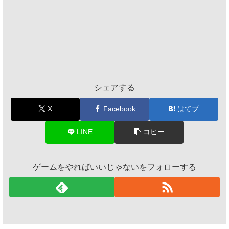
シェアする
X
Facebook
はてブ
LINE
コピー
ゲームをやればいいじゃないをフォローする