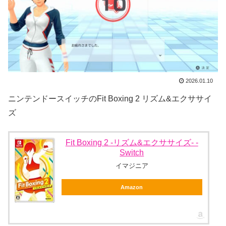
2026.01.10
ニンテンドースイッチのFit Boxing 2 リズム&エクササイ
ズ
Fit Boxing 2 -リズム&エクササイズ- -
Switch
イマジニア
Amazon