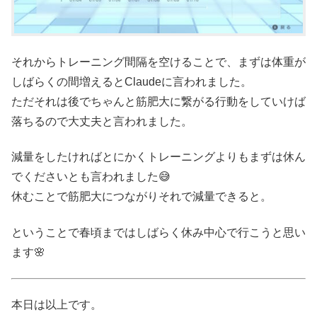
それからトレーニング間隔を空けることで、まずは体重が
しばらくの間増えるとClaudeに言われました。
ただそれは後でちゃんと筋肥大に繋がる行動をしていけば
落ちるので大丈夫と言われました。
減量をしたければとにかくトレーニングよりもまずは休ん
でくださいとも言われました😅
休むことで筋肥大につながりそれで減量できると。
ということで春頃まではしばらく休み中心で行こうと思い
ます🌸
本日は以上です。