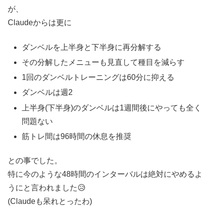
が、
Claudeからは更に
ダンベルを上半身と下半身に再分解する
その分解したメニューも見直して種目を減らす
1回のダンベルトレーニングは60分に抑える
ダンベルは週2
上半身(下半身)のダンベルは1週間後にやっても全く
問題ない
筋トレ間は96時間の休息を推奨
との事でした。
特に今のような48時間のインターバルは絶対にやめるよ
うにと言われました😥
(Claudeも呆れとったわ)