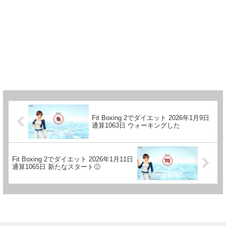
Fit Boxing 2でダイエット 2026年1月9日
通算1063日 ウォーキングした
Fit Boxing 2でダイエット 2026年1月11日
通算1065日 新たなスタート🙂