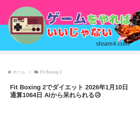
ホーム
Fit Boxing 2
Fit Boxing 2でダイエット 2026年1月10日
通算1064日 AIから呆れられる😥