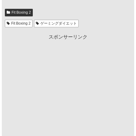
Fit Boxing 2
Fit Boxing 2
ゲーミングダイエット
スポンサーリンク