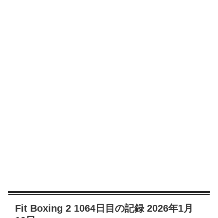
Fit Boxing 2 1064日目の記録 2026年1月