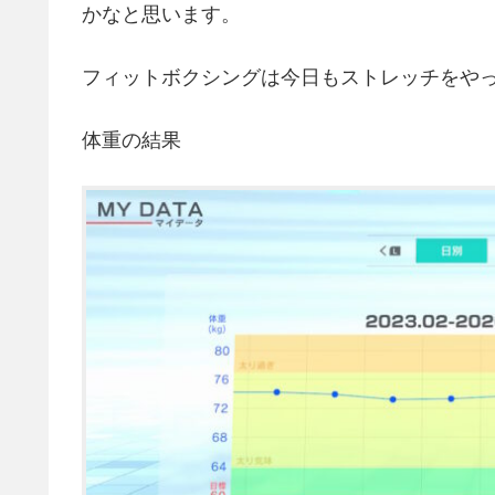
かなと思います。
フィットボクシングは今日もストレッチをや
体重の結果