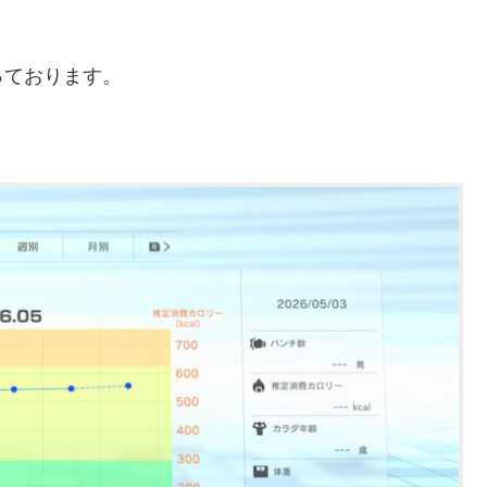
っております。