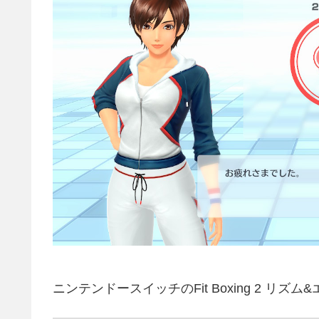
ニンテンドースイッチのFit Boxing 2 リズ