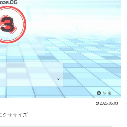
2026.05.03
ム&エクササイズ