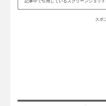
記事中で引用しているスクリーンショット
スポ