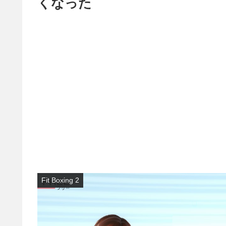
くなった
Fit Boxing 2