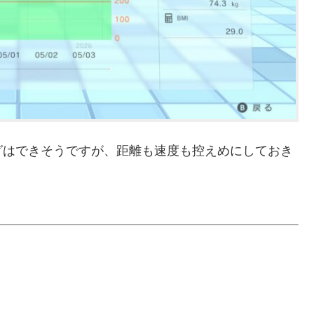
グはできそうですが、距離も速度も控えめにしておき