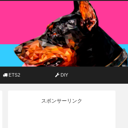
ETS2
DIY
スポンサーリンク