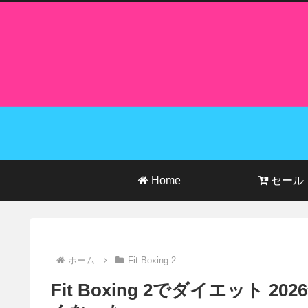
Home
セール
ホーム
Fit Boxing 2
Fit Boxing 2でダイエット 2