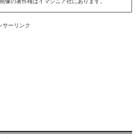
画像の著作権はイマジニア社にあります。
ンサーリンク