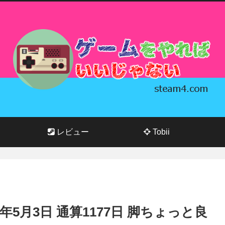
レビュー
Tobii
026年5月3日 通算1177日 脚ちょっと良