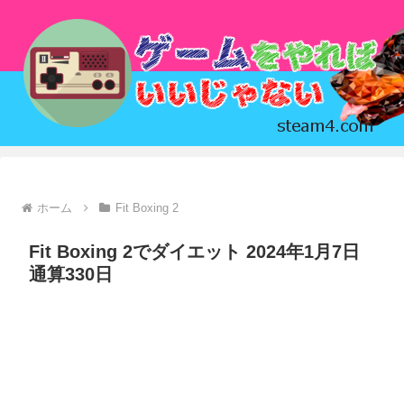
ホーム
Fit Boxing 2
Fit Boxing 2でダイエット 2024年1月7日
通算330日