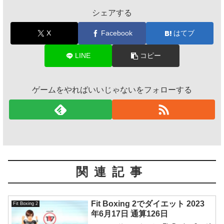
シェアする
X
Facebook
はてブ
LINE
コピー
ゲームをやればいいじゃないをフォローする
関連記事
Fit Boxing 2でダイエット 2023
Fit Boxing 2
年6月17日 通算126日