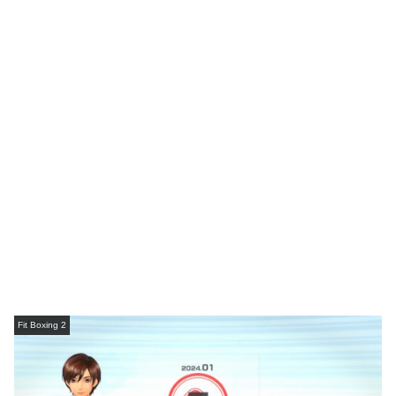
Fit Boxing 2