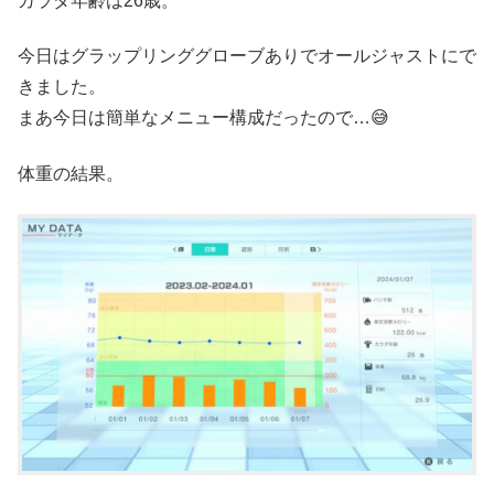
カラダ年齢は26歳。
今日はグラップリンググローブありでオールジャストにで
きました。
まあ今日は簡単なメニュー構成だったので…😅
体重の結果。