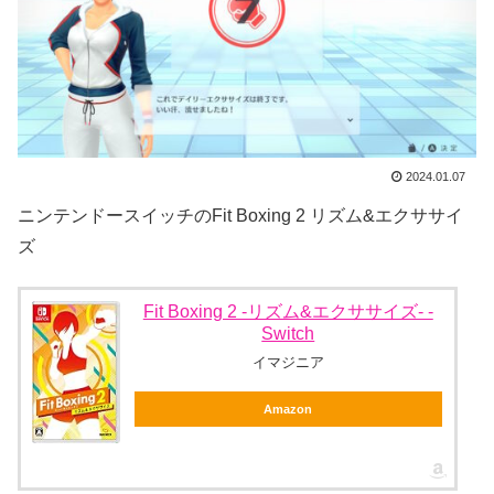
2024.01.07
ニンテンドースイッチのFit Boxing 2 リズム&エクササイ
ズ
Fit Boxing 2 -リズム&エクササイズ- -
Switch
イマジニア
Amazon