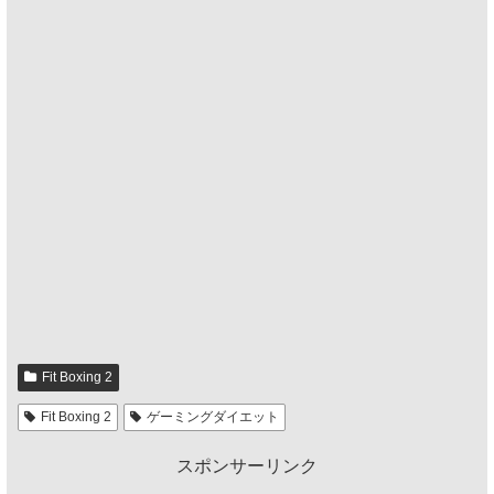
Fit Boxing 2
Fit Boxing 2
ゲーミングダイエット
スポンサーリンク