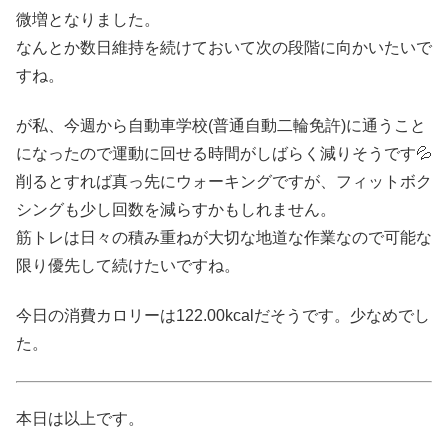
微増となりました。
なんとか数日維持を続けておいて次の段階に向かいたいで
すね。
が私、今週から自動車学校(普通自動二輪免許)に通うこと
になったので運動に回せる時間がしばらく減りそうです💦
削るとすれば真っ先にウォーキングですが、フィットボク
シングも少し回数を減らすかもしれません。
筋トレは日々の積み重ねが大切な地道な作業なので可能な
限り優先して続けたいですね。
今日の消費カロリーは122.00kcalだそうです。少なめでし
た。
本日は以上です。