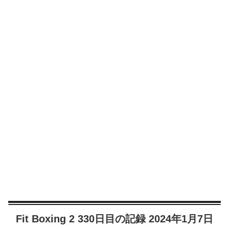
Fit Boxing 2 330日目の記録 2024年1月7日