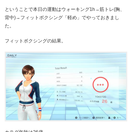
ということで本日の運動はウォーキング1h→筋トレ(胸、
背中)→フィットボクシング「軽め」でやっておきまし
た。
フィットボクシングの結果。