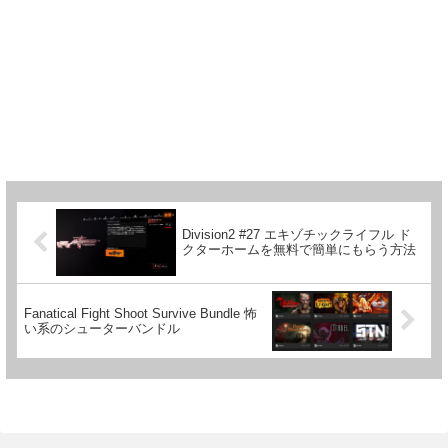
Division2 #27 エキゾチックライフル ド
クターホームを無料で簡単にもらう方法
Fanatical Fight Shoot Survive Bundle 怖
い系のシューターバンドル