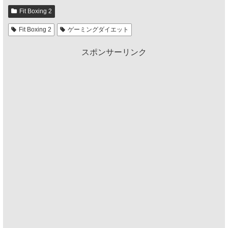
Fit Boxing 2
Fit Boxing 2
ゲーミングダイエット
スポンサーリンク