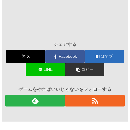
シェアする
X
Facebook
はてブ
LINE
コピー
ゲームをやればいいじゃないをフォローする