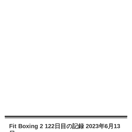
Fit Boxing 2 122日目の記録 2023年6月13