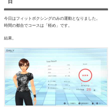
日
今日はフィットボクシングのみの運動となりました。
時間の都合でコースは「軽め」です。
結果。