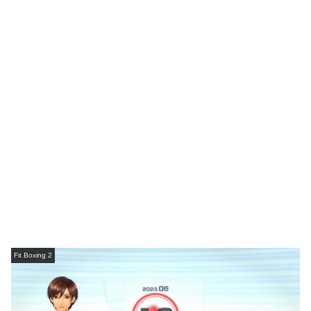
Fit Boxing 2