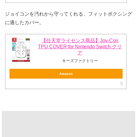
ジョイコンを汚れから守ってくれる、フィットボクシング
に適したカバー。
【任天堂ライセンス商品】Joy-Con
TPU COVER for Nintendo Switch クリ
ア
キーズファクトリー
Amazon