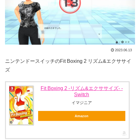
2023.06.13
ニンテンドースイッチのFit Boxing 2 リズム&エクササイ
ズ
Fit Boxing 2 -リズム&エクササイズ- -
Switch
イマジニア
Amazon