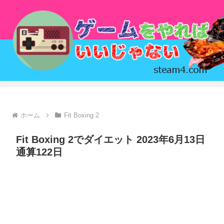
ホーム
Fit Boxing 2
Fit Boxing 2でダイエット 2023年6月13日
通算122日