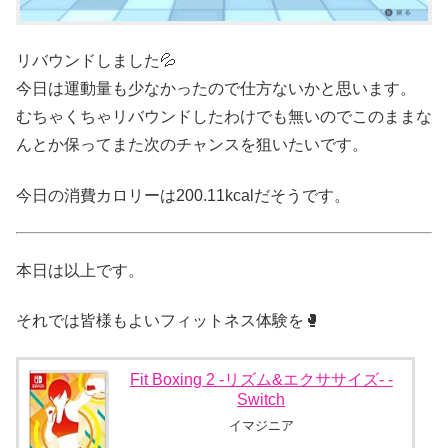
リバウンドしました💦
今日は運動量も少なかったので仕方ないかと思います。
むちゃくちゃリバウンドしたわけでも無いのでこのままな
んとか保ってまた次のチャンスを狙いたいです。
今日の消費カロリーは200.11kcalだそうです。
本日は以上です。
それでは皆様もよいフィットネス体験を🥊
Fit Boxing 2 -リズム&エクササイズ- -
Switch
イマジニア