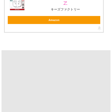
ア
キーズファクトリー
Amazon