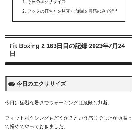
今日のエクササイズ
フックの打ち方を見直す:旋回を腹筋のみで行う
Fit Boxing 2 163日目の記録 2023年7月24
日
今日のエクササイズ
今日は猛烈な暑さでウォーキングは危険と判断。
フィットボクシングもどうか？という感じでしたが頑張っ
て軽めでやっておきました。