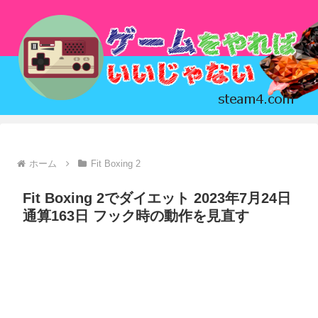
ホーム
Fit Boxing 2
Fit Boxing 2でダイエット 2023年7月24日
通算163日 フック時の動作を見直す