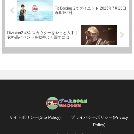
Fit Boxing 2でダイエット 2023年7月23日
通算162日
Division2 #34 スカウターをやっと入手 |
衣料品イベントを効率よく回すには
サイトポリシー(Site Policy)
プライバシーポリシー(Privacy
Policy)