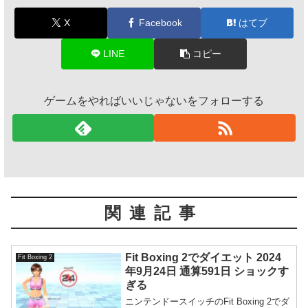
X
Facebook
はてブ
LINE
コピー
ゲームをやればいいじゃないをフォローする
関連記事
Fit Boxing 2でダイエット 2024
Fit Boxing 2
年9月24日 通算591日 ショックす
ぎる
ニンテンドースイッチのFit Boxing 2でダ