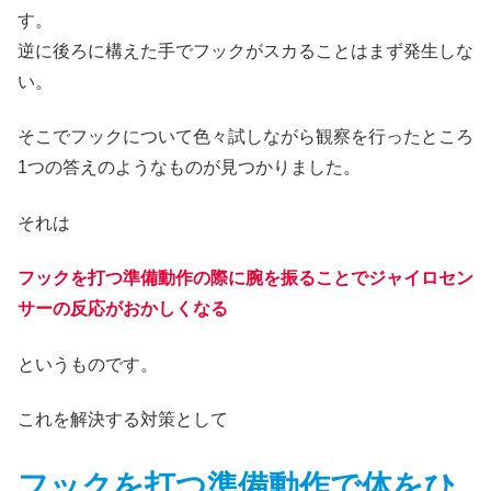
す。
逆に後ろに構えた手でフックがスカることはまず発生しな
い。
そこでフックについて色々試しながら観察を行ったところ
1つの答えのようなものが見つかりました。
それは
フックを打つ準備動作の際に腕を振ることでジャイロセン
サーの反応がおかしくなる
というものです。
これを解決する対策として
フックを打つ準備動作で体をひ