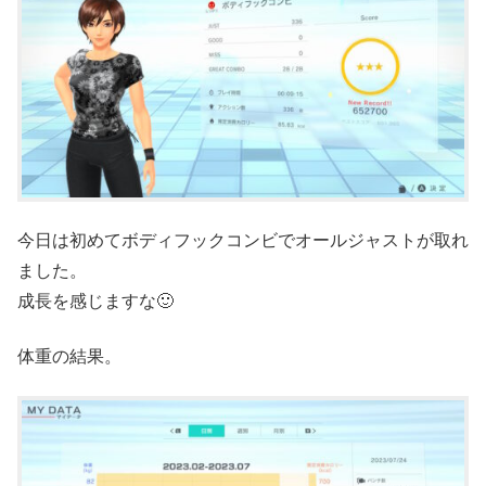
今日は初めてボディフックコンビでオールジャストが取れ
ました。
成長を感じますな🙂
体重の結果。