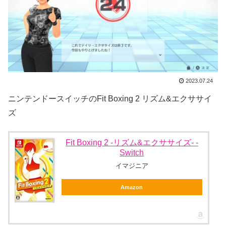
2023.07.24
ニンテンドースイッチのFit Boxing 2 リズム&エクササイ
ズ
Fit Boxing 2 -リズム&エクササイズ- -
Switch
イマジニア
Amazon