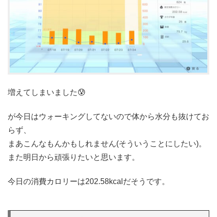
増えてしまいました😰
が今日はウォーキングしてないので体から水分も抜けてお
らず、
まあこんなもんかもしれません(そういうことにしたい)。
また明日から頑張りたいと思います。
今日の消費カロリーは202.58kcalだそうです。