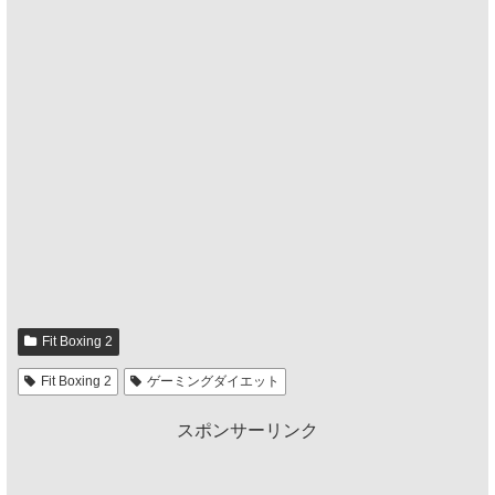
Fit Boxing 2
Fit Boxing 2
ゲーミングダイエット
スポンサーリンク