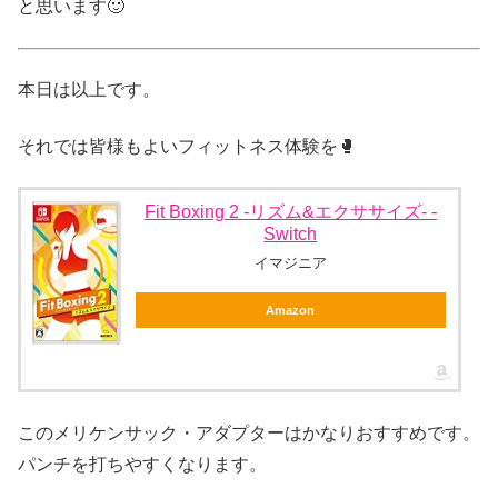
と思います🙂
本日は以上です。
それでは皆様もよいフィットネス体験を🥊
Fit Boxing 2 -リズム&エクササイズ- -
Switch
イマジニア
Amazon
このメリケンサック・アダプターはかなりおすすめです。
パンチを打ちやすくなります。