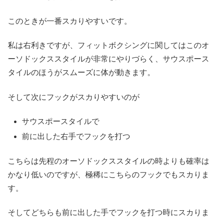
このときが一番スカりやすいです。
私は右利きですが、フィットボクシングに関してはこのオ
ーソドックススタイルが非常にやりづらく、サウスポース
タイルのほうがスムーズに体が動きます。
そして次にフックがスカりやすいのが
サウスポースタイルで
前に出した右手でフックを打つ
こちらは先程のオーソドックススタイルの時よりも確率は
かなり低いのですが、極稀にこちらのフックでもスカりま
す。
そしてどちらも前に出した手でフックを打つ時にスカりま