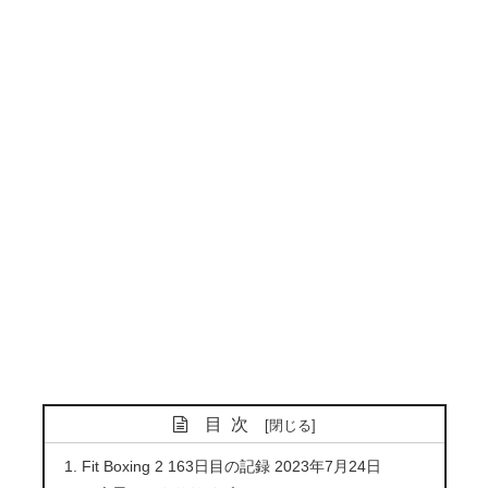
目次
Fit Boxing 2 163日目の記録 2023年7月24日