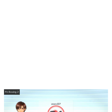
Fit Boxing 2