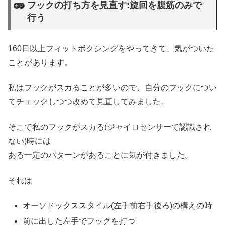
フックの打ち方を見直す:旋回を腹筋のみで
行う
160日以上フィットボクシングをやってきて、気がついた
ことがあります。
私はフックがスカることが多いので、自分のフックについ
てチェックしつつ改めて見直してみました。
そこで私のフックがスカる(ジャイロセンサーで認識され
ない)時には
ある一定のパターンがあることに気が付きました。
それは
オーソドックススタイル(左手前右手後ろ)の構えの時
前に出した左手でフックを打つ