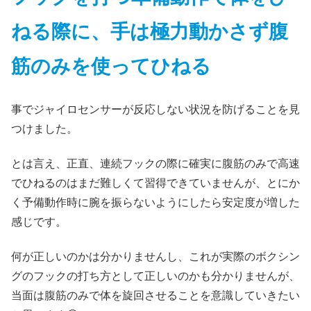
ねる際に、手は極力動かさず腹
筋のみを使ってひねる
事でジャイロセンサーが反応しない状況を防げることを見
つけました。
とは言え、正直、連続フックの際に確実に腹筋のみで高速
でひねるのはまだ難しくて習得できていませんが、とにか
く予備動作時に腕を振らないようにしたら安定度が増した
感じです。
何が正しいのかは分かりませんし、これが実際のボクシン
グのフックの打ち方として正しいのかも分かりませんが、
当面は腹筋のみで体を旋回させることを意識していきたい