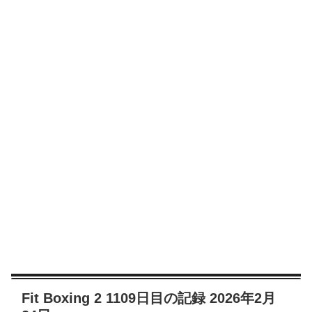
Fit Boxing 2 1109日目の記録 2026年2月