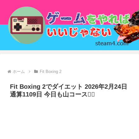
ホーム
Fit Boxing 2
Fit Boxing 2でダイエット 2026年2月24日
通算1109日 今日も山コース🚶‍♀️