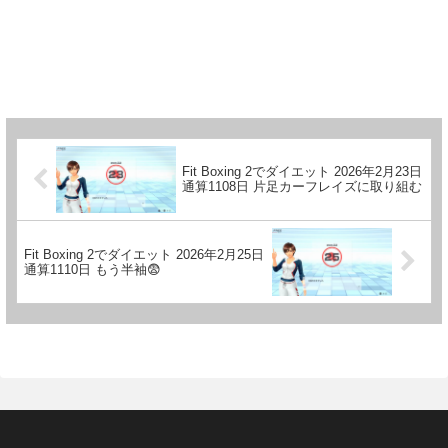
Fit Boxing 2でダイエット 2026年2月23日
通算1108日 片足カーフレイズに取り組む
Fit Boxing 2でダイエット 2026年2月25日
通算1110日 もう半袖😨