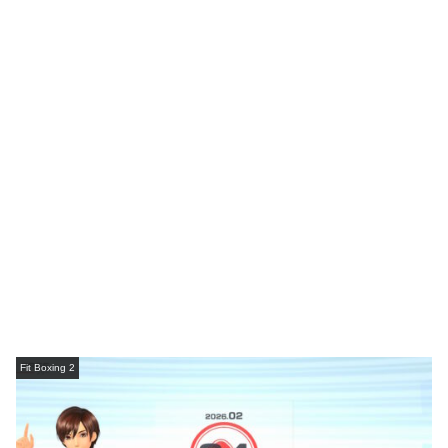
Fit Boxing 2