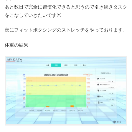
あと数日で完全に習慣化できると思うので引き続きタスク
をこなしていきたいです🙂
夜にフィットボクシングのストレッチをやっております。
体重の結果