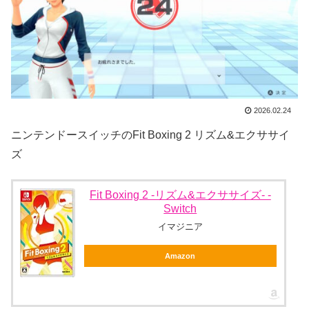
2026.02.24
ニンテンドースイッチのFit Boxing 2 リズム&エクササイ
ズ
Fit Boxing 2 -リズム&エクササイズ- -
Switch
イマジニア
Amazon