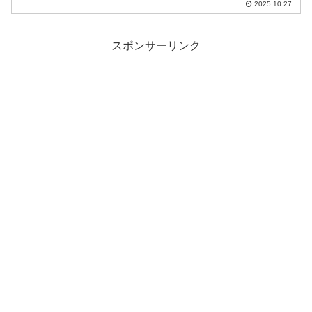
2025.10.27
スポンサーリンク