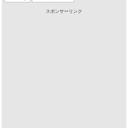
スポンサーリンク