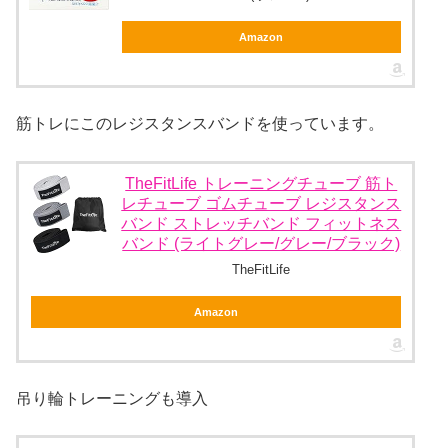
Amazon
筋トレにこのレジスタンスバンドを使っています。
TheFitLife トレーニングチューブ 筋ト
レチューブ ゴムチューブ レジスタンス
バンド ストレッチバンド フィットネス
バンド (ライトグレー/グレー/ブラック)
TheFitLife
Amazon
吊り輪トレーニングも導入