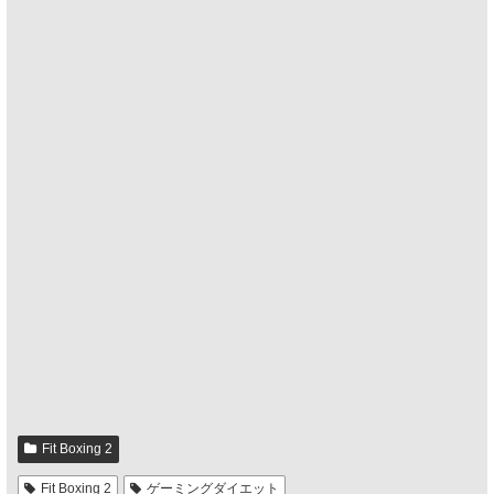
Fit Boxing 2
Fit Boxing 2
ゲーミングダイエット