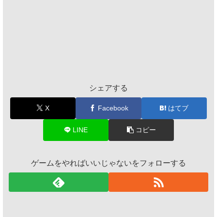
シェアする
X
Facebook
はてブ
LINE
コピー
ゲームをやればいいじゃないをフォローする