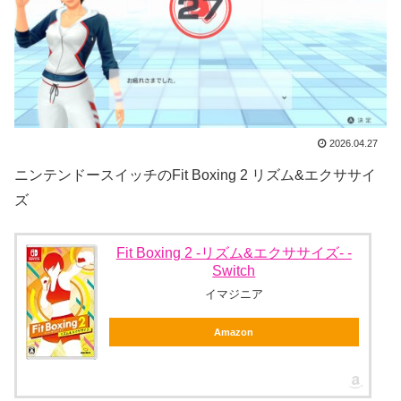
2026.04.27
ニンテンドースイッチのFit Boxing 2 リズム&エクササイ
ズ
Fit Boxing 2 -リズム&エクササイズ- -
Switch
イマジニア
Amazon