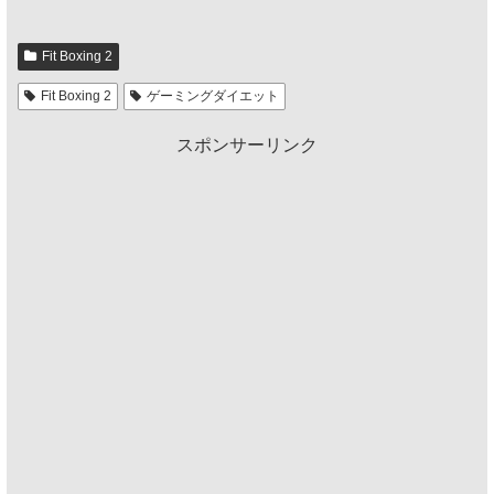
Fit Boxing 2
Fit Boxing 2
ゲーミングダイエット
スポンサーリンク