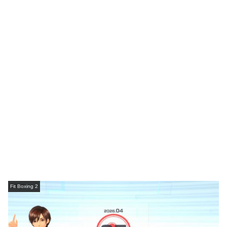
Fit Boxing 2