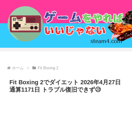
ホーム
Fit Boxing 2
Fit Boxing 2でダイエット 2026年4月27日
通算1171日 トラブル復旧できず😥