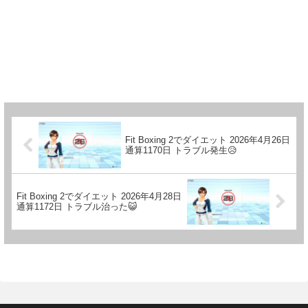
Fit Boxing 2でダイエット 2026年4月26日
通算1170日 トラブル発生😥
Fit Boxing 2でダイエット 2026年4月28日
通算1172日 トラブル治った😺