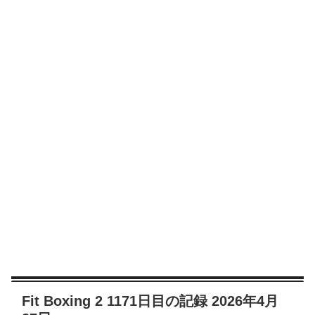
Fit Boxing 2 1171日目の記録 2026年4月