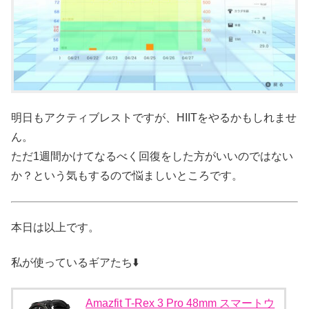
明日もアクティブレストですが、HIITをやるかもしれませ
ん。
ただ1週間かけてなるべく回復をした方がいいのではない
か？という気もするので悩ましいところです。
本日は以上です。
私が使っているギアたち⬇️
Amazfit T-Rex 3 Pro 48mm スマートウ