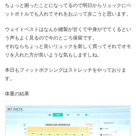
ちょっと困ったことになってるので明日からリュックにペ
ットボトルでも入れてそれをおぶって歩こうと思います。
ウェイトベストはなんか縫製が甘くて中身がでてくるとい
う声もよく見るので今のところ保留です。
それならちょっと良いリュックを新しく買ってそれでオモ
リを入れた方が良いような気もしますしね。
本日もフィットボクシングはストレッチをやっておりま
す。
体重の結果