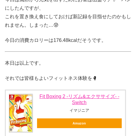
にしたんですが、
これを置き換え食にしておけば新記録を目指せたのかもし
れません。
しまった…😰
今日の消費カロリーは176.48kcalだそうです。
本日は以上です。
それでは皆様もよいフィットネス体験を🥊
Fit Boxing 2 -リズム&エクササイズ- -
Switch
イマジニア
Amazon