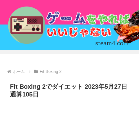
ホーム
Fit Boxing 2
Fit Boxing 2でダイエット 2023年5月27日
通算105日