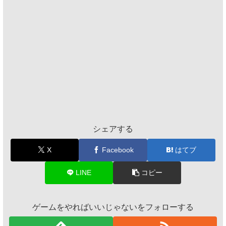
シェアする
X
Facebook
はてブ
LINE
コピー
ゲームをやればいいじゃないをフォローする