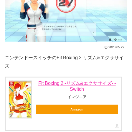
2023.05.27
ニンテンドースイッチのFit Boxing 2 リズム&エクササイ
ズ
Fit Boxing 2 -リズム&エクササイズ- -
Switch
イマジニア
Amazon