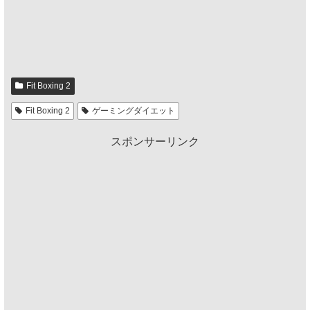
Fit Boxing 2
Fit Boxing 2
ゲーミングダイエット
スポンサーリンク