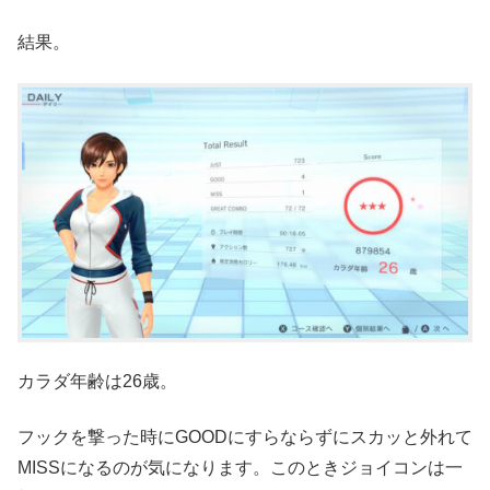
結果。
カラダ年齢は26歳。
フックを撃った時にGOODにすらならずにスカッと外れて
MISSになるのが気になります。このときジョイコンは一