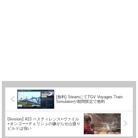
[無料] SteamにてTGV Voyages Train
Simulatorが期間限定で無料
Division2 #23 ペスティレンス+ヴァイル
+オンゴー+チェリシュの嫌がらせ山盛り
ビルドは強い