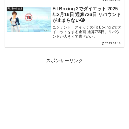
んなに辛いとは…。
Fit Boxing 2でダイエット 2025
Fit Boxing 2
年2月16日 通算736日 リバウンド
が止まらない🤮
ニンテンドースイッチのFit Boxing 2でダ
イエットをする企画 通算736日。リバウ
ンドが大きくて青ざめた。
2025.02.16
スポンサーリンク