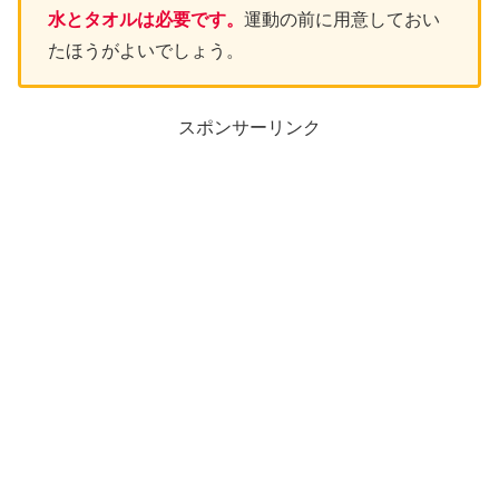
水とタオルは必要です。
運動の前に用意しておい
たほうがよいでしょう。
スポンサーリンク