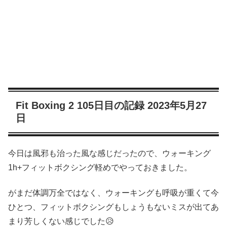
Fit Boxing 2 105日目の記録 2023年5月27
日
今日は風邪も治った風な感じだったので、ウォーキング
1h+フィットボクシング軽めでやっておきました。
がまだ体調万全ではなく、ウォーキングも呼吸が重くて今
ひとつ、フィットボクシングもしょうもないミスが出てあ
まり芳しくない感じでした😥