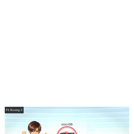
Fit Boxing 2