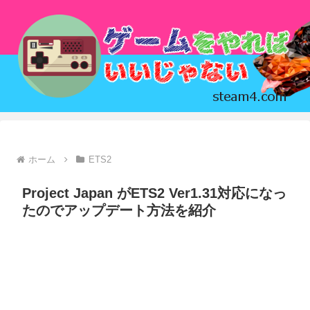
ホーム
ETS2
Project Japan がETS2 Ver1.31対応になっ
たのでアップデート方法を紹介