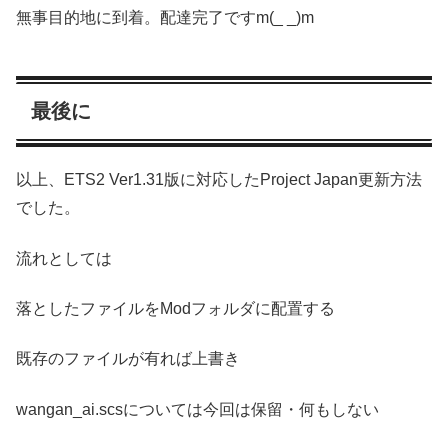
無事目的地に到着。配達完了ですm(_ _)m
最後に
以上、ETS2 Ver1.31版に対応したProject Japan更新方法
でした。
流れとしては
落としたファイルをModフォルダに配置する
既存のファイルが有れば上書き
wangan_ai.scsについては今回は保留・何もしない