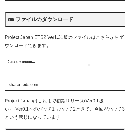
ファイルのダウンロード
Project Japan ETS2 Ver1.31版のファイルはこちらからダ
ウンロードできます。
Just a moment...
sharemods.com
Project Japanはこれまで初期リリース(Ver0.1扱
い)→Ver0.1へのパッチ1→パッチ2ときて、今回がパッチ3
という感じになっています。