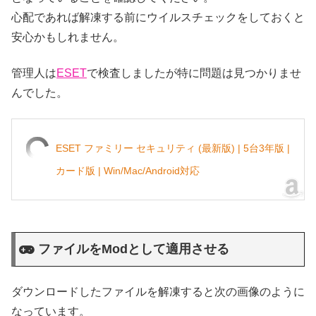
心配であれば解凍する前にウイルスチェックをしておくと
安心かもしれません。
管理人は
ESET
で検査しましたが特に問題は見つかりませ
んでした。
ESET ファミリー セキュリティ (最新版) | 5台3年版 |
カード版 | Win/Mac/Android対応
ファイルをModとして適用させる
ダウンロードしたファイルを解凍すると次の画像のように
なっています。