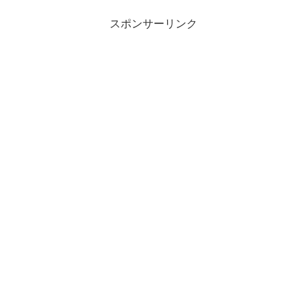
スポンサーリンク