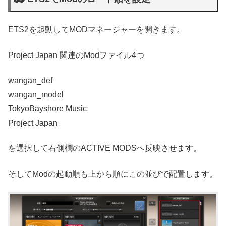
ETS2を起動してMODマネージャーを開きます。
Project Japan 関連のModファイル4つ
wangan_def
wangan_model
TokyoBayshore Music
Project Japan
を選択して右側欄のACTIVE MODSへ反映させます。
そしてModの起動順も上から順にこの並びで配置します。