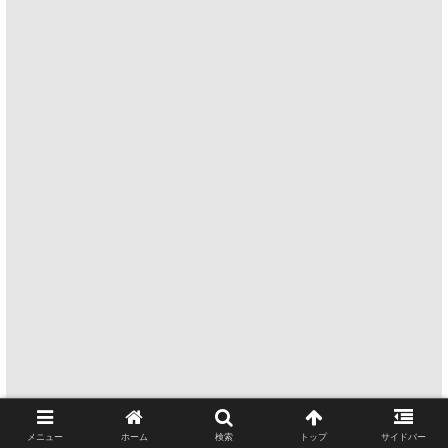
メニュー
ホーム
検索
トップ
サイドバー