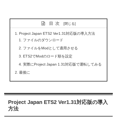
目次
Project Japan ETS2 Ver1.31対応版の導入方法
ファイルのダウンロード
ファイルをModとして適用させる
ETS2でModのロード順を設定
実際にProject Japan 1.31対応版で運転してみる
最後に
Project Japan ETS2 Ver1.31対応版の導入
方法