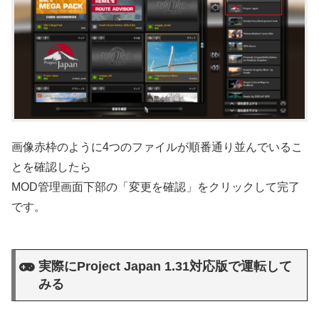
画像赤枠のように4つのファイルが順番通り並んでいるこ
とを確認したら
MOD管理画面下部の「変更を確認」をクリックして完了
です。
実際にProject Japan 1.31対応版で運転して
みる