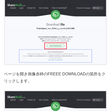
ページを開き画像赤枠のFREEE DOWNLOADの箇所をク
リックします。