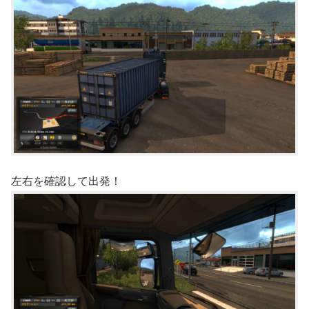
左右を確認して出発！