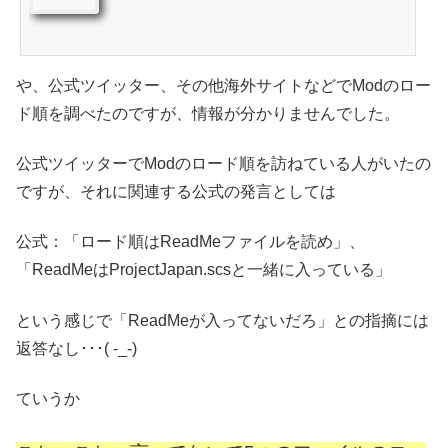
や、公式ツイッター、その他海外サイトなどでModのロー
ド順を調べたのですが、情報が分かりませんでした。
公式ツイッターでModのロード順を訪ねている人がいたの
ですが、それに関連する公式の発言としては
公式：「ロード順はReadMeファイルを読め」、
「ReadMeはProjectJapan.scsと一緒に入っている」
という感じで「ReadMeが入ってないだろ」との指摘には
返答なし･･･( -_-)
ていうか