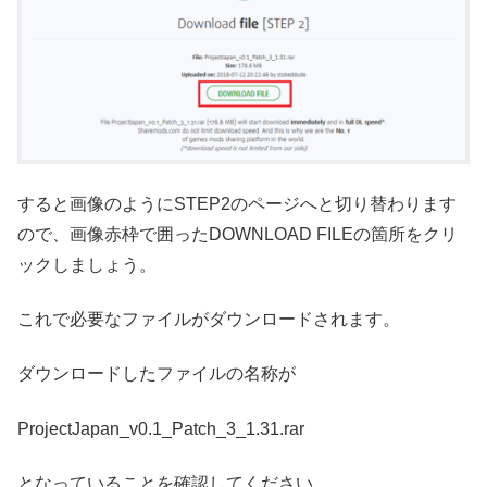
すると画像のようにSTEP2のページへと切り替わります
ので、画像赤枠で囲ったDOWNLOAD FILEの箇所をクリ
ックしましょう。
これで必要なファイルがダウンロードされます。
ダウンロードしたファイルの名称が
ProjectJapan_v0.1_Patch_3_1.31.rar
となっていることを確認してください。