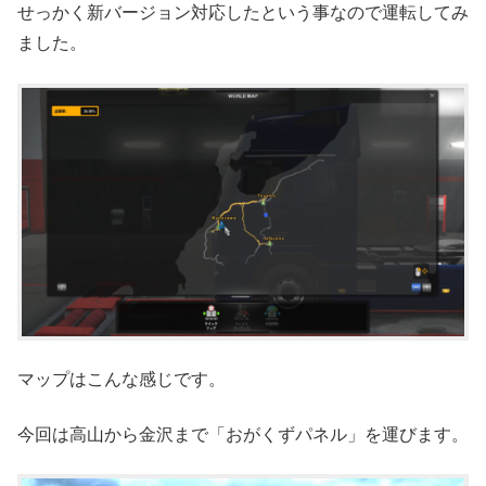
せっかく新バージョン対応したという事なので運転してみ
ました。
マップはこんな感じです。
今回は高山から金沢まで「おがくずパネル」を運びます。