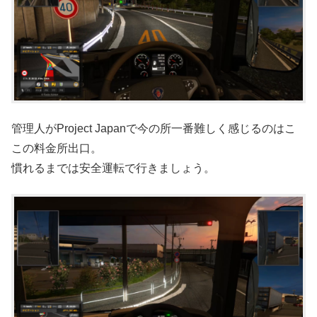
管理人がProject Japanで今の所一番難しく感じるのはこ
この料金所出口。
慣れるまでは安全運転で行きましょう。