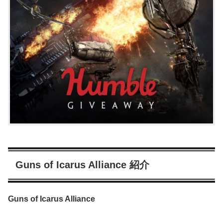
Guns of Icarus Alliance 紹介
Guns of Icarus Alliance