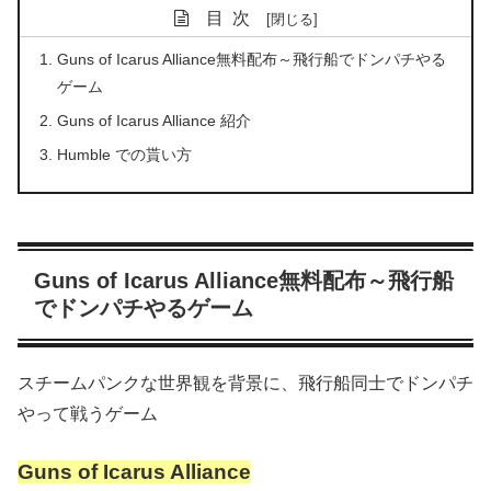
目次
Guns of Icarus Alliance無料配布～飛行船でドンパチやる
ゲーム
Guns of Icarus Alliance 紹介
Humble での貰い方
Guns of Icarus Alliance無料配布～飛行船
でドンパチやるゲーム
スチームパンクな世界観を背景に、飛行船同士でドンパチ
やって戦うゲーム
Guns of Icarus Alliance