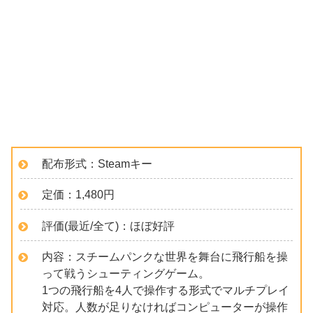
配布形式：Steamキー
定価：1,480円
評価(最近/全て)：ほぼ好評
内容：スチームパンクな世界を舞台に飛行船を操
って戦うシューティングゲーム。
1つの飛行船を4人で操作する形式でマルチプレイ
対応。人数が足りなければコンピューターが操作