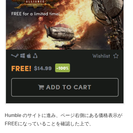
Humble
のサイトに進み、ページ右側にある価格表示が
FREEになっていることを確認した上で、