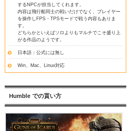
するNPCが担当してくれます。
内容は飛行船同士の戦いだけでなく、プレイヤー
を操作しFPS・TPSモードで戦う内容もありま
す。
どちらかといえばソロよりもマルチでこそ盛り上
がる作品のようです。
日本語：公式には無し
Win、Mac、Linux対応
Humble での貰い方