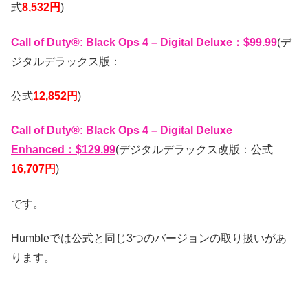
式
8,532円
)
Call of Duty®: Black Ops 4 – Digital Deluxe：$99.99
(デ
ジタルデラックス版：
公式
12,852円
)
Call of Duty®: Black Ops 4 – Digital Deluxe
Enhanced：$129.99
(デジタルデラックス改版：公式
16,707円
)
です。
Humbleでは公式と同じ3つのバージョンの取り扱いがあ
ります。