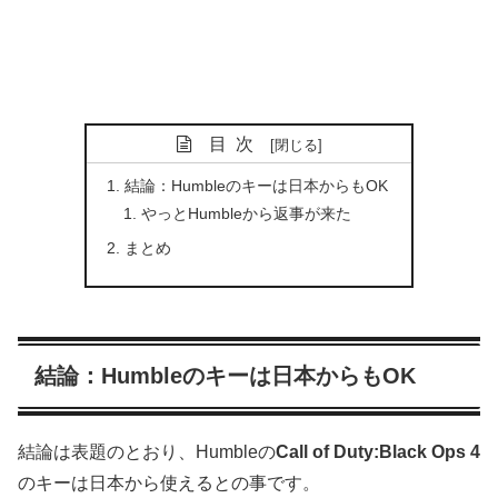
目次
結論：Humbleのキーは日本からもOK
やっとHumbleから返事が来た
まとめ
結論：Humbleのキーは日本からもOK
結論は表題のとおり、Humbleの
Call of Duty:Black Ops 4
のキーは日本から使えるとの事です。