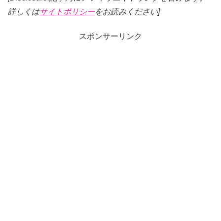
詳しくは
サイトポリシー
をお読みください]
スポンサーリンク