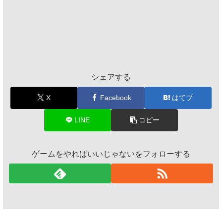
シェアする
X
Facebook
はてブ
LINE
コピー
ゲームをやればいいじゃないをフォローする