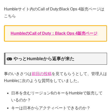
Humbleサイト内のCall of Duty:Black Ops 4販売ページは
こちら
HumbleのCall of Duty：Black Ops 4販売ページ
やっとHumbleから返事が来た
事のいきさつは
前回の投稿
を見てもらうとして、管理人は
Humbleに次のような質問をしていました。
日本を含むリージョン6のキーをHumbleで販売して
いるのか？
キーは日本からアクティベートできるのか？