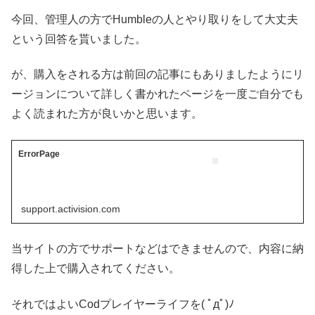
今回、管理人の方でHumbleの人とやり取りをして大丈夫
という回答を貰いました。
が、購入をされる方は前回の記事にもありましたようにリ
ージョンについて詳しく書かれたページを一度ご自分でも
よく読まれた方が良いかと思います。
ErrorPage
support.activision.com
当サイトの方でサポートなどはできませんので、内容に納
得した上で購入されてください。
それではよいCodプレイヤーライフを( ﾟдﾟ)ﾉ