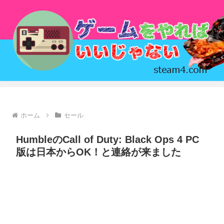
ホーム
セール
HumbleのCall of Duty: Black Ops 4 PC
版は日本からOK！と連絡が来ました