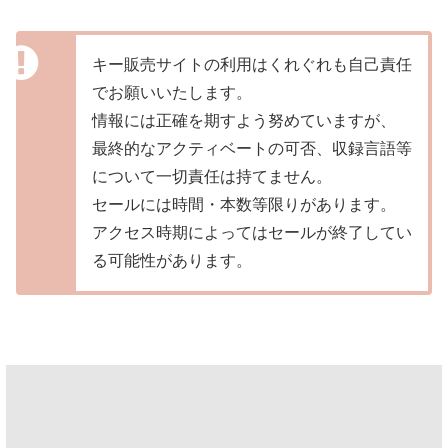
キー販売サイトの利用はくれぐれも自己責任
でお願いいたします。
情報には正確を期すよう努めていますが、
最終的なアクティベートの可否、収録言語等
について一切責任は持てません。
セールには時間・本数等限りがあります。
アクセス時期によってはセールが終了してい
る可能性があります。