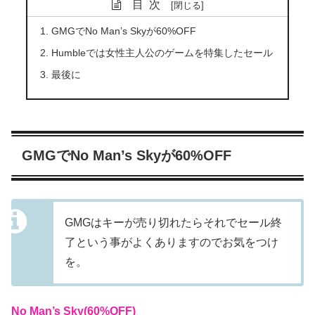
目次
GMGでNo Man’s Skyが60%OFF
Humbleでは女性主人公のゲームを特集したセール
最後に
GMGでNo Man’s Skyが60%OFF
GMGはキーが売り切れたらそれでセール終
了という事がよくありますのでお気をつけ
を。
No Man’s Sky(60%OFF)