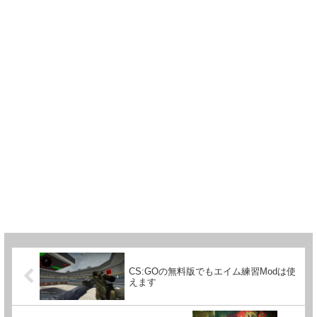
CS:GOの無料版でもエイム練習Modは使
えます