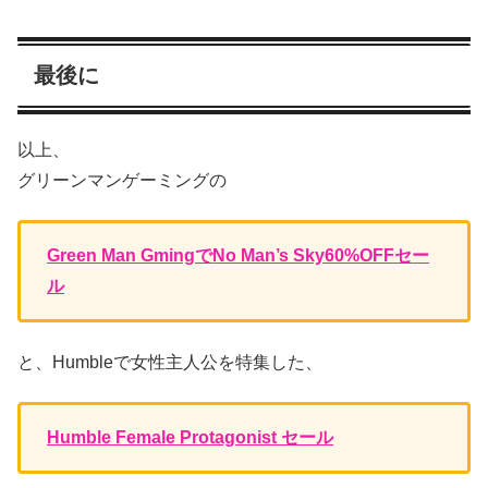
最後に
以上、
グリーンマンゲーミングの
Green Man GmingでNo Man’s Sky60%OFFセー
ル
と、Humbleで女性主人公を特集した、
Humble Female Protagonist セール