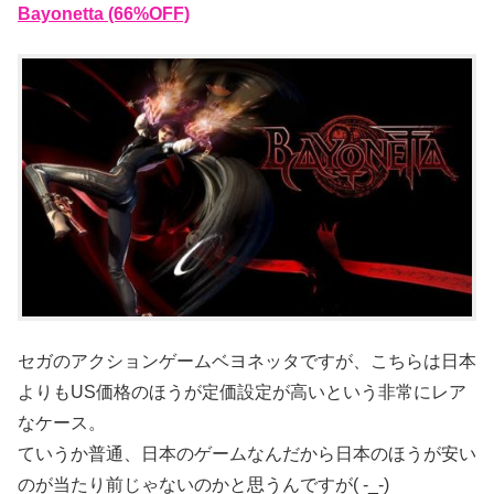
Bayonetta (66%OFF)
セガのアクションゲームベヨネッタですが、こちらは日本
よりもUS価格のほうが定価設定が高いという非常にレア
なケース。
ていうか普通、日本のゲームなんだから日本のほうが安い
のが当たり前じゃないのかと思うんですが( -_-)