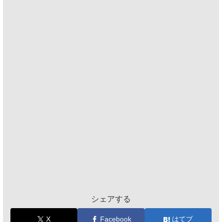
シェアする
X
Facebook
はてブ