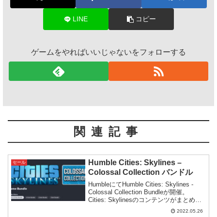
LINE
コピー
ゲームをやればいいじゃないをフォローする
関連記事
Humble Cities: Skylines –
セール
Colossal Collection バンドル
HumbleにてHumble Cities: Skylines -
Colossal Collection Bundleが開催。
Cities: Skylinesのコンテンツがまとめて
手に入るバンドルセールとなっていま
2022.05.26
す。