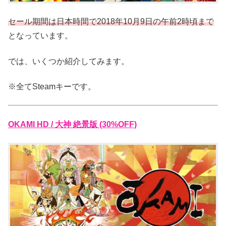
セール期間は日本時間で2018年10月9日の午前2時頃まで
となっています。
では、いくつか紹介してみます。
※全てSteamキーです。
OKAMI HD / 大神 絶景版 (30%OFF)