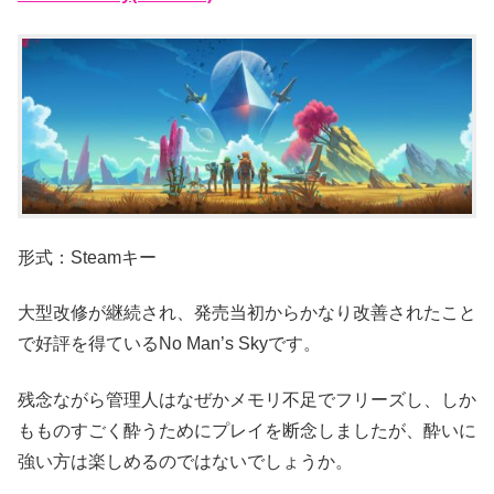
形式：Steamキー
大型改修が継続され、発売当初からかなり改善されたこと
で好評を得ているNo Man’s Skyです。
残念ながら管理人はなぜかメモリ不足でフリーズし、しか
もものすごく酔うためにプレイを断念しましたが、酔いに
強い方は楽しめるのではないでしょうか。