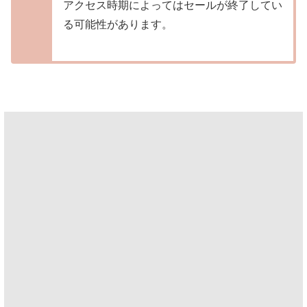
アクセス時期によってはセールが終了してい
る可能性があります。