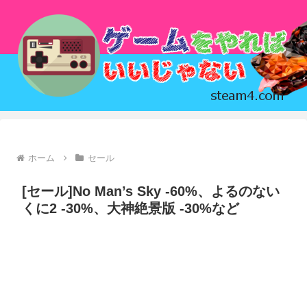
ホーム
セール
[セール]No Man’s Sky -60%、よるのない
くに2 -30%、大神絶景版 -30%など