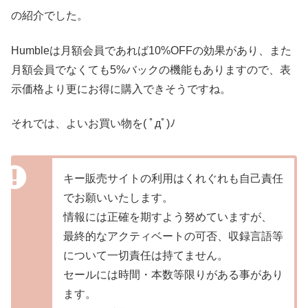
の紹介でした。
Humbleは月額会員であれば10%OFFの効果があり、また
月額会員でなくても5%バックの機能もありますので、表
示価格より更にお得に購入できそうですね。
それでは、よいお買い物を( ﾟдﾟ)ﾉ
キー販売サイトの利用はくれぐれも自己責任
でお願いいたします。
情報には正確を期すよう努めていますが、
最終的なアクティベートの可否、収録言語等
について一切責任は持てません。
セールには時間・本数等限りがある事があり
ます。