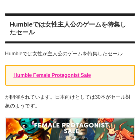
Humbleでは女性主人公のゲームを特集し
たセール
Humbleでは女性が主人公のゲームを特集したセール
Humble Female Protagonist Sale
が開催されています。日本向けとしては30本がセール対
象のようです。