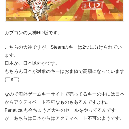
カプコンの大神HD版です。
こちらの大神ですが、Steamのキーは2つに分けられてい
ます。
日本か、日本以外かです。
もちろん日本が対象のキーはおま値で高額になっています
(￣д￣)
なので海外ゲームキーサイトで売ってるキーの中には日本
からアクティベート不可なものもあるんですよね。
Fanaticalも今ちょうど大神のセールをやってるんです
が、あちらは日本からはアクティベート不可のようです。