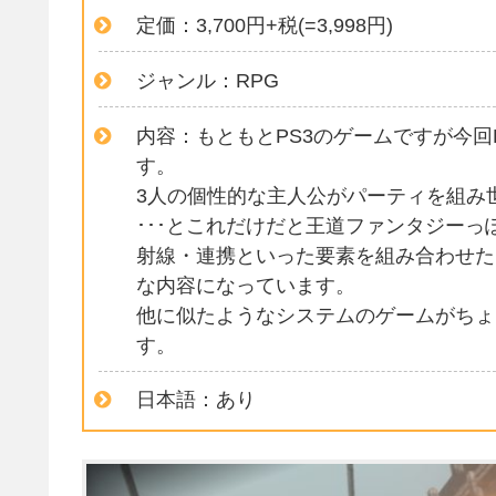
定価：3,700円+税(=3,998円)
ジャンル：RPG
内容：もともとPS3のゲームですが今回HD
す。
3人の個性的な主人公がパーティを組み
･･･とこれだけだと王道ファンタジー
射線・連携といった要素を組み合わせた
な内容になっています。
他に似たようなシステムのゲームがちょ
す。
日本語：あり