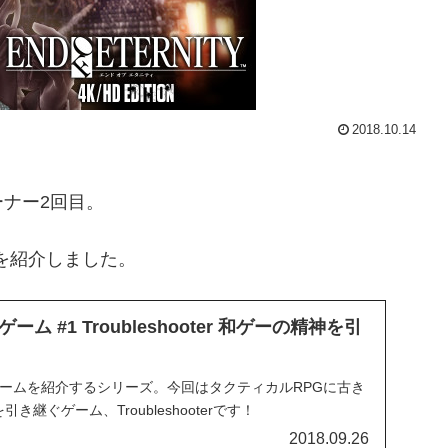
2018.10.14
ナー2回目。
ー)を紹介しました。
ム #1 Troubleshooter 和ゲーの精神を引
ゲームを紹介するシリーズ。今回はタクティカルRPGに古き
き継ぐゲーム、Troubleshooterです！
2018.09.26