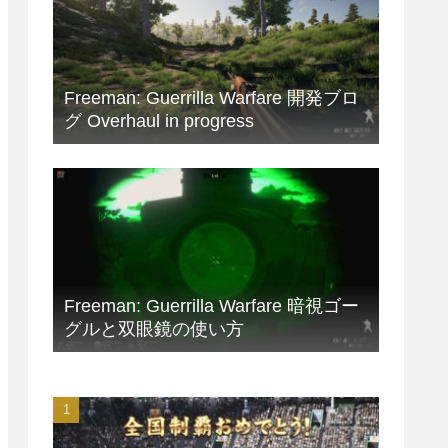
Freeman: Guerrilla Warfare 開発ブロ
グ Overhaul in progress
Freeman: Guerrilla Warfare 暗視ゴー
グルと双眼鏡の使い方