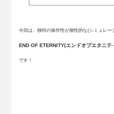
今回は、独特の操作性が個性的な(シミュレーシ
END OF ETERNITY(エンドオブエタニティ) 
です！