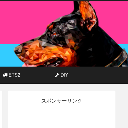
ETS2
DIY
スポンサーリンク