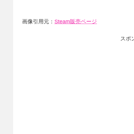
画像引用元：
Steam販売ページ
スポ