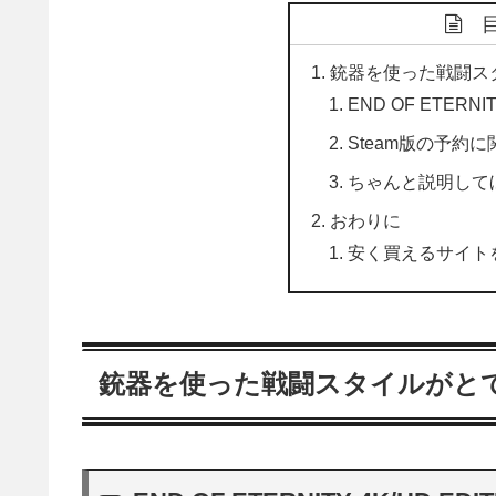
銃器を使った戦闘ス
END OF ETERNIT
Steam版の予約
ちゃんと説明して
おわりに
安く買えるサイト
銃器を使った戦闘スタイルがと