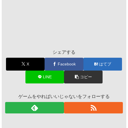
シェアする
X
Facebook
はてブ
LINE
コピー
ゲームをやればいいじゃないをフォローする