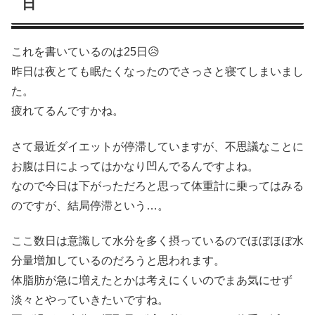
日
これを書いているのは25日😥
昨日は夜とても眠たくなったのでさっさと寝てしまいまし
た。
疲れてるんですかね。
さて最近ダイエットが停滞していますが、不思議なことに
お腹は日によってはかなり凹んでるんですよね。
なので今日は下がっただろと思って体重計に乗ってはみる
のですが、結局停滞という…。
ここ数日は意識して水分を多く摂っているのでほぼほぼ水
分量増加しているのだろうと思われます。
体脂肪が急に増えたとかは考えにくいのでまあ気にせず
淡々とやっていきたいですね。