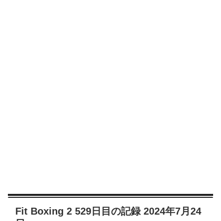
Fit Boxing 2 529日目の記録 2024年7月24