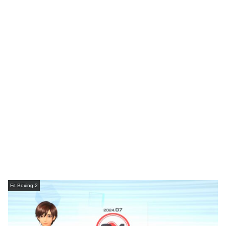
Fit Boxing 2