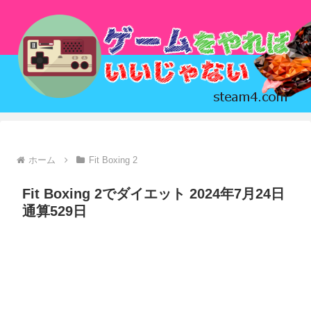
ホーム
Fit Boxing 2
Fit Boxing 2でダイエット 2024年7月24日
通算529日