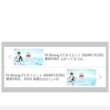
Fit Boxing 2でダイエット 2024年7月23日
通算528日 上がってヨコは…
Fit Boxing 2でダイエット 2024年7月26日
通算530日、531日 体調がおかしい😥