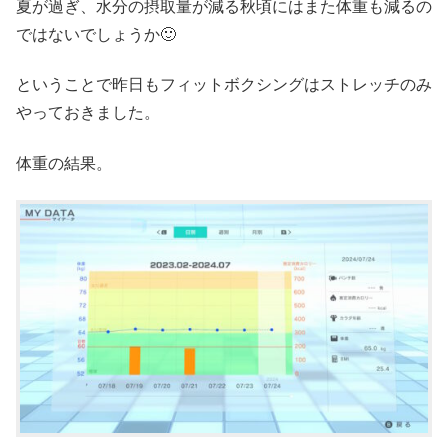
夏が過ぎ、水分の摂取量が減る秋頃にはまた体重も減るの
ではないでしょうか🙂
ということで昨日もフィットボクシングはストレッチのみ
やっておきました。
体重の結果。