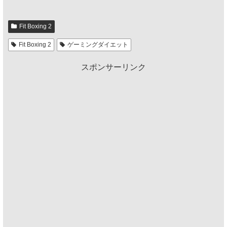
Fit Boxing 2
Fit Boxing 2
ゲーミングダイエット
スポンサーリンク