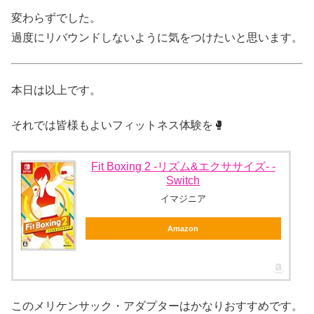
変わらずでした。
過度にリバウンドしないように気をつけたいと思います。
本日は以上です。
それでは皆様もよいフィットネス体験を🥊
Fit Boxing 2 -リズム&エクササイズ- -
Switch
イマジニア
Amazon
このメリケンサック・アダプターはかなりおすすめです。