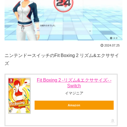
2024.07.25
ニンテンドースイッチのFit Boxing 2 リズム&エクササイ
ズ
Fit Boxing 2 -リズム&エクササイズ- -
Switch
イマジニア
Amazon