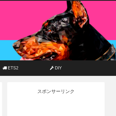
ETS2
DIY
スポンサーリンク