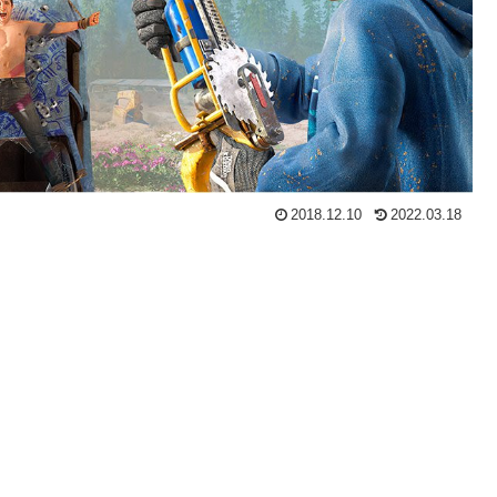
2018.12.10
2022.03.18