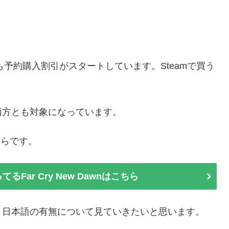
も予約購入割引がスタートしています。Steamで買う
両方とも対象になっています。
こちらです。
Far Cry New Dawnはこちら
、日本語の有無について見ていきたいと思います。