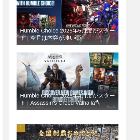
Humble Choice 2026年5月度がスター
ト | 今月は内容が凄い🤯
Humble Choice 2026年4月度がスター
ト | Assassin’s Creed Valhalla🪓