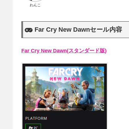
わんこ
Far Cry New Dawnセール内容
Far Cry New Dawn(スタンダード版)