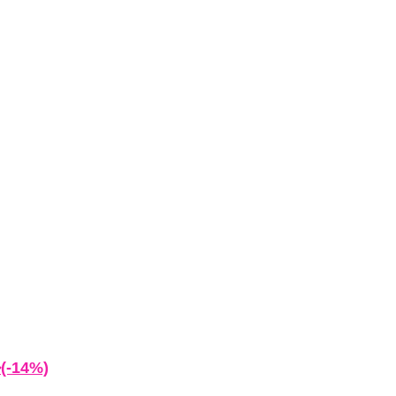
-14%)