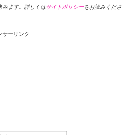
クを含みます。詳しくは
サイトポリシー
をお読みくださ
ンサーリンク