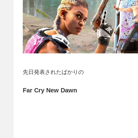
先日発表されたばかりの
Far Cry New Dawn