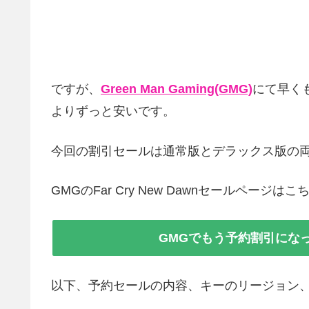
ですが、
Green Man Gaming(GMG)
にて早く
よりずっと安いです。
今回の割引セールは通常版とデラックス版の
GMGのFar Cry New Dawnセールページは
GMGでもう予約割引になってる
以下、予約セールの内容、キーのリージョン