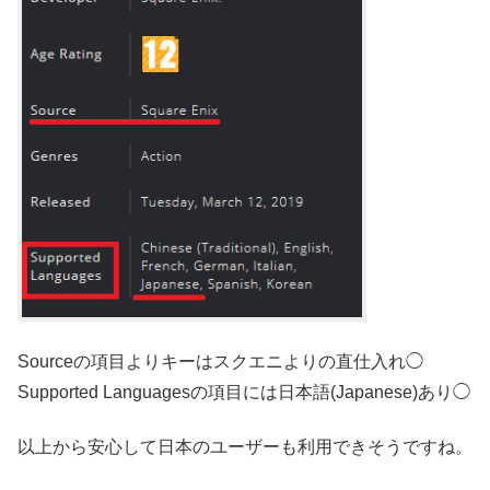
Sourceの項目よりキーはスクエニよりの直仕入れ◯
Supported Languagesの項目には日本語(Japanese)あり◯
以上から安心して日本のユーザーも利用できそうですね。