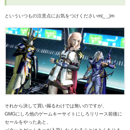
といういつもの注意点にお気をつけくださいm(_ _)m
それから決して買い煽るわけでは無いのですが、
GMGにしろ他のゲームキーサイトにしろリリース前後に
セールをやったあと、