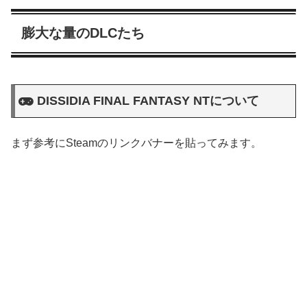
膨大な量のDLCたち
DISSIDIA FINAL FANTASY NTについて
まず参考にSteamのリンクバナーを貼ってみます。