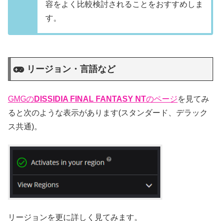
容をよく比較検討されることをおすすめしま
す。
リージョン・言語など
GMGの
DISSIDIA FINAL FANTASY NT
のページ
を見てみ
ると次のような表示があります(スタンダード、デラック
ス共通)。
リージョンを更に詳しく見てみます。