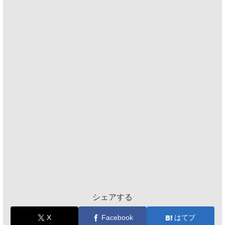
シェアする
X
Facebook
はてブ