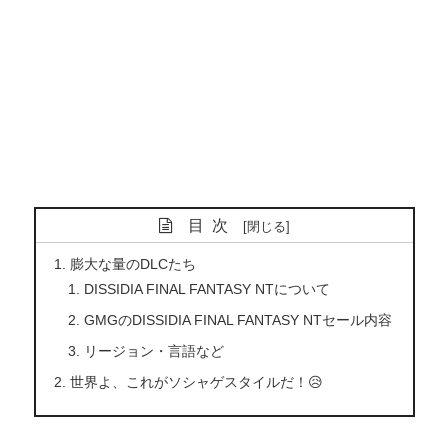
目次
膨大な量のDLCたち
DISSIDIA FINAL FANTASY NTについて
GMGのDISSIDIA FINAL FANTASY NTセール内容
リージョン・言語など
世界よ、これがソシャゲスタイルだ！😥