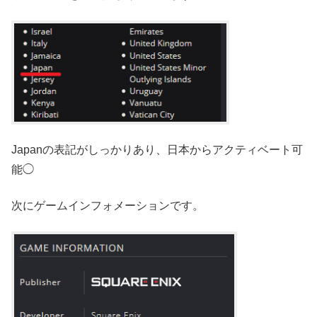
Japanの表記がしっかりあり、日本からアクティベート可
能◯
次にゲームインフォメーションです。