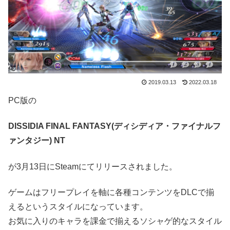
2019.03.13
2022.03.18
PC版の
DISSIDIA FINAL FANTASY(ディシディア・ファイナルフ
ァンタジー) NT
が3月13日にSteamにてリリースされました。
ゲームはフリープレイを軸に各種コンテンツをDLCで揃
えるというスタイルになっています。
お気に入りのキャラを課金で揃えるソシャゲ的なスタイル