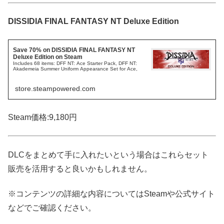
DISSIDIA FINAL FANTASY NT Deluxe Edition
Save 70% on DISSIDIA FINAL FANTASY NT
Deluxe Edition on Steam
Includes 68 items: DFF NT: Ace Starter Pack, DFF NT:
Akademeia Summer Uniform Appearance Set for Ace,
store.steampowered.com
Steam価格:9,180円
DLCをまとめて手に入れたいという場合はこれらセット
販売を活用すると良いかもしれません。
※コンテンツの詳細な内容についてはSteamや公式サイト
などでご確認ください。