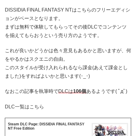
DISSIDIA FINAL FANTASY NTはこちらのフリーエディシ
ョンがベースとなります。
まずは無料で体験してもらってその後DLCでコンテンツ
を揃えてもらおうという売り方のようです。
これが良いかどうかは色々意見もあるかと思いますが、何
をやるかはスクエニの自由。
このスタイルが受け入れられるなら課金(あえて課金とし
ました)をすればよいかと思います(･_･)
なおこの記事を執筆時で
DLCは
106個
あるようです( ﾟдﾟ)
DLC一覧はこちら
Steam DLC Page: DISSIDIA FINAL FANTASY
NT Free Edition