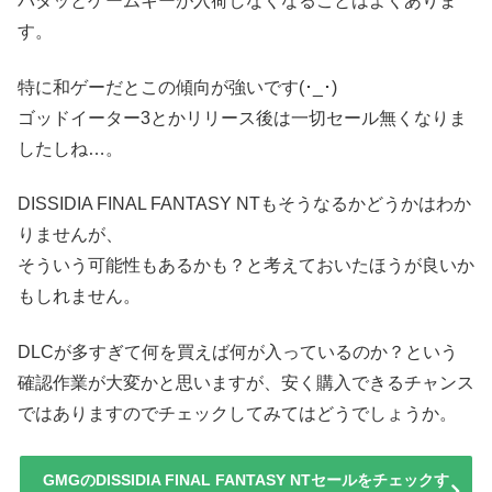
パタッとゲームキーが入荷しなくなることはよくありま
す。
特に和ゲーだとこの傾向が強いです(･_･)
ゴッドイーター3とかリリース後は一切セール無くなりま
したしね…。
DISSIDIA FINAL FANTASY NTもそうなるかどうかはわか
りませんが、
そういう可能性もあるかも？と考えておいたほうが良いか
もしれません。
DLCが多すぎて何を買えば何が入っているのか？という
確認作業が大変かと思いますが、安く購入できるチャンス
ではありますのでチェックしてみてはどうでしょうか。
GMGのDISSIDIA FINAL FANTASY NTセールをチェックす