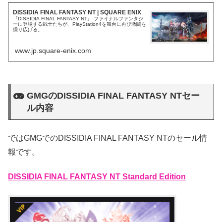
DISSIDIA FINAL FANTASY NT | SQUARE ENIX
『DISSIDIA FINAL FANTASY NT』 ファイナルファンタジ
ーに登場する戦士たちが、PlayStation4を舞台に再び激闘を
繰り広げる。
www.jp.square-enix.com
GMGのDISSIDIA FINAL FANTASY NTセー
ル内容
ではGMGでのDISSIDIA FINAL FANTASY NTのセール情
報です。
DISSIDIA FINAL FANTASY NT Standard Edition