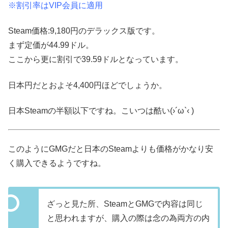
※割引率はVIP会員に適用
Steam価格:9,180円のデラックス版です。
まず定価が44.99ドル。
ここから更に割引で39.59ドルとなっています。
日本円だとおよそ4,400円ほどでしょうか。
日本Steamの半額以下ですね。こいつは酷い(›´ω`‹ )
このようにGMGだと日本のSteamよりも価格がかなり安
く購入できるようですね。
ざっと見た所、SteamとGMGで内容は同じ
と思われますが、購入の際は念の為両方の内