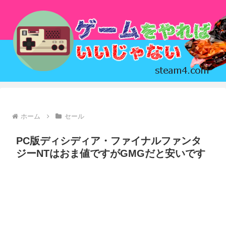
ホーム
セール
PC版ディシディア・ファイナルファンタ
ジーNTはおま値ですがGMGだと安いです