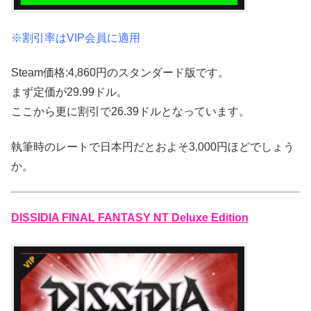
※割引率はVIP会員に適用
Steam価格:4,860円のスタンダード版です。
まず定価が29.99ドル。
ここから更に割引で26.39ドルとなっています。
執筆時のレートで日本円だとおよそ3,000円ほどでしょう
か。
DISSIDIA FINAL FANTASY NT Deluxe Edition