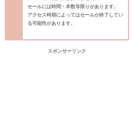
セールには時間・本数等限りがあります。
アクセス時期によってはセールが終了してい
る可能性があります。
スポンサーリンク