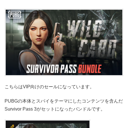
こちらはVIP向けのセールになっています。
PUBGの本体とスパイをテーマにしたコンテンツを含んだ
Survivor Pass 3がセットになったバンドルです。