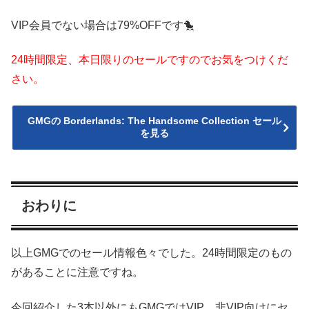
VIP会員でない場合は79%OFFです🐤
24時間限定、本日限りのセールですのでお気をつけくだ
さい。
GMGの Borderlands: The Handsome Collection セール
を見る
おわりに
以上GMGでのセール情報色々でした。24時間限定のもの
があることに注意ですね。
今回紹介した3本以外にもGMGではVIP、非VIP向けにセ