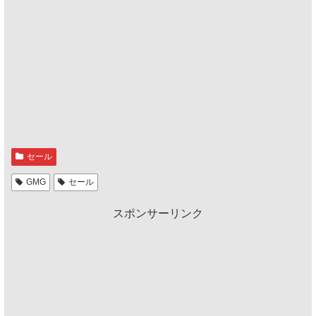
セール
GMG
セール
スポンサーリンク