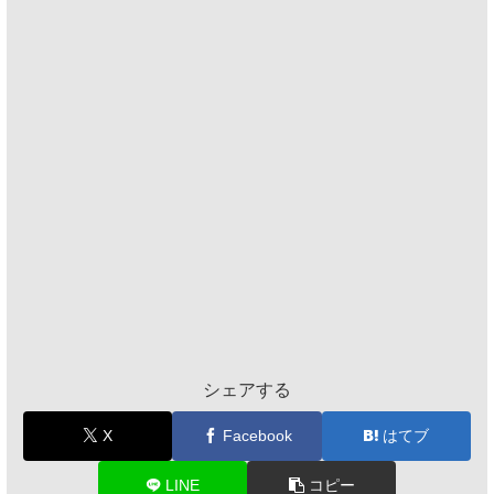
シェアする
X
Facebook
はてブ
LINE
コピー