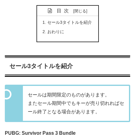
目次
セール3タイトルを紹介
おわりに
セール3タイトルを紹介
セールは期間限定のものがあります。
またセール期間中でもキーが売り切れればセ
ール終了となる場合があります。
PUBG: Survivor Pass 3 Bundle