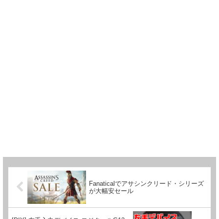
Fanaticalでアサシンクリード・シリーズ
が大幅安セール