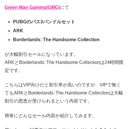
Green Man Gaming(GMG)
にて
PUBGのパス3バンドルセット
ARK
Borderlands: The Handsome Collection
が大幅割引セールになっています。
ARKとBorderlands: The Handsome Collectionは24時間限
定です。
こちらはVIP向けだと割引率が高いのですが、VIPで無く
てもARKとBorderlands: The Handsome Collectionは大幅
割引の恩恵が受けられるという内容です。
簡単にどんなセール内容か紹介してみます。