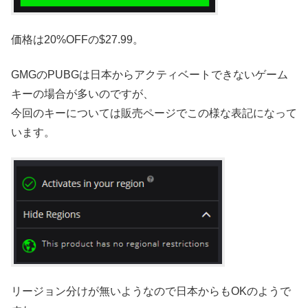
価格は20%OFFの$27.99。
GMGのPUBGは日本からアクティベートできないゲーム
キーの場合が多いのですが、
今回のキーについては販売ページでこの様な表記になって
います。
リージョン分けが無いようなので日本からもOKのようで