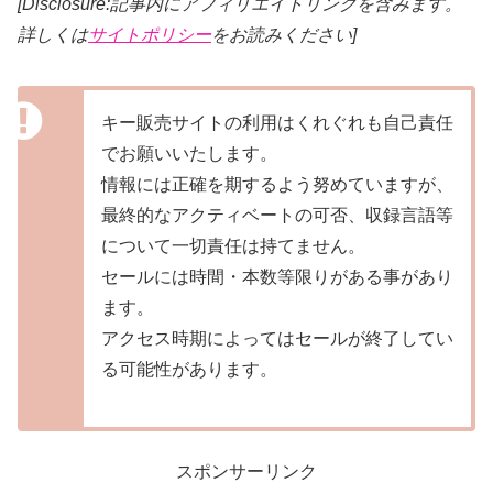
[Disclosure:記事内にアフィリエイトリンクを含みます。
詳しくは
サイトポリシー
をお読みください]
キー販売サイトの利用はくれぐれも自己責任
でお願いいたします。
情報には正確を期するよう努めていますが、
最終的なアクティベートの可否、収録言語等
について一切責任は持てません。
セールには時間・本数等限りがある事があり
ます。
アクセス時期によってはセールが終了してい
る可能性があります。
スポンサーリンク