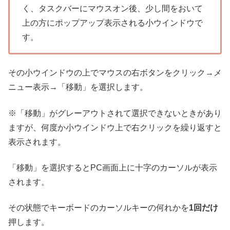
く、タスクバーにマウスオン後、少し間をおいて
上の方にポップアップ表示される小ウインドウで
す。
その小ウインドウの上でマウスの右ボタンをクリック→メ
ニュー表示→「移動」を選択します。
※「移動」がグレーアウトされて選択できないときがあり
ますが、何度か小ウインドウ上で右クリックを繰り返すと
表示されます。
「移動」を選択するとPC画面上に十字のカーソルが表示
されます。
その状態でキーボードのカーソルキーの何れかを
1回だけ
押します。