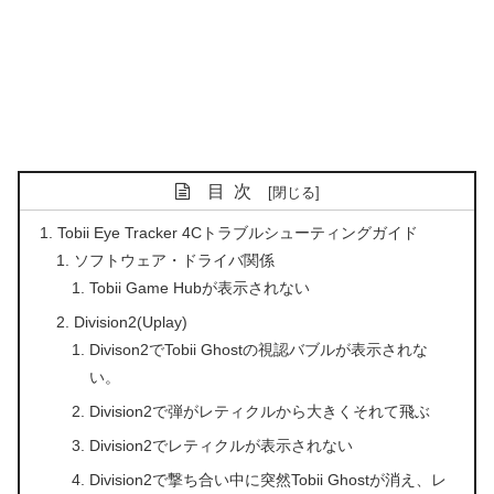
目次
Tobii Eye Tracker 4Cトラブルシューティングガイド
ソフトウェア・ドライバ関係
Tobii Game Hubが表示されない
Division2(Uplay)
Divison2でTobii Ghostの視認バブルが表示されな
い。
Division2で弾がレティクルから大きくそれて飛ぶ
Division2でレティクルが表示されない
Division2で撃ち合い中に突然Tobii Ghostが消え、レ