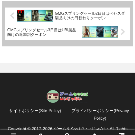
GMGスプリングセール2日目はベセスダ
製品向けの日替わりクーポン
GMGスプリングセール3日目はUBI製品
向けの追加割クーポン
サイトポリシー(Site Policy)
プライバシーポリシー(Privacy
Policy)
Copyright © 2017-2026 ゲームをやればいいじゃない All Rights