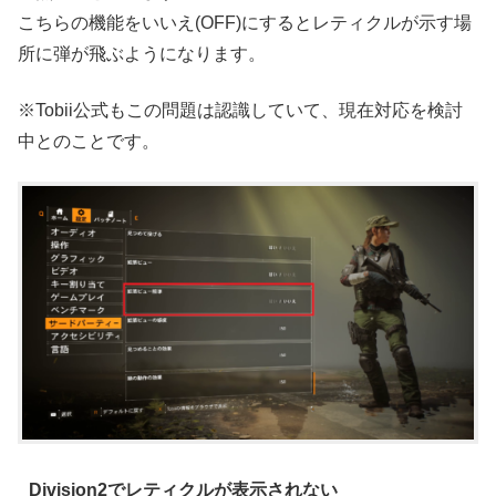
こちらの機能をいいえ(OFF)にするとレティクルが示す場
所に弾が飛ぶようになります。
※Tobii公式もこの問題は認識していて、現在対応を検討
中とのことです。
Division2でレティクルが表示されない