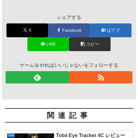
シェアする
X
Facebook
はてブ
LINE
コピー
ゲームをやればいいじゃないをフォローする
関連記事
Tobii Eye Tracker 4C レビュー
Tobii