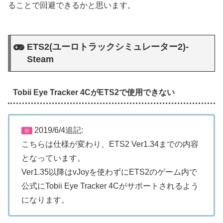
ることで回避できるかと思います。
ETS2(ユーロトラックシミュレーター2)-
Steam
Tobii Eye Tracker 4CがETS2で使用できない
2019/6/4追記:
※
こちらは仕様が変わり、ETS2 Ver1.34までの内容
となっています。
Ver1.35以降はvJoyを使わずにETS2のゲーム内で
公式にTobii Eye Tracker 4Cがサポートされるよう
になります。