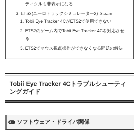
ティクルも非表示になる
ETS2(ユーロトラックシミュレーター2)-Steam
Tobii Eye Tracker 4CがETS2で使用できない
ETS2のゲーム内でTobii Eye Tracker 4Cを対応させ
る
ETS2でマウス視点操作ができなくなる問題の解決
Tobii Eye Tracker 4Cトラブルシューティ
ングガイド
ソフトウェア・ドライバ関係