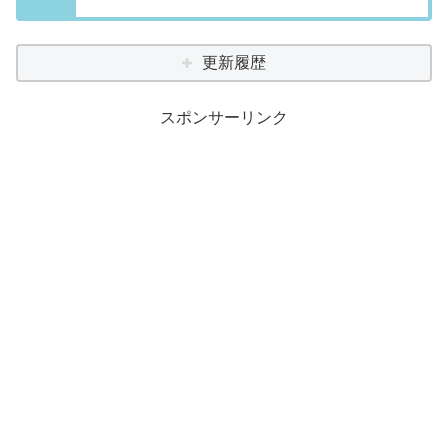
更新履歴
スポンサーリンク