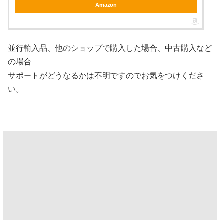
Amazon
並行輸入品、他のショップで購入した場合、中古購入など
の場合
サポートがどうなるかは不明ですのでお気をつけくださ
い。