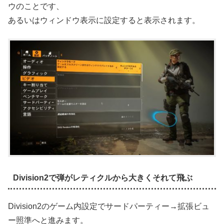
ウのことです、
あるいはウィンドウ表示に設定すると表示されます。
Division2で弾がレティクルから大きくそれて飛ぶ
Division2のゲーム内設定でサードパーティー→拡張ビュ
ー照準へと進みます。