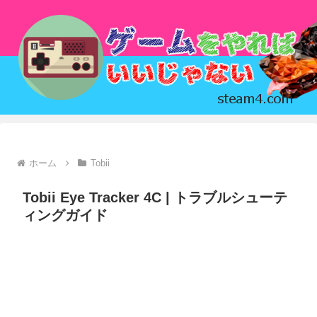
ホーム
Tobii
Tobii Eye Tracker 4C | トラブルシューテ
ィングガイド