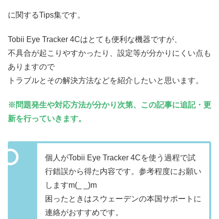
に関するTips集です。
Tobii Eye Tracker 4Cはとても便利な機器ですが、
不具合が起こりやすかったり、設定等が分かりにくい点も
ありますので
トラブルとその解決方法などを紹介したいと思います。
※問題発生や対応方法が分かり次第、この記事に追記・更
新を行っていきます。
個人がTobii Eye Tracker 4Cを使う過程で試
行錯誤から得た内容です。参考程度にお願い
しますm(_ _)m
困ったときはスウェーデンの本国サポートに
連絡がおすすめです。