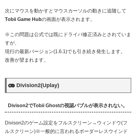
次にマウスを動かすとマウスカーソルの動きに追随して
Tobii Game Hub
の画面が表示されます。
※この問題は公式では既にドライバ修正済みとされていま
すが、
現行の最新バージョン(1.6.1)でも引き続き発生します。
改善が望まれます。
Division2(Uplay)
Divison2でTobii Ghostの視認バブルが表示されない。
Divison2のゲーム設定をフルスクリーン→ウィンドウ(フ
ルスクリーン)※一般的に言われるボーダーレスウインド