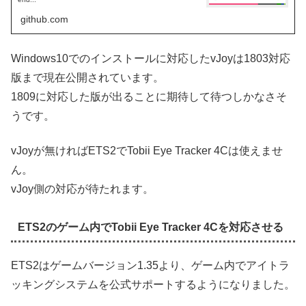
github.com
Windows10でのインストールに対応したvJoyは1803対応
版まで現在公開されています。
1809に対応した版が出ることに期待して待つしかなさそ
うです。
vJoyが無ければETS2でTobii Eye Tracker 4Cは使えませ
ん。
vJoy側の対応が待たれます。
ETS2のゲーム内でTobii Eye Tracker 4Cを対応させる
ETS2はゲームバージョン1.35より、ゲーム内でアイトラ
ッキングシステムを公式サポートするようになりました。