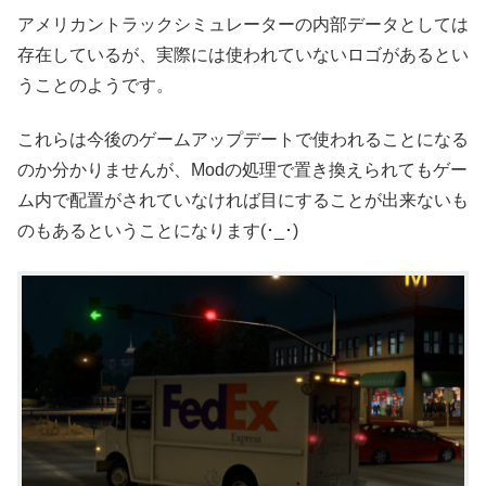
アメリカントラックシミュレーターの内部データとしては
存在しているが、実際には使われていないロゴがあるとい
うことのようです。
これらは今後のゲームアップデートで使われることになる
のか分かりませんが、Modの処理で置き換えられてもゲー
ム内で配置がされていなければ目にすることが出来ないも
のもあるということになります(･_･)