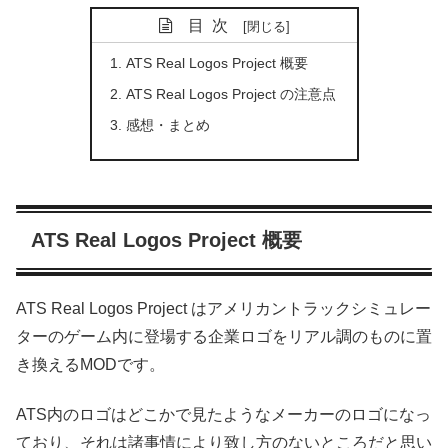
目次
ATS Real Logos Project 概要
ATS Real Logos Project の注意点
感想・まとめ
ATS Real Logos Project 概要
ATS Real Logos Project はアメリカントラックシミュレー
ターのゲーム内に登場する企業ロゴをリアル調のものに置
き換えるMODです。
ATS内のロゴはどこかで見たようなメーカーのロゴになっ
ており、それは諸事情により致し方のないところだと思い