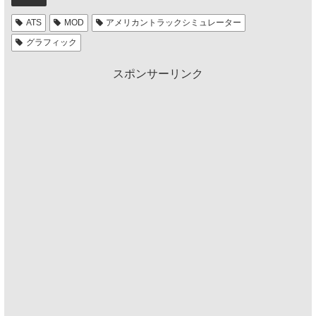
ATS
MOD
アメリカントラックシミュレーター
グラフィック
スポンサーリンク