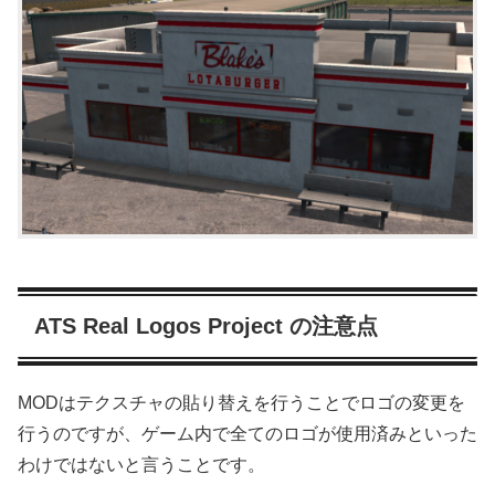
ATS Real Logos Project の注意点
MODはテクスチャの貼り替えを行うことでロゴの変更を
行うのですが、ゲーム内で全てのロゴが使用済みといった
わけではないと言うことです。