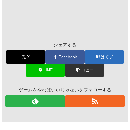
シェアする
X
Facebook
はてブ
LINE
コピー
ゲームをやればいいじゃないをフォローする