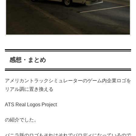
感想・まとめ
アメリカントラックシミュレーターのゲーム内企業ロゴを
リアル調に置き換える
ATS Real Logos Project
の紹介でした。
バニラ版のロゴもそれはそれでパロディになっているので