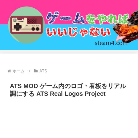
ホーム
ATS
ATS MOD ゲーム内のロゴ・看板をリアル
調にする ATS Real Logos Project