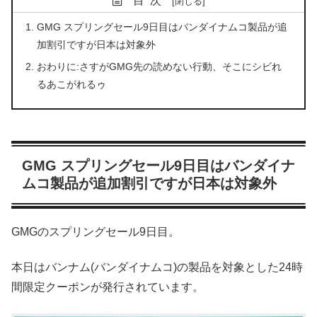
目次
GMG スプリングセール9日目はバンダイナムコ製品が追
加割引ですが日本は対象外
おわりに:さすがGMG先の読めない行動、そこにシビれ
るあこがれるゥ
GMG スプリングセール9日目はバンダイナ
ムコ製品が追加割引ですが日本は対象外
GMGのスプリングセール9日目。
本日はバンナム(バンダイナムコ)の製品を対象とした24時
間限定クーポンが発行されています。