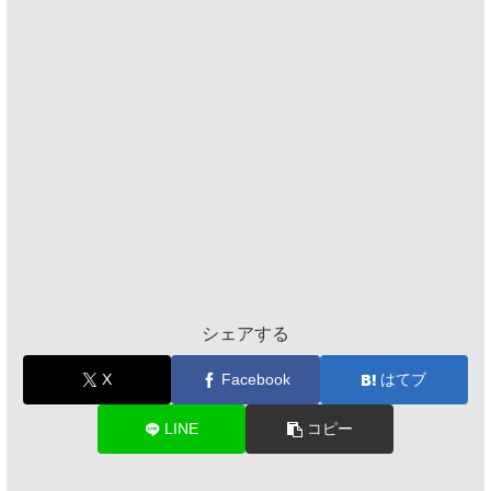
シェアする
X
Facebook
はてブ
LINE
コピー