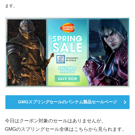
ます。
GMGスプリングセールのバンナム製品セールページ
今日はクーポン対象のセールはありませんが、
GMGのスプリングセール全体はこちらから見られます。