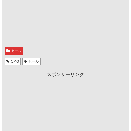
セール
GMG
セール
スポンサーリンク