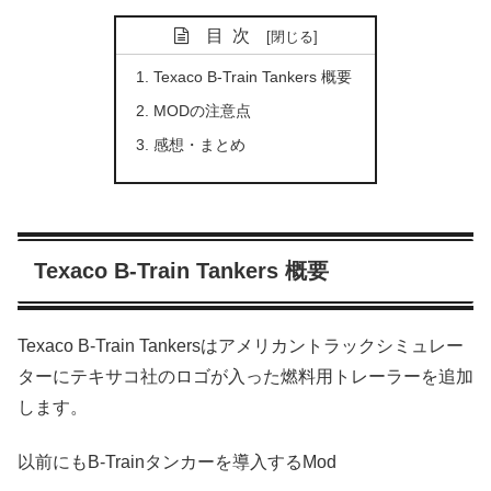
目次
Texaco B-Train Tankers 概要
MODの注意点
感想・まとめ
Texaco B-Train Tankers 概要
Texaco B-Train Tankersはアメリカントラックシミュレー
ターにテキサコ社のロゴが入った燃料用トレーラーを追加
します。
以前にもB-Trainタンカーを導入するMod