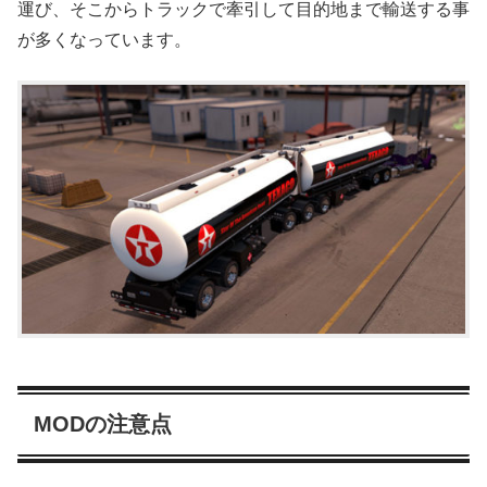
運び、そこからトラックで牽引して目的地まで輸送する事
が多くなっています。
MODの注意点