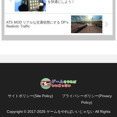
を快適にしよう！
ATS MOD リアルな交通状態にする DP’s
Realistic Traffic
サイトポリシー(Site Policy)
プライバシーポリシー(Privacy
Policy)
Copyright © 2017-2026 ゲームをやればいいじゃない All Rights