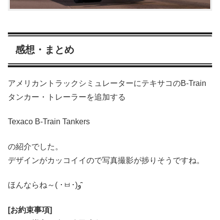
感想・まとめ
アメリカントラックシミュレーターにテキサコのB-Train
タンカー・トレーラーを追加する
Texaco B-Train Tankers
の紹介でした。
デザインがカッコイイので写真撮影が捗りそうですね。
ほんならね～( ･ㅂ･)و ̑̑
[お約束事項]