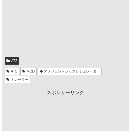
ATS
ATS
MOD
アメリカントラックシミュレーター
トレーラー
スポンサーリンク