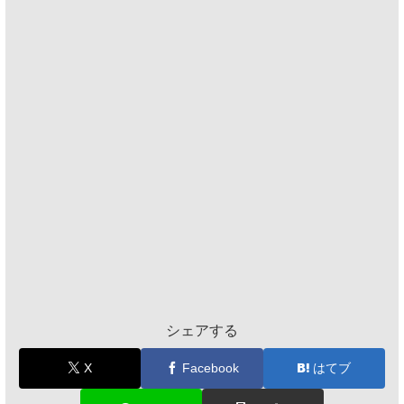
シェアする
X
Facebook
はてブ