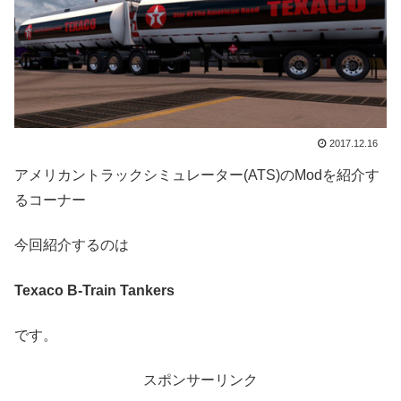
2017.12.16
アメリカントラックシミュレーター(ATS)のModを紹介す
るコーナー
今回紹介するのは
Texaco B-Train Tankers
です。
スポンサーリンク