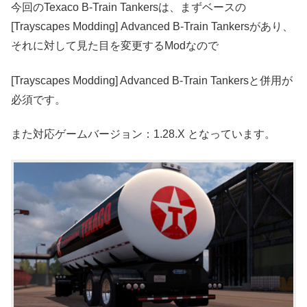
今回のTexaco B-Train Tankersは、まずベースの
[Trayscapes Modding] Advanced B-Train Tankersがあり、
それに対して見た目を変更するModなので
[Trayscapes Modding] Advanced B-Train Tankersと併用が
必須です。
また対応ゲームバージョン：1.28.X となっています。