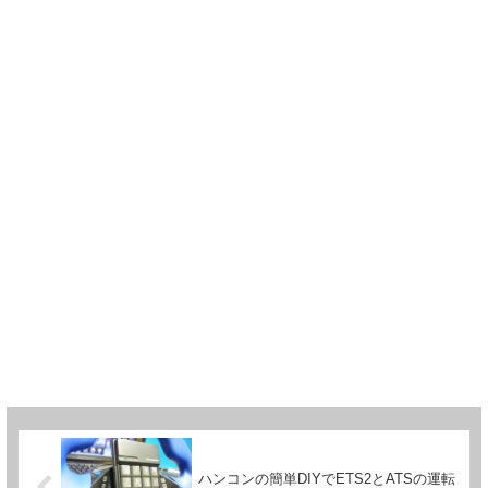
ハンコンの簡単DIYでETS2とATSの運転