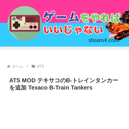
ホーム
ATS
ATS MOD テキサコのB-トレインタンカー
を追加 Texaco B-Train Tankers