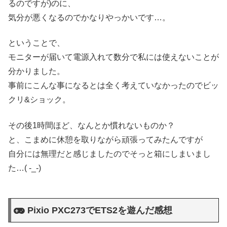
るのですが)のに、
気分が悪くなるのでかなりやっかいです…。
ということで、
モニターが届いて電源入れて数分で私には使えないことが
分かりました。
事前にこんな事になるとは全く考えていなかったのでビッ
クリ&ショック。
その後1時間ほど、なんとか慣れないものか？
と、こまめに休憩を取りながら頑張ってみたんですが
自分には無理だと感じましたのでそっと箱にしまいまし
た…( -_-)
Pixio PXC273でETS2を遊んだ感想