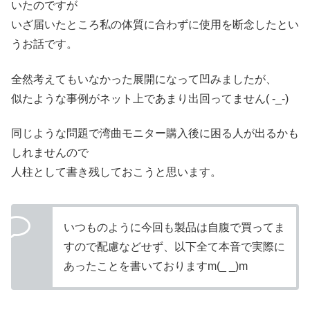
いたのですが
いざ届いたところ私の体質に合わずに使用を断念したとい
うお話です。
全然考えてもいなかった展開になって凹みましたが、
似たような事例がネット上であまり出回ってません( -_-)
同じような問題で湾曲モニター購入後に困る人が出るかも
しれませんので
人柱として書き残しておこうと思います。
いつものように今回も製品は自腹で買ってま
すので配慮などせず、以下全て本音で実際に
あったことを書いておりますm(_ _)m