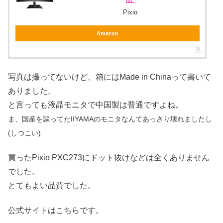
Pixio
Amazon
写真は撮ってないけど、箱にはMade in Chinaって書いて
ありました。
と言っても液晶モニタで中国製は普通ですよね。
ま、国産を謳ってたIIYAMAのモニタなんてあっさり壊れましたし
(しつこい)
買ったPixio PXC273にドット抜けなどは全くありません
でした。
とてもよい品質でした。
公式サイトはこちらです。