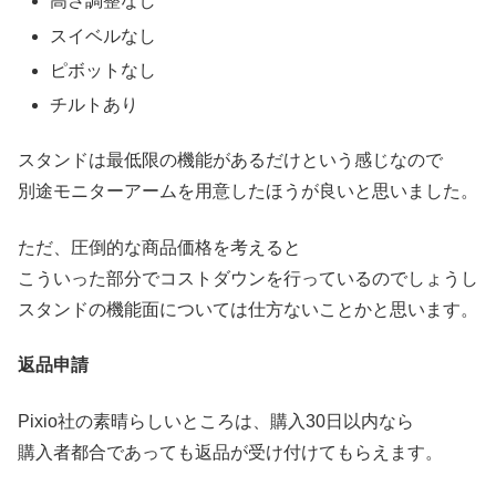
高さ調整なし
スイベルなし
ピボットなし
チルトあり
スタンドは最低限の機能があるだけという感じなので
別途モニターアームを用意したほうが良いと思いました。
ただ、圧倒的な商品価格を考えると
こういった部分でコストダウンを行っているのでしょうし
スタンドの機能面については仕方ないことかと思います。
返品申請
Pixio社の素晴らしいところは、購入30日以内なら
購入者都合であっても返品が受け付けてもらえます。