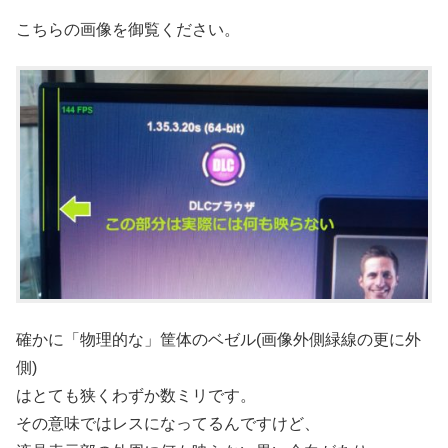
こちらの画像を御覧ください。
確かに「物理的な」筐体のベゼル(画像外側緑線の更に外
側)
はとても狭くわずか数ミリです。
その意味ではレスになってるんですけど、