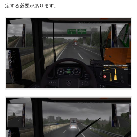
定する必要があります。