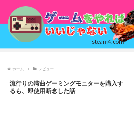
ホーム
レビュー
流行りの湾曲ゲーミングモニターを購入す
るも、即使用断念した話