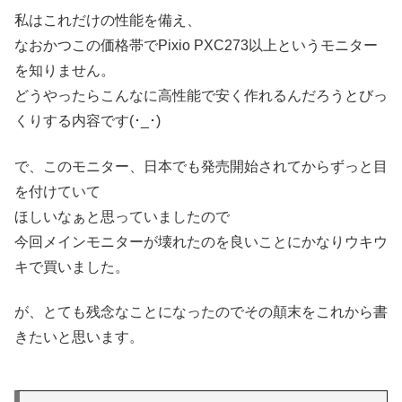
私はこれだけの性能を備え、
なおかつこの価格帯でPixio PXC273以上というモニター
を知りません。
どうやったらこんなに高性能で安く作れるんだろうとびっ
くりする内容です(･_･)
で、このモニター、日本でも発売開始されてからずっと目
を付けていて
ほしいなぁと思っていましたので
今回メインモニターが壊れたのを良いことにかなりウキウ
キで買いました。
が、とても残念なことになったのでその顛末をこれから書
きたいと思います。