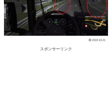
2019.10.21
スポンサーリンク