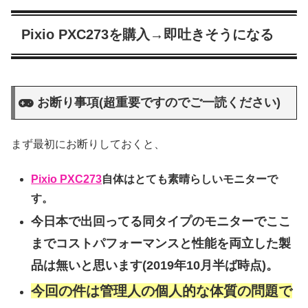
Pixio PXC273を購入→即吐きそうになる
お断り事項(超重要ですのでご一読ください)
まず最初にお断りしておくと、
Pixio PXC273
自体はとても素晴らしいモニターで
す。
今日本で出回ってる同タイプのモニターでここ
までコストパフォーマンスと性能を両立した製
品は無いと思います(2019年10月半ば時点)。
今回の件は管理人の個人的な体質の問題で