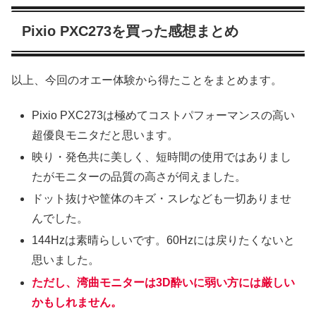
Pixio PXC273を買った感想まとめ
以上、今回のオエー体験から得たことをまとめます。
Pixio PXC273は極めてコストパフォーマンスの高い
超優良モニタだと思います。
映り・発色共に美しく、短時間の使用ではありまし
たがモニターの品質の高さが伺えました。
ドット抜けや筐体のキズ・スレなども一切ありませ
んでした。
144Hzは素晴らしいです。60Hzには戻りたくないと
思いました。
ただし、湾曲モニターは3D酔いに弱い方には厳しい
かもしれません。