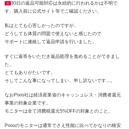
30日の返品可能対応は永続的に行われるかは不明で
※
す。購入前に公式サイト等でご確認ください。
私はとても心苦しかったのですが、
どうしても体質の問題で使えないと感じたので
サポートに連絡して返品申請を行いました。
すぐに返答をいただき返品処理を進めることができまし
た。
とてもありがたいです。
そしてこんな事になってしまい、申し訳ないです…。
なおPixio社は経済産業省のキャッシュレス・消費者還元
事業の対象企業です。
モニターは全て消費税還元5%OFFの対象とのこと。
Pixioのモニターは通常でさえ性能に比べてかなりの格安