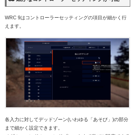
WRC 9はコントローラーセッティングの項目が細かく行
えます。
各入力に対してデッドゾーン(いわゆる「あそび」)の部分
まで細かく設定できます。