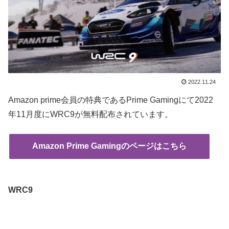
2022.11.24
Amazon prime会員の特典であるPrime Gamingにて2022
年11月度にWRC9が無料配布されています。
Amazon Prime Gamingのページはこちら
WRC9