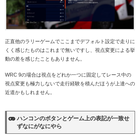
正直他のラリーゲームでここまでデフォルト設定で走りに
くく感じたものはこれまで無いですし、視点変更による挙
動の差を感じたこともありません。
WRC 9の場合は視点をどれか一つに固定してレース中の
視点変更も極力しないで走行経験を積んだほうが上達への
近道かもしれません。
ハンコンのボタンとゲーム上の表記が一致せ
ずなにがなにやら