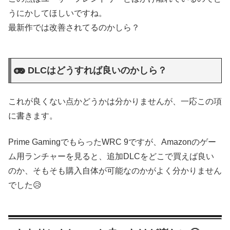
うにかしてほしいですね。
最新作では改善されてるのかしら？
DLCはどうすれば良いのかしら？
これが良くない点かどうかは分かりませんが、一応この項
に書きます。
Prime GamingでもらったWRC 9ですが、Amazonのゲー
ム用ランチャーを見ると、追加DLCをどこで買えば良い
のか、そもそも購入自体が可能なのかがよく分かりません
でした😥