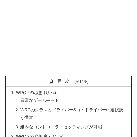
目次
WRC 9の感想 良い点
豊富なゲームモード
WRCのクラスとドライバー&コ・ドライバーの選択肢
が豊富
細かなコントローラーセッティングが可能
WRC 9の感想 良くない点