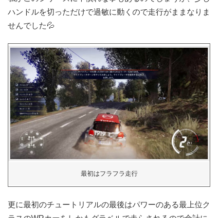
ハンドルを切っただけで過敏に動くので走行がままなりま
せんでした💦
最初はフラフラ走行
更に最初のチュートリアルの最後はパワーのある最上位ク