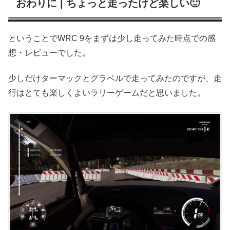
おわりに | ちょっと走ったけど楽しい🙂
ということでWRC 9をまずは少し走ってみた時点での感
想・レビューでした。
少しだけターマックとグラベルで走ってみたのですが、走
行はとても楽しくよいラリーゲームだと思いました。