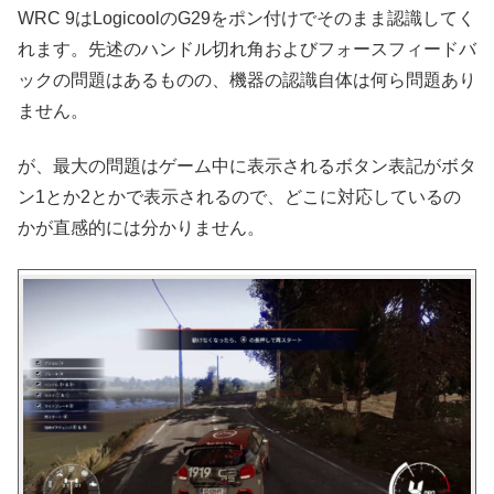
WRC 9はLogicoolのG29をポン付けでそのまま認識してく
れます。先述のハンドル切れ角およびフォースフィードバ
ックの問題はあるものの、機器の認識自体は何ら問題あり
ません。
が、最大の問題はゲーム中に表示されるボタン表記がボタ
ン1とか2とかで表示されるので、どこに対応しているの
かが直感的には分かりません。