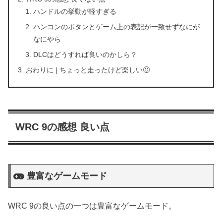
ハンドルの挙動が軽すぎる
ハンコンのボタンとゲーム上の表記が一致せずなにが
なにやら
DLCはどうすれば良いのかしら？
おわりに | ちょっと走ったけど楽しい🙂
WRC 9の感想 良い点
豊富なゲームモード
WRC 9の良い点の一つは豊富なゲームモード。