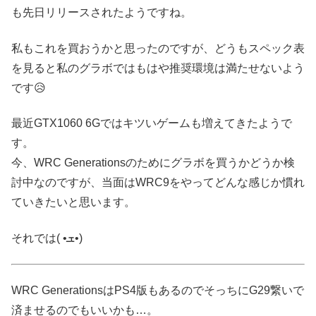
も先日リリースされたようですね。
私もこれを買おうかと思ったのですが、どうもスペック表
を見ると私のグラボではもはや推奨環境は満たせないよう
です😥
最近GTX1060 6Gではキツいゲームも増えてきたようで
す。
今、WRC Generationsのためにグラボを買うかどうか検
討中なのですが、当面はWRC9をやってどんな感じか慣れ
ていきたいと思います。
それでは( •ܫ•)
WRC GenerationsはPS4版もあるのでそっちにG29繋いで
済ませるのでもいいかも…。