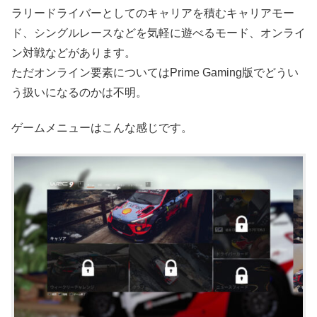
ラリードライバーとしてのキャリアを積むキャリアモー
ド、シングルレースなどを気軽に遊べるモード、オンライ
ン対戦などがあります。
ただオンライン要素についてはPrime Gaming版でどうい
う扱いになるのかは不明。
ゲームメニューはこんな感じです。