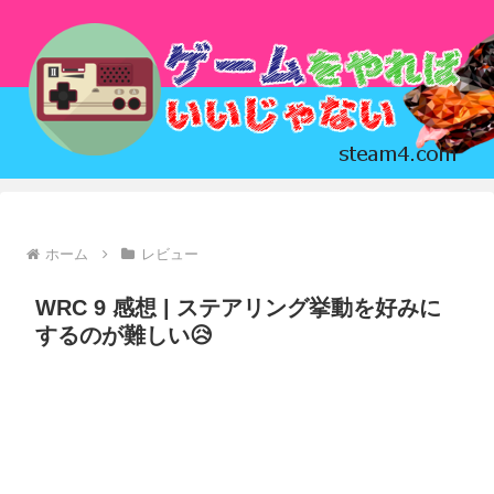
ホーム
レビュー
WRC 9 感想 | ステアリング挙動を好みに
するのが難しい😥