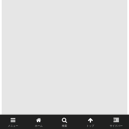
メニュー
ホーム
検索
トップ
サイドバー