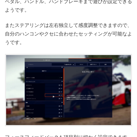
ペダル、ハンドル、ハンドブレーキまで遊びが設定できる
ようです。
またステアリングは左右独立して感度調整できますので、
自分のハンコンやクセに合わせたセッティングが可能なよ
うです。