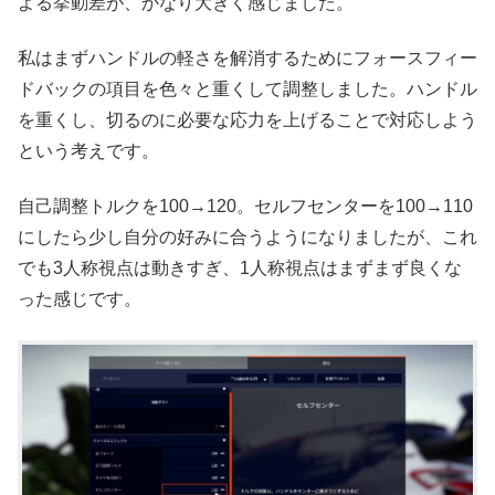
よる挙動差が、かなり大きく感じました。
私はまずハンドルの軽さを解消するためにフォースフィー
ドバックの項目を色々と重くして調整しました。ハンドル
を重くし、切るのに必要な応力を上げることで対応しよう
という考えです。
自己調整トルクを100→120。セルフセンターを100→110
にしたら少し自分の好みに合うようになりましたが、これ
でも3人称視点は動きすぎ、1人称視点はまずまず良くな
った感じです。