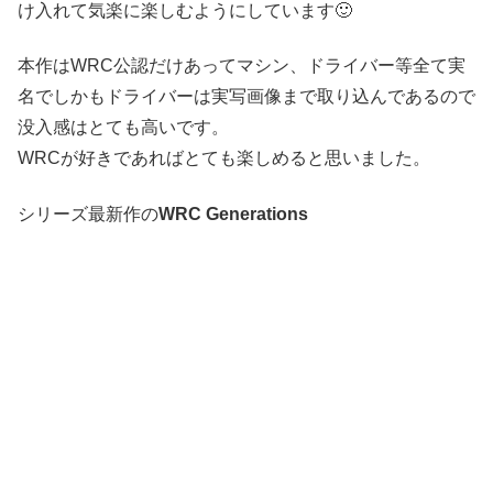
け入れて気楽に楽しむようにしています🙂
本作はWRC公認だけあってマシン、ドライバー等全て実
名でしかもドライバーは実写画像まで取り込んであるので
没入感はとても高いです。
WRCが好きであればとても楽しめると思いました。
シリーズ最新作の
WRC Generations