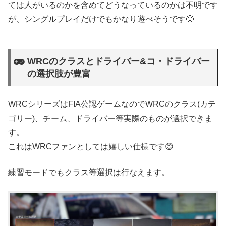
ては人がいるのかを含めてどうなっているのかは不明です
が、シングルプレイだけでもかなり遊べそうです🙂
WRCのクラスとドライバー&コ・ドライバー
の選択肢が豊富
WRCシリーズはFIA公認ゲームなのでWRCのクラス(カテ
ゴリー)、チーム、ドライバー等実際のものが選択できま
す。
これはWRCファンとしては嬉しい仕様です😊
練習モードでもクラス等選択は行なえます。