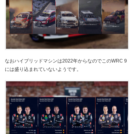
なおハイブリッドマシンは2022年からなのでこのWRC 9
には盛り込まれていないようです。