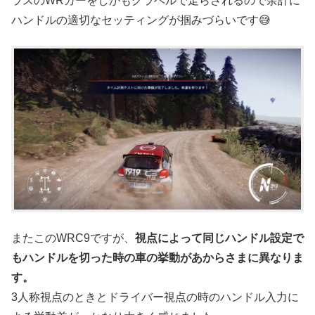
ラスのWRカーをしかもグラベルで走らされるので余計に
ハンドルの適切なセッティングが掴みづらいです😅
またこのWRC9ですが、
視点によって同じハンドル設定で
もハンドルを切った時の車の挙動があからさまに異なりま
す。
3人称視点のときとドライバー視点の時のハンドル入力に