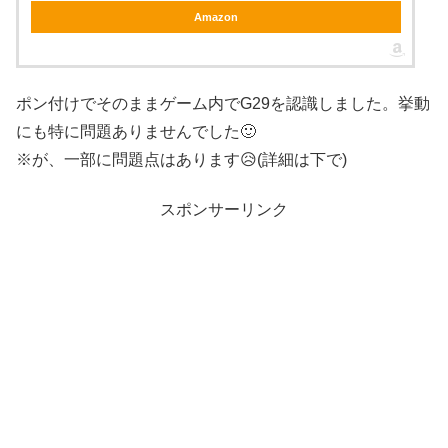
Amazon
ポン付けでそのままゲーム内でG29を認識しました。挙動
にも特に問題ありませんでした🙂
※が、一部に問題点はあります😥(詳細は下で)
スポンサーリンク