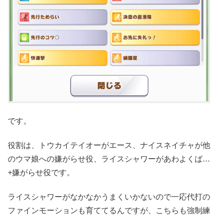
です。
役割は、トウカイテイオーがエース、ナイスネイチャが他
のウマ娘への嫌がらせ役、ライスシャワーがあわよくば…
+嫌がらせ役です。
ライスシャワーがなかなかうまくいかないので一応代打の
ファインモーションも育ててるんですが、こちらも強制練