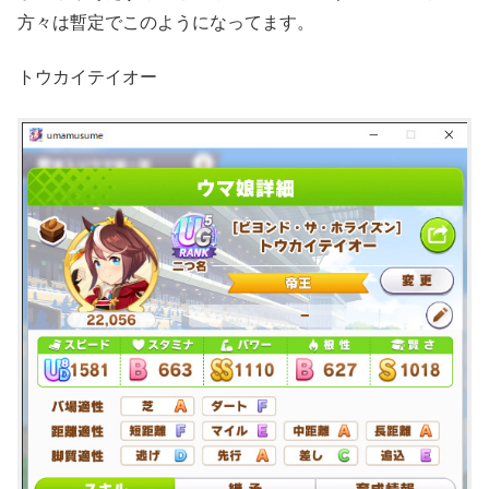
方々は暫定でこのようになってます。
トウカイテイオー