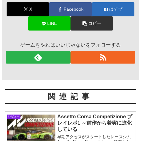
X
Facebook
はてブ
LINE
コピー
ゲームをやればいいじゃないをフォローする
関連記事
Assetto Corsa Competizione プ
レビュー
レイレポ1 ～前作から着実に進化
している
早期アクセスがスタートしたレースシム