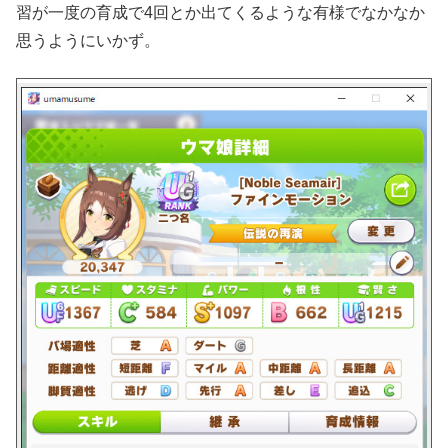
習が一度の育成で4回とか出てくるような有様でなかなか
思うようにいかず。