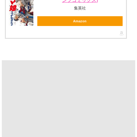
ンプコミックス)
集英社
Amazon