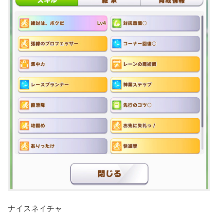
ナイスネイチャ