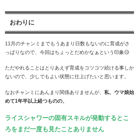
おわりに
11月のチャンミまでもうあまり日数もないのに育成がさ
っぱりなので、今回はちょっとだめかなぁという印象😥
ただやれることはとりあえず育成をコツコツ続ける事しか
ないので、少しでもよい状態に仕上げたいと思います。
なおチャンミにあんまり関係ありませんが、
私、ウマ娘始
めて1年半以上経つものの、
ライスシャワーの固有スキルが発動するとこ
ろをまだ一度も見たことありません