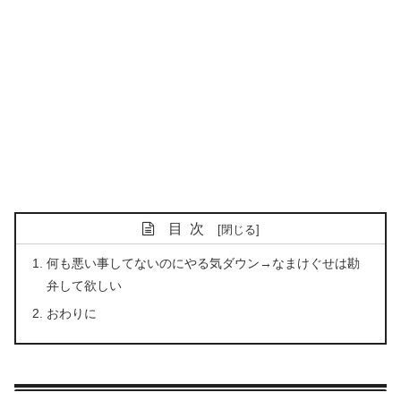
目次
何も悪い事してないのにやる気ダウン→なまけぐせは勘
弁して欲しい
おわりに