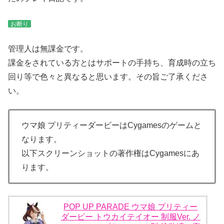
お断り
管理人は無課金です。
課金をされている方とはサポートの手持ち、育成時の立ち
回り等で色々と異なると思います。その旨ご了承くださ
い。
ウマ娘 プリティーダービーはCygamesのゲームと
なります。
以下スクリーンショットの著作権はCygamesにあ
ります。
POP UP PARADE ウマ娘 プリティー
ダービー トウカイテイオー 制服Ver. ノ