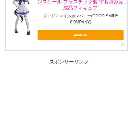
ンスケール プラスチック製 塗装済み完
成品フィギュア
グッドスマイルカンパニー(GOOD SMILE
COMPANY)
Amazon
スポンサーリンク