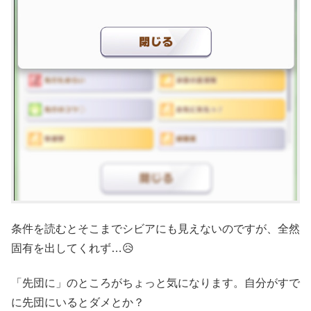
条件を読むとそこまでシビアにも見えないのですが、全然
固有を出してくれず…😥
「先団に」のところがちょっと気になります。自分がすで
に先団にいるとダメとか？