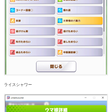
ライスシャワー