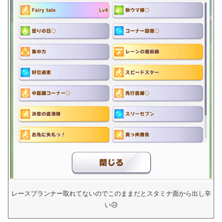
レースプランナー取れてないのでこのままだとスタミナ面から出し辛
い😥