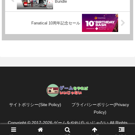
Bundle
Fanatical 10周年記念セール
サイトポリシー(Site Policy)
プライバシーポリシー(Privacy
Policy)
Copyright © 2017-2026 ゲームをやればいいじゃない All Rights
Reserved.