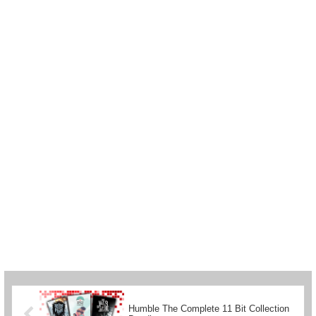
Humble The Complete 11 Bit Collection