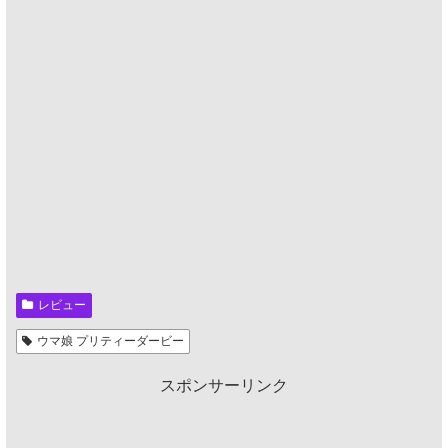
レビュー
ウマ娘 プリティーダービー
スポンサーリンク